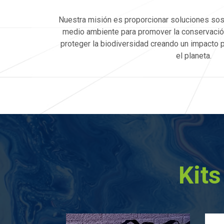
Nuestra misión es proporcionar soluciones sos
medio ambiente para promover la conservación
proteger la biodiversidad creando un impacto 
el planeta.
Kits