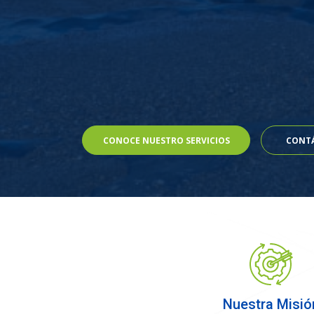
CONOCE NUESTRO SERVICIOS
CONT
Nuestra Misió