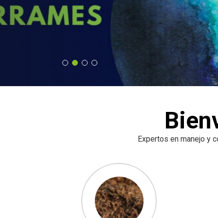
Bien
Expertos en manejo y co