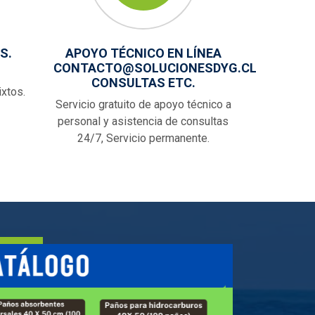
S.
APOYO TÉCNICO EN LÍNEA
CONTACTO@SOLUCIONESDYG.CL
CONSULTAS ETC.
ixtos.
Servicio gratuito de apoyo técnico a
personal y asistencia de consultas
24/7, Servicio permanente.