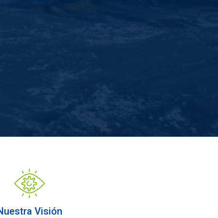
Nuestra Visión