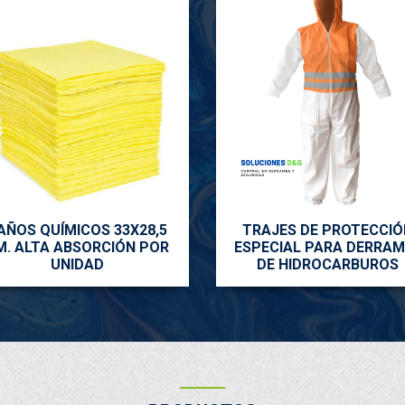
AÑOS QUÍMICOS 33X28,5
TRAJES DE PROTECCIÓ
M. ALTA ABSORCIÓN POR
ESPECIAL PARA DERRAM
UNIDAD
DE HIDROCARBUROS