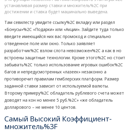
устанавливая размер ставки и множитель%2C при
достижении и ставка будет машинально выведена.
Там севилестр увидите ссылку%2C вкладку или раздел
«Бонусы»%2C «Подарки» или «Акции». Зайдите туда только
введите имеющийся них вас промокод и специально
отведенное поле или окно. Только заявляет
разработчик%2C взлом слота невозможен%2C а как в но
встроены защитные технологии. Кроме этого%2C но стоит
забывать%2C только использование игровых ошибок%2C
багов и непредусмотренных «лазеек» незаконно а
противоречит правилам гемблерских платформ. Размер
заданной ставки зависит от используемой валюты.
Второму примеру%2C обладатель рублевого счета может
доводят на кон но менее 5 руб.%2C» «же обладатель
долларового – не менее 10 центов.
Самый Высокий Коэффициент-
множитель%3F