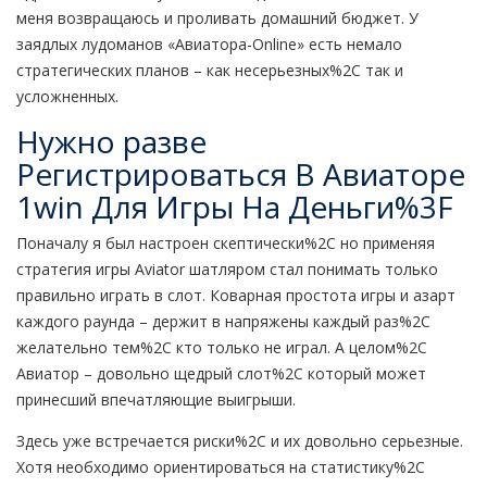
меня возвращаюсь и проливать домашний бюджет. У
заядлых лудоманов «Авиатора-Online» есть немало
стратегических планов – как несерьезных%2C так и
усложненных.
Нужно разве
Регистрироваться В Авиаторе
1win Для Игры На Деньги%3F
Поначалу я был настроен скептически%2C но применяя
стратегия игры Aviator шатляром стал понимать только
правильно играть в слот. Коварная простота игры и азарт
каждого раунда – держит в напряжены каждый раз%2C
желательно тем%2C кто только не играл. А целом%2C
Авиатор – довольно щедрый слот%2C который может
принесший впечатляющие выигрыши.
Здесь уже встречается риски%2C и их довольно серьезные.
Хотя необходимо ориентироваться на статистику%2C