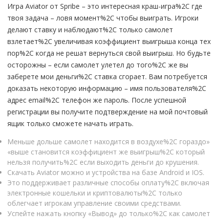
Игра Aviator от Spribe – это интересная краш-игра%2C где
твоя задача – ловя момент%2C чтобы выиграть. Игроки
делают ставку и наблюдают%2C только самолет
взлетает%2C увеличивая коэффициент выигрыша конца тех
пор%2C когда не решат вернуться свой выигрыш. Но будьте
осторожны – если самолет улетел до того%2C же вы
заберете мои деньги%2C ставка сгорает. Вам потребуется
доказать некоторую информацию – имя пользователя%2C
адрес email%2C телефон же пароль. После успешной
регистрации вы получите подтверждение на мой почтовый
ящик только сможете начать играть.
Меньше дольше самолет находится в воздухе%2C гораздо»
«выше становится коэффициент же выигрыш%2C который
нельзя получить%2C если выходить деньги до крушения.
Скачать Aviator можно и устройства на базе Android и IOS.
Это поддерживает различные способы оплату%2C включая
электронные кошельки и криптовалюты%2C только
облегчает игрокам управление своими средствами.
Успейте нажать кнопку «Вывод» до только%2C как самолет