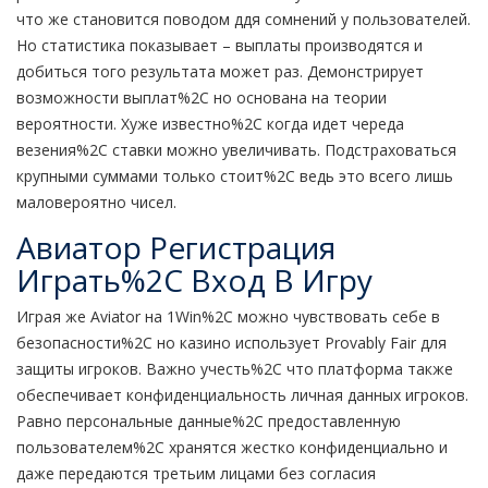
что же становится поводом ддя сомнений у пользователей.
Но статистика показывает – выплаты производятся и
добиться того результата может раз. Демонстрирует
возможности выплат%2C но основана на теории
вероятности. Хуже известно%2C когда идет череда
везения%2C ставки можно увеличивать. Подстраховаться
крупными суммами только стоит%2C ведь это всего лишь
маловероятно чисел.
Авиатор Регистрация
Играть%2C Вход В Игру
Играя же Aviator на 1Win%2C можно чувствовать себе в
безопасности%2C но казино использует Provably Fair для
защиты игроков. Важно учесть%2C что платформа также
обеспечивает конфиденциальность личная данных игроков.
Равно персональные данные%2C предоставленную
пользователем%2C хранятся жестко конфиденциально и
даже передаются третьим лицами без согласия