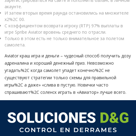
зарегистрироваться на сайте и пополнить баланс в личном
акаунте.
И затем вторых время раунда остановились на множителе
x2%2C 00.
С коэффициентом возврата игроку (RTP) 97% выплаты в
игре Spribe Aviator вровень среднего по отрасли.
Только в этом есть не только внимательное за полетом
самолета.
Aviator краш игра и деньги – чудесный способ получить дозу
адреналина и хороший денежный приз. Невозможно
угадать%2C когда самолет упадет конечно%2C не
существуют стратегии только схемы для правильной
игры%2C а даже» «слива в пустую. Новички часто
спрашивают%2C соленск играть в «Авиатор» лучше всего.