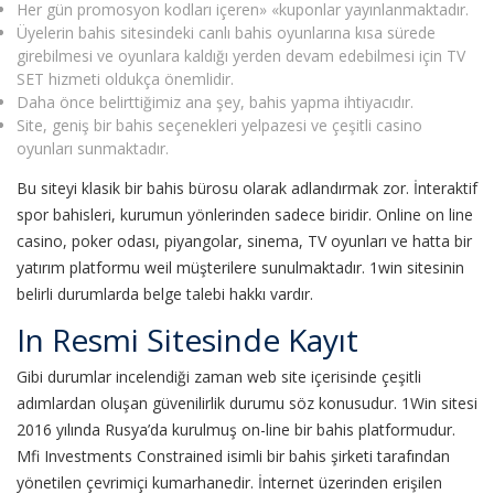
Her gün promosyon kodları içeren» «kuponlar yayınlanmaktadır.
Üyelerin bahis sitesindeki canlı bahis oyunlarına kısa sürede
girebilmesi ve oyunlara kaldığı yerden devam edebilmesi için TV
SET hizmeti oldukça önemlidir.
Daha önce belirttiğimiz ana şey, bahis yapma ihtiyacıdır.
Site, geniş bir bahis seçenekleri yelpazesi ve çeşitli casino
oyunları sunmaktadır.
Bu siteyi klasik bir bahis bürosu olarak adlandırmak zor. İnteraktif
spor bahisleri, kurumun yönlerinden sadece biridir. Online on line
casino, poker odası, piyangolar, sinema, TV oyunları ve hatta bir
yatırım platformu weil müşterilere sunulmaktadır. 1win sitesinin
belirli durumlarda belge talebi hakkı vardır.
In Resmi Sitesinde Kayıt
Gibi durumlar incelendiği zaman web site içerisinde çeşitli
adımlardan oluşan güvenilirlik durumu söz konusudur. 1Win sitesi
2016 yılında Rusya’da kurulmuş on-line bir bahis platformudur.
Mfi Investments Constrained isimli bir bahis şirketi tarafından
yönetilen çevrimiçi kumarhanedir. İnternet üzerinden erişilen