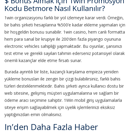
$ Bonus Almak Için 1win Promosyon
Kodu Betmore Nasıl Kullanılır?
1win organizasyonu farklı bir yol izlemeye karar verdi. Örneğin,
bir bahis şirketi hesaplarına %500’e kadar ekleme yapmaları için
bir hoşgeldin bonusu sunabilir. 1win casino, hem canlı formatta
hem para sanal bir krupiye ile 200’den fazla piyango oyununa
electronic vehicles sahipliği yapmaktadır. Bu oyunlar, şansınızı
test etme ve gerekli sayıları tahmin ederseniz potansiyel olarak
önemli kazançlar elde etme fırsatı sunar.
Burada ayrıntılı bir liste, kazançlı karşılama empieza yeniden
yükleme bonusları ile zengin bir çizgi bulabilirsiniz, farklı bahis
türleri desteklenmektedir. Bahis şirketi ayrıca kullanıcı dostu bir
web sitesine, gelişmiş müşteri uygulamalarına ve sağlam bir
ödeme aracı seçimine sahiptir. 1Win mobil giriş uygulamalarla
siteye erişim sağlayabilmek için üyelik işlemlerinizi eksiksiz
yaptığınızdan emin olmalısınız.
In’den Daha Fazla Haber