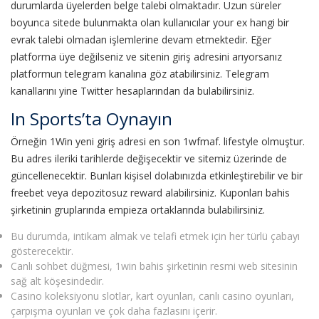
durumlarda üyelerden belge talebi olmaktadır. Uzun süreler
boyunca sitede bulunmakta olan kullanıcılar your ex hangi bir
evrak talebi olmadan işlemlerine devam etmektedir. Eğer
platforma üye değilseniz ve sitenin giriş adresini arıyorsanız
platformun telegram kanalına göz atabilirsiniz. Telegram
kanallarını yine Twitter hesaplarından da bulabilirsiniz.
In Sports’ta Oynayın
Örneğin 1Win yeni giriş adresi en son 1wfmaf. lifestyle olmuştur.
Bu adres ileriki tarihlerde değişecektir ve sitemiz üzerinde de
güncellenecektir. Bunları kişisel dolabınızda etkinleştirebilir ve bir
freebet veya depozitosuz reward alabilirsiniz. Kuponları bahis
şirketinin gruplarında empieza ortaklarında bulabilirsiniz.
Bu durumda, intikam almak ve telafi etmek için her türlü çabayı
gösterecektir.
Canlı sohbet düğmesi, 1win bahis şirketinin resmi web sitesinin
sağ alt köşesindedir.
Casino koleksiyonu slotlar, kart oyunları, canlı casino oyunları,
çarpışma oyunları ve çok daha fazlasını içerir.