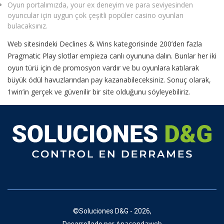
Oyun portalımızda, your ex deneyim ve para seviyesinden
oyuncular için uygun çok çeşitli popüler casino oyunları
bulacaksınız.
Web sitesindeki Declines & Wins kategorisinde 200’den fazla
Pragmatic Play slotlar empieza canlı oyununa dalın. Bunlar her iki
oyun türü için de promosyon vardır ve bu oyunlara katılarak
büyük ödül havuzlarından pay kazanabileceksiniz. Sonuç olarak,
1win’in gerçek ve güvenilir bir site olduğunu söyleyebiliriz.
©
Soluciones D&G - 2026,
Anacondaweb
Desarrollado por