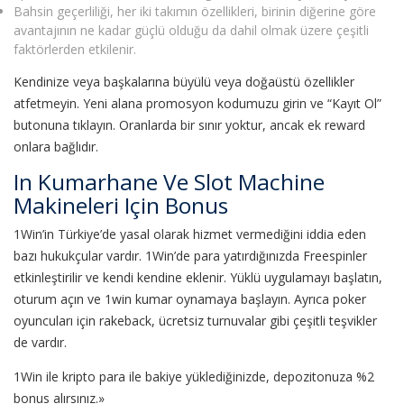
Bahsin geçerliliği, her iki takımın özellikleri, birinin diğerine göre
avantajının ne kadar güçlü olduğu da dahil olmak üzere çeşitli
faktörlerden etkilenir.
Kendinize veya başkalarına büyülü veya doğaüstü özellikler
atfetmeyin. Yeni alana promosyon kodumuzu girin ve “Kayıt Ol”
butonuna tıklayın. Oranlarda bir sınır yoktur, ancak ek reward
onlara bağlıdır.
In Kumarhane Ve Slot Machine
Makineleri Için Bonus
1Win’in Türkiye’de yasal olarak hizmet vermediğini iddia eden
bazı hukukçular vardır. 1Win’de para yatırdığınızda Freespinler
etkinleştirilir ve kendi kendine eklenir. Yüklü uygulamayı başlatın,
oturum açın ve 1win kumar oynamaya başlayın. Ayrıca poker
oyuncuları için rakeback, ücretsiz turnuvalar gibi çeşitli teşvikler
de vardır.
1Win ile kripto para ile bakiye yüklediğinizde, depozitonuza %2
bonus alırsınız.»