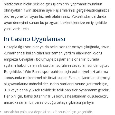
platformun hiçbir şekilde giriş işlemlerini yapmanız mümkün
olmayabilir. 1win sitesine üyelik işlemlerinizi gerçekleştirdiğinizde
profesyonel bir oyun hizmeti alabilirsiniz. Yüksek standartlarda
oyun deneyimi sunan bu program beklentilerinize en iyi şekilde
yanıt verir
1win
.
In Casino Uygulaması
Hesapla ilgili sorunlar ya da belirli sorular ortaya çıktığında, 1Win
kumarhanesi kullanıcıları her zaman yardım alabilirler. «Soru
empieza Cevaplar» bölümüyle başlamanız önerilir, burada
system hakkında en sık sorulan soruların cevapları sunulmuştur.
Bu şekilde, 1Win Bahis spor bahisleri için potansiyelinizi artırma
konusunda mükemmel bir fırsat sunar. Evet, kullanıcılar istemciyi
bilgisayarlarına indirebilirler. Bahis şartlarını yerine getirmek için,
3. 0 veya daha yüksek tekliflerle tekli bahisler oynamanız gerekir.
Her biri için, bahis tutarının% 5’i bonus hesabından düşülecektir,
ancak kazanan bir bahis olduğu ortaya çıkması şartıyla.
Ancak bu yalnızca depozitosuz bonuslar için geçerlidir.