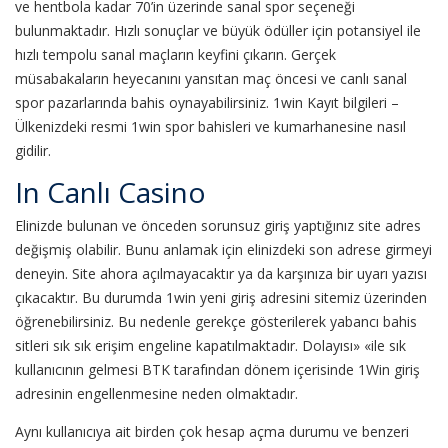
ve hentbola kadar 70’in üzerinde sanal spor seçeneği
bulunmaktadır. Hızlı sonuçlar ve büyük ödüller için potansiyel ile
hızlı tempolu sanal maçların keyfini çıkarın. Gerçek
müsabakaların heyecanını yansıtan maç öncesi ve canlı sanal
spor pazarlarında bahis oynayabilirsiniz. 1win Kayıt bilgileri –
Ülkenizdeki resmi 1win spor bahisleri ve kumarhanesine nasıl
gidilir.
In Canlı Casino
Elinizde bulunan ve önceden sorunsuz giriş yaptığınız site adres
değişmiş olabilir. Bunu anlamak için elinizdeki son adrese girmeyi
deneyin. Site ahora açılmayacaktır ya da karşınıza bir uyarı yazısı
çıkacaktır. Bu durumda 1win yeni giriş adresini sitemiz üzerinden
öğrenebilirsiniz. Bu nedenle gerekçe gösterilerek yabancı bahis
sitleri sık sık erişim engeline kapatılmaktadır. Dolayısı» «ile sık
kullanıcının gelmesi BTK tarafından dönem içerisinde 1Win giriş
adresinin engellenmesine neden olmaktadır.
Aynı kullanıcıya ait birden çok hesap açma durumu ve benzeri