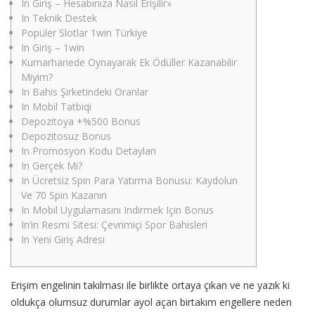
In Giriş – Hesabınıza Nasıl Erişilir»
In Teknik Destek
Popüler Slotlar 1win Türkiye
In Giriş – 1win
Kumarhanede Oynayarak Ek Ödüller Kazanabilir
Miyim?
In Bahis Şirketindeki Oranlar
In Mobil Tətbiqi
Depozitoya +%500 Bonus
Depozitosuz Bonus
In Promosyon Kodu Detayları
In Gerçek Mi?
In Ücretsiz Spin Para Yatırma Bonusu: Kaydolun
Ve 70 Spin Kazanın
In Mobil Uygulamasını Indirmek Için Bonus
In’in Resmi Sitesi: Çevrimiçi Spor Bahisleri
In Yeni Giriş Adresi
Erişim engelinin takılması ile birlikte ortaya çıkan ve ne yazık ki
oldukça olumsuz durumlar ayol açan birtakım engellere neden