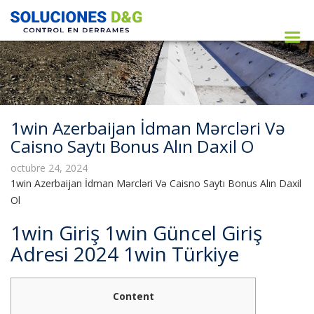
1win Azerbaijan İdman Mərcləri Və
Caisno Saytı Bonus Alın Daxil O
octubre 24, 2024
1win Azerbaijan İdman Mərcləri Və Caisno Saytı Bonus Alın Daxil
Ol
1win Giriş 1win Güncel Giriş
Adresi 2024 1win Türkiye
Content