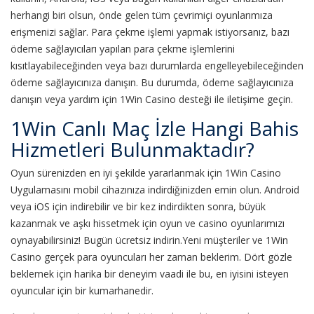
herhangi biri olsun, önde gelen tüm çevrimiçi oyunlarımıza
erişmenizi sağlar. Para çekme işlemi yapmak istiyorsanız, bazı
ödeme sağlayıcıları yapılan para çekme işlemlerini
kısıtlayabileceğinden veya bazı durumlarda engelleyebileceğinden
ödeme sağlayıcınıza danışın. Bu durumda, ödeme sağlayıcınıza
danışın veya yardım için 1Win Casino desteği ile iletişime geçin.
1Win Canlı Maç İzle Hangi Bahis
Hizmetleri Bulunmaktadır?
Oyun sürenizden en iyi şekilde yararlanmak için 1Win Casino
Uygulamasını mobil cihazınıza indirdiğinizden emin olun. Android
veya iOS için indirebilir ve bir kez indirdikten sonra, büyük
kazanmak ve aşkı hissetmek için oyun ve casino oyunlarımızı
oynayabilirsiniz! Bugün ücretsiz indirin.Yeni müşteriler ve 1Win
Casino gerçek para oyuncuları her zaman beklerim. Dört gözle
beklemek için harika bir deneyim vaadi ile bu, en iyisini isteyen
oyuncular için bir kumarhanedir.