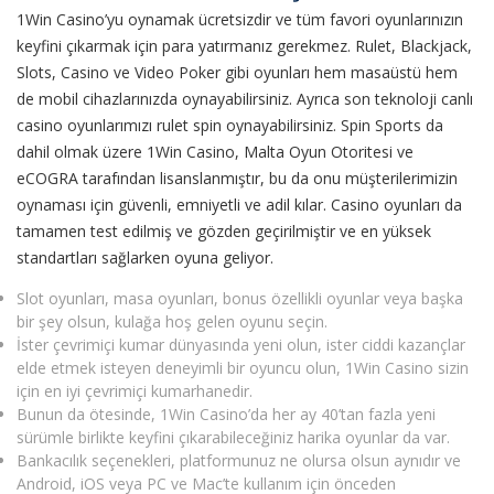
1Win Casino’yu oynamak ücretsizdir ve tüm favori oyunlarınızın
keyfini çıkarmak için para yatırmanız gerekmez. Rulet, Blackjack,
Slots, Casino ve Video Poker gibi oyunları hem masaüstü hem
de mobil cihazlarınızda oynayabilirsiniz. Ayrıca son teknoloji canlı
casino oyunlarımızı rulet spin oynayabilirsiniz. Spin Sports da
dahil olmak üzere 1Win Casino, Malta Oyun Otoritesi ve
eCOGRA tarafından lisanslanmıştır, bu da onu müşterilerimizin
oynaması için güvenli, emniyetli ve adil kılar. Casino oyunları da
tamamen test edilmiş ve gözden geçirilmiştir ve en yüksek
standartları sağlarken oyuna geliyor.
Slot oyunları, masa oyunları, bonus özellikli oyunlar veya başka
bir şey olsun, kulağa hoş gelen oyunu seçin.
İster çevrimiçi kumar dünyasında yeni olun, ister ciddi kazançlar
elde etmek isteyen deneyimli bir oyuncu olun, 1Win Casino sizin
için en iyi çevrimiçi kumarhanedir.
Bunun da ötesinde, 1Win Casino’da her ay 40’tan fazla yeni
sürümle birlikte keyfini çıkarabileceğiniz harika oyunlar da var.
Bankacılık seçenekleri, platformunuz ne olursa olsun aynıdır ve
Android, iOS veya PC ve Mac’te kullanım için önceden