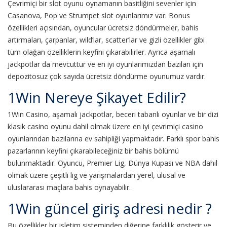
Çevrimiçi bir slot oyunu oynamanın basitliğini sevenler için
Casanova, Pop ve Strumpet slot oyunlarımız var. Bonus
özellikleri açısından, oyuncular ücretsiz döndürmeler, bahis
artırmaları, çarpanlar, wild’lar, scatter’lar ve gizli özellikler gibi
tüm olağan özelliklerin keyfini çıkarabilirler. Ayrıca aşamalı
jackpotlar da mevcuttur ve en iyi oyunlarımızdan bazıları için
depozitosuz çok sayıda ücretsiz döndürme oyunumuz vardır.
1Win Nereye Şikayet Edilir?
1Win Casino, aşamalı jackpotlar, beceri tabanlı oyunlar ve bir dizi
klasik casino oyunu dahil olmak üzere en iyi çevrimiçi casino
oyunlarından bazılarına ev sahipliği yapmaktadır. Farklı spor bahis
pazarlarının keyfini çıkarabileceğiniz bir bahis bölümü
bulunmaktadır. Oyuncu, Premier Lig, Dünya Kupası ve NBA dahil
olmak üzere çeşitli lig ve yarışmalardan yerel, ulusal ve
uluslararası maçlara bahis oynayabilir.
1Win güncel giriş adresi nedir ?
Bu özellikler bir işletim sisteminden diğerine farklılık gösterir ve