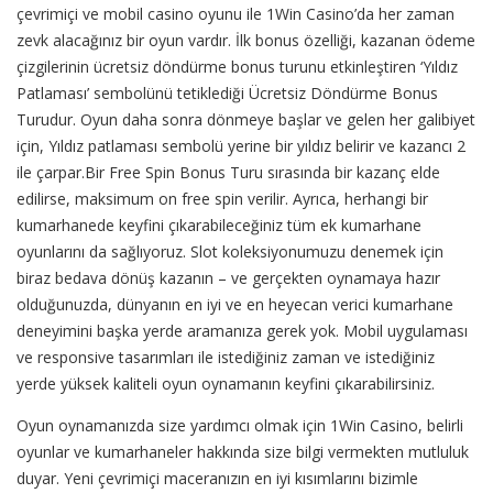
çevrimiçi ve mobil casino oyunu ile 1Win Casino’da her zaman
zevk alacağınız bir oyun vardır. İlk bonus özelliği, kazanan ödeme
çizgilerinin ücretsiz döndürme bonus turunu etkinleştiren ‘Yıldız
Patlaması’ sembolünü tetiklediği Ücretsiz Döndürme Bonus
Turudur. Oyun daha sonra dönmeye başlar ve gelen her galibiyet
için, Yıldız patlaması sembolü yerine bir yıldız belirir ve kazancı 2
ile çarpar.Bir Free Spin Bonus Turu sırasında bir kazanç elde
edilirse, maksimum on free spin verilir. Ayrıca, herhangi bir
kumarhanede keyfini çıkarabileceğiniz tüm ek kumarhane
oyunlarını da sağlıyoruz. Slot koleksiyonumuzu denemek için
biraz bedava dönüş kazanın – ve gerçekten oynamaya hazır
olduğunuzda, dünyanın en iyi ve en heyecan verici kumarhane
deneyimini başka yerde aramanıza gerek yok. Mobil uygulaması
ve responsive tasarımları ile istediğiniz zaman ve istediğiniz
yerde yüksek kaliteli oyun oynamanın keyfini çıkarabilirsiniz.
Oyun oynamanızda size yardımcı olmak için 1Win Casino, belirli
oyunlar ve kumarhaneler hakkında size bilgi vermekten mutluluk
duyar. Yeni çevrimiçi maceranızın en iyi kısımlarını bizimle