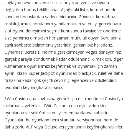
sağlayan heyecan verici bir dizi heyecan verici ve oyunu
değiştiren bonus teklifi sunar. Aşağıdaki liste, kumarhanede
sunulan bonuslardan sadece birkaçıdır. Güvenilir kumarbaz
topluluğumuz, sorularınızı yanıtlamaktan ve en iyi gerçek para
slot oyunu deneyimini seçme konusunda tavsiye ve önerilerle
size yardımcı olmaktan her zaman mutluluk duyar. Sorularınızı
canlı sohbette belirtmeniz yeterlidir, gerisini biz hallederiz.
Oynaması ücretsiz, indirme gerektirmeyen Vegas deneyiminizi
gerçek parayla döndürmek kadar ödüllendirici kılmak için, diğer
kumarhane oyunlarımızı keşfetmek ve oynamak için zaman
ayırın. Klasik Super Jackpot oyunundan blackjack, rulet ve daha
fazlasına kadar çok çeşitli çevrimiçi eğlenceli ve ödüllendirici
oyunların keyfini çıkarabilirsiniz.
1Win Casino ana sayfasına gitmek için üst menüdeki Casino’ya
tıklamanız yeterlidir. 1Win Casino, çok çeşitli video slot
oyunlarına ve sektördeki en iyilerden bazılarına sahiptir.
Oyuncular, bu oyunların hem standart versiyonunun hem de
daha zorlu VLT veya Deluxe versiyonlarının keyfini çıkarabilirler.