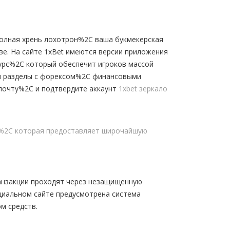
Полная хрень лохотрон%2C ваша букмекерская
е. На сайте 1xBet имеются версии приложения
сурс%2C который обеспечит игроков массой
ся разделы с форексом%2C финансовыми
почту%2C и подтвердите аккаунт
1xbet зеркало
t%2C которая предоставляет широчайшую
ранзакции проходят через незащищенную
циальном сайте предусмотрена система
м средств.