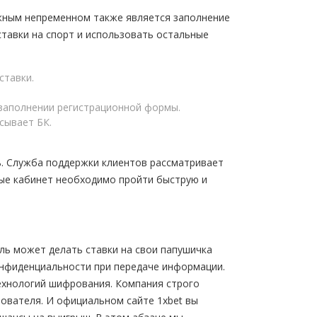
ажным непременном также является заполнение
ставки на спорт и использовать остальные
ставки.
 заполнении регистрационной формы.
сывает БК.
ь. Служба поддержки клиентов рассматривает
ные кабинет необходимо пройти быструю и
ль может делать ставки на свои папушичка
онфиденциальности при передаче информации.
хнологий шифрования. Компания строго
ователя. И официальном сайте 1xbet вы