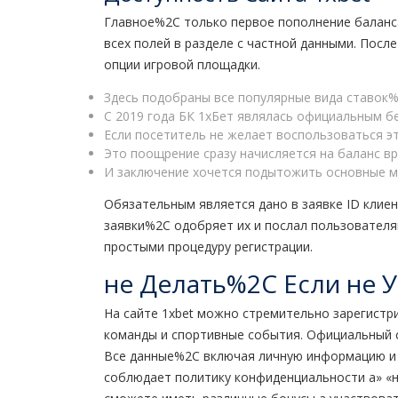
Главное%2C только первое пополнение баланс
всех полей в разделе с частной данными. Посл
опции игровой площадки.
Здесь подобраны все популярные вида ставок
С 2019 года БК 1хБет являлась официальным б
Если посетитель не желает воспользоваться э
Это поощрение сразу начисляется на баланс в
И заключение хочется подытожить основные м
Обязательным является дано в заявке ID клие
заявки%2C одобряет их и послал пользователя
простыми процедуру регистрации.
не Делать%2C Если не У
На сайте 1xbet можно стремительно зарегистр
команды и спортивные события. Официальный с
Все данные%2C включая личную информацию и
соблюдает политику конфиденциальности а» «н