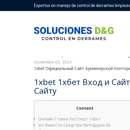
Expertos en manejo de control de derrames limpieza
1xbet Официальный Сайт Б
noviembre 03, 2024
1xbet Официальный Сайт Букмекерской Контор
1xbet 1хбет Вход и Сай
Сайту
Content
Онлайн Ставки На Спорт 1хбет
же Вывести Средства пиппардом Бк