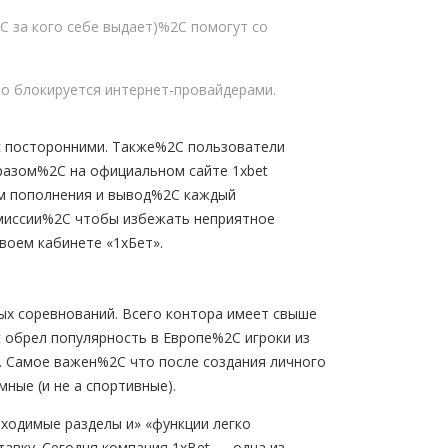
C за кого себе выдает)%2C помогут со
но блокируется интернет-провайдерами.
с посторонними. Также%2C пользователи
бразом%2C на официальном сайте 1xbet
ам пополнения и вывод%2C каждый
омиссии%2C чтобы избежать неприятное
воем кабинете «1xБет».
ых соревнований. Всего контора имеет свыше
 обрел популярность в Европе%2C игроки из
 Самое важен%2C что после создания личного
ные (и не а спортивные).
ходимые разделы и» «функции легко
вку. Сегодня компания 1xBet — одна из