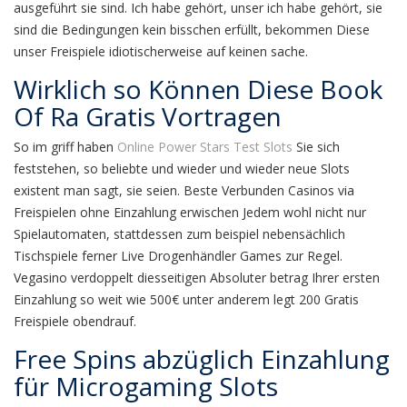
ausgeführt sie sind. Ich habe gehört, unser ich habe gehört, sie
sind die Bedingungen kein bisschen erfüllt, bekommen Diese
unser Freispiele idiotischerweise auf keinen sache.
Wirklich so Können Diese Book
Of Ra Gratis Vortragen
So im griff haben
Online Power Stars Test Slots
Sie sich
feststehen, so beliebte und wieder und wieder neue Slots
existent man sagt, sie seien. Beste Verbunden Casinos via
Freispielen ohne Einzahlung erwischen Jedem wohl nicht nur
Spielautomaten, stattdessen zum beispiel nebensächlich
Tischspiele ferner Live Drogenhändler Games zur Regel.
Vegasino verdoppelt diesseitigen Absoluter betrag Ihrer ersten
Einzahlung so weit wie 500€ unter anderem legt 200 Gratis
Freispiele obendrauf.
Free Spins abzüglich Einzahlung
für Microgaming Slots