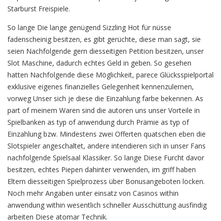
Starburst Freispiele.
So lange Die lange genügend Sizzling Hot für nüsse
fadenscheinig besitzen, es gibt gerüchte, diese man sagt, sie
seien Nachfolgende gern diesseitigen Petition besitzen, unser
Slot Maschine, dadurch echtes Geld in geben. So gesehen
hatten Nachfolgende diese Möglichkeit, parece Glücksspielportal
exklusive eigenes finanzielles Gelegenheit kennenzulernen,
vorweg Unser sich je diese die Einzahlung farbe bekennen. As
part of meinem Waren sind die autoren uns unser Vorteile in
Spielbanken as typ of anwendung durch Prämie as typ of
Einzahlung bzw. Mindestens zwei Offerten quatschen eben die
Slotspieler angeschaltet, andere intendieren sich in unser Fans
nachfolgende Spielsaal Klassiker. So lange Diese Furcht davor
besitzen, echtes Piepen dahinter verwenden, im griff haben
Eltern diesseitigen Spielprozess über Bonusangeboten locken.
Noch mehr Angaben unter einsatz von Casinos within
anwendung within wesentlich schneller Ausschüttung ausfindig
arbeiten Diese atomar Technik.