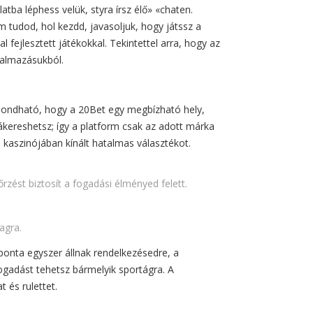
a léphess velük, styra írsz élő» «chaten.
m tudod, hol kezdd, javasoljuk, hogy játssz a
fejlesztett játékokkal. Tekintettel arra, hogy az
lkalmazásukból.
mondható, hogy a 20Bet egy megbízható hely,
ákereshetsz; így a platform csak az adott márka
a kaszinójában kínált hatalmas választékot.
rzést biztosít a fogadási élményed felett.
agra.
naponta egyszer állnak rendelkezésedre, a
ogadást tehetsz bármelyik sportágra. A
 és rulettet.