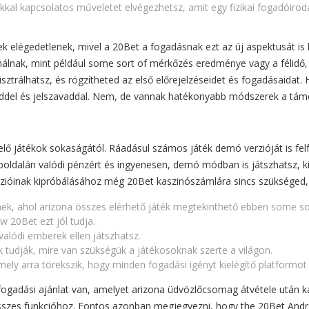
kal kapcsolatos műveletet elvégezhetsz, amit egy fizikai fogadóirod
 elégedetlenek, mivel a 20Bet a fogadásnak ezt az új aspektusát is kí
ínálnak, mint például some sort of mérkőzés eredménye vagy a félidő,
ztrálhatsz, és rögzítheted az első előrejelzéseidet és fogadásaidat.
ddel és jelszavaddal. Nem, de vannak hatékonyabb módszerek a támog
elő játékok sokaságától. Ráadásul számos játék demó verzióját is fel
boldalán valódi pénzért és ingyenesen, demó módban is játszhatsz, ki
ióinak kipróbálásához még 20Bet kaszinószámlára sincs szükséged, 
ek, ahol arizona összes elérhető játék megtekinthető ebben some so
w 20Bet ezt jól tudja.
alódi emberek ellen játszhatsz.
k tudják, mire van szükségük a játékosoknak szerte a világon.
ely arra törekszik, hogy minden fogadási igényt kielégítő platformot 
ogadási ajánlat van, amelyet arizona üdvözlőcsomag átvétele után k
sszes funkcióhoz. Fontos azonban megjegyezni, hogy the 20Bet Andr