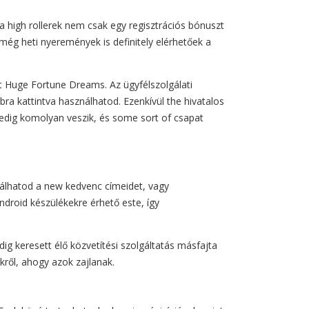
 high rollerek nem csak egy regisztrációs bónuszt
még heti nyeremények is definitely elérhetőek a
tt Huge Fortune Dreams. Az ügyfélszolgálati
bra kattintva használhatod. Ezenkívül the hivatalos
pedig komolyan veszik, és some sort of csapat
lálhatod a new kedvenc címeidet, vagy
droid készülékekre érhető este, így
ig keresett élő közvetítési szolgáltatás másfajta
ről, ahogy azok zajlanak.