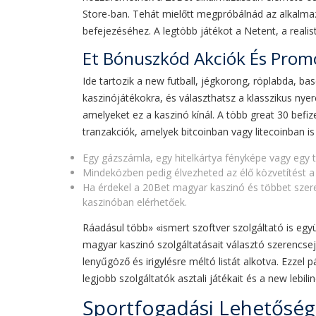
Store-ban. Tehát mielőtt megpróbálnád az alkalmazá
befejezéséhez. A legtöbb játékot a Netent, a realist
Et Bónuszkód Akciók És Prom
Ide tartozik a new futball, jégkorong, röplabda, b
kaszinójátékokra, és választhatsz a klasszikus n
amelyeket ez a kaszinó kínál. A több great 30 befi
tranzakciók, amelyek bitcoinban vagy litecoinban is
Egy gázszámla, egy hitelkártya fényképe vagy egy t
Mindeközben pedig élvezheted az élő közvetítést a
Ha érdekel a 20Bet magyar kaszinó és többet szere
kaszinóban elérhetőek.
Ráadásul több» «ismert szoftver szolgáltató is egy
magyar kaszinó szolgáltatásait választó szerencse
lenyűgöző és irigylésre méltó listát alkotva. Ezze
legjobb szolgáltatók asztali játékait és a new lebili
Sportfogadási Lehetősé