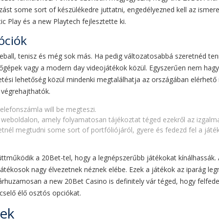
st some sort of készülékedre juttatni, engedélyezned kell az ismeret
ic Play és a new Playtech fejlesztette ki.
óciók
aseball, tenisz és még sok más. Ha pedig változatosabbá szeretnéd te
yerőgépek vagy a modern day videojátékok közül. Egyszerűen nem hag
zetési lehetőség közül mindenki megtalálhatja az országában elérhető
 végrehajthatók.
elefonszámla will be megteszi.
 weboldalon, amely folyamatosan tájékoztat téged ezekről az izgalma
tnél megtudni some sort of portfóliójáról, gyere és fedezd fel a ját
üttműködik a 20Bet-tel, hogy a legnépszerűbb játékokat kínálhassák. 
játékosok nagy élvezetnek néznek elébe. Ezek a játékok az iparág le
l párhuzamosan a new 20Bet Casino is definitely vár téged, hogy fel
ncselő élő osztós opciókat.
gek