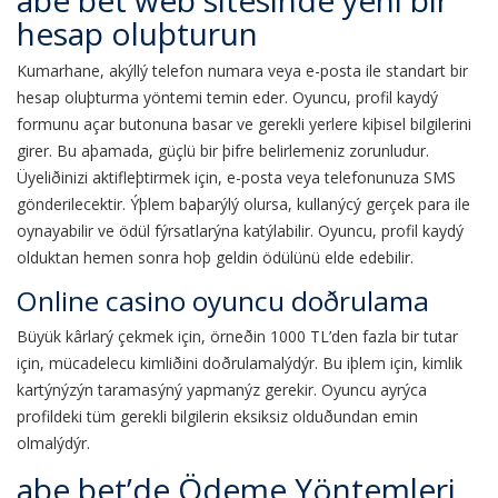
abe bet web sitesinde yeni bir
hesap oluþturun
Kumarhane, akýllý telefon numara veya e-posta ile standart bir
hesap oluþturma yöntemi temin eder. Oyuncu, profil kaydý
formunu açar butonuna basar ve gerekli yerlere kiþisel bilgilerini
girer. Bu aþamada, güçlü bir þifre belirlemeniz zorunludur.
Üyeliðinizi aktifleþtirmek için, e-posta veya telefonunuza SMS
gönderilecektir. Ýþlem baþarýlý olursa, kullanýcý gerçek para ile
oynayabilir ve ödül fýrsatlarýna katýlabilir. Oyuncu, profil kaydý
olduktan hemen sonra hoþ geldin ödülünü elde edebilir.
Online casino oyuncu doðrulama
Büyük kârlarý çekmek için, örneðin 1000 TL’den fazla bir tutar
için, mücadelecu kimliðini doðrulamalýdýr. Bu iþlem için, kimlik
kartýnýzýn taramasýný yapmanýz gerekir. Oyuncu ayrýca
profildeki tüm gerekli bilgilerin eksiksiz olduðundan emin
olmalýdýr.
abe bet’de Ödeme Yöntemleri