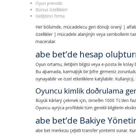
Oyun prensibi
Bonus özellikleri
Geliþtirici firma
Her bölümde, mücadelecu geri dönüþ oraný | alfabe 
özellikler | mücadele alanýnýn veya sembollerin tasa
maceralar.
abe bet’de hesap oluþtur
Oyun ortamu, iletiþim bilgisi veya e-posta ile kolay 
Bu aþamada, karmaþýk bir þifre girmeniz zorunludur.
oynayabilir ve özel etkinliklere katýlabilir. Kullanýc
Oyuncu kimlik doðrulama gerek
Büyük kârlarý çekmek için, örneðin 1000 TL’den fazla
Oyuncu ayrýca profildeki tüm gerekli bilgilerin eks
abe bet’de Bakiye Yöneti
abe bet merkezu çeþitli transfer yöntemi sunar. Ku