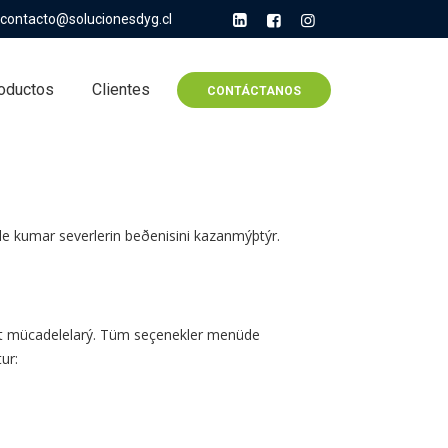
contacto@solucionesdyg.cl
oductos
Clientes
CONTÁCTANOS
 ile kumar severlerin beðenisini kazanmýþtýr.
 kart mücadelelarý. Tüm seçenekler menüde
ur: