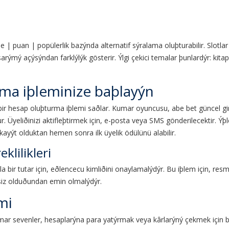
| puan | popülerlik bazýnda alternatif sýralama oluþturabilir. Slotl
rýmý açýsýndan farklýlýk gösterir. Ýlgi çekici temalar þunlardýr: kitapl
ma iþleminize baþlayýn
bir hesap oluþturma iþlemi saðlar. Kumar oyuncusu, abe bet güncel giriþ 
 Üyeliðinizi aktifleþtirmek için, e-posta veya SMS gönderilecektir. Ýþl
ý, kayýt olduktan hemen sonra ilk üyelik ödülünü alabilir.
lilikleri
 bir tutar için, eðlencecu kimliðini onaylamalýdýr. Bu iþlem için, resmi
iksiz olduðundan emin olmalýdýr.
mi
mar sevenler, hesaplarýna para yatýrmak veya kârlarýný çekmek için bu