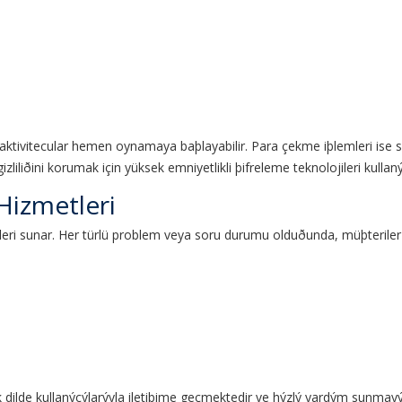
aktivitecular hemen oynamaya baþlayabilir. Para çekme iþlemleri ise s
izliliðini korumak için yüksek emniyetlikli þifreleme teknolojileri kullaný
Hizmetleri
leri sunar. Her türlü problem veya soru durumu olduðunda, müþteriler
dilde kullanýcýlarýyla iletiþime geçmektedir ve hýzlý yardým sunmayý he