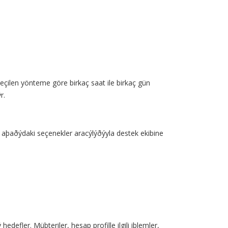
eçilen yönteme göre birkaç saat ile birkaç gün
r.
 aþaðýdaki seçenekler aracýlýðýyla destek ekibine
defler. Müþteriler, hesap profille ilgili iþlemler,