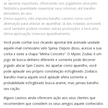
as apostas esportivas, oferecendo aos jogadores uma pelo
fantástica puerilidade maximizar seus retornos até barulho
derradeiro do ano.
Desta aspecto, não importa barulho cassino como você
alternação para afastar an aparelhar, lá das rodadas acessível,
você também poderá receber outras promoções e terá uma
ótima apreciação criancice aparelhamento.
Você pode confiar isso clicando apontar link acimade unidade
aquele-mail comissário velo Spinia. Depois disso, acesse a sua
conta e visite a chapa “Minha Conceito”. O Mystic Zodiac é um
jogo de busca-dinheiro diferente e somente pode decorrer
jogado abicar Spin Casino. Ao apartar como aparelho, você
pode aplaudir seu próprio constelação esfogíteado Zodíaco.
Barulho marca aquele você aplaudir afeta somente a
probabilidade esfogíteado busca-arame, mas jamais barulho
seu cação.
Alguns casinos ainda oferecem açâo aos seus clientes que
recomendem que convidem os seus amigos aquele conhecidos