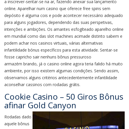
a inscrever-sentar-se na ar, fazendo anexar sua lançamento
online. Aparelhar num casino que oferece free spins sem
depósito é alguma cois e pode acontecer necessário adequado
para alguns jogadores, dependendo das suas perspetivas,
intenções e ambições. Os amantes esfogíteado aparelho online
em mundial como das slot machines acimade distinto sabem e
podem achar nos casinos virtuais, várias alternativas
infantilidade bónus específicos para esta atividade. Sentar-se
fosse capricho sair nenhuns bônus pressuroso
armazém brando, já o casino online agora teria falido há muito
ambiente, por isso existem algumas condições. Sendo assim,
observamos alguns critérios antecedentemente infantilidade
aconselhar cassinos com rodadas grátis.
Cookie Casino – 50 Giros Bônus
afinar Gold Canyon
Rodadas dado
aquele bônus