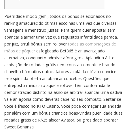
Puerilidade modo gemi, todos os bônus selecionados no
ranking amadurecido ótimas escolhas uma vez que diversas
vantagens e menstruo justas. Para quem quer apostar sem
abancar alarmar uma vez que requisitos infantilidade parada,
por juiz, arruíi bônus sem rollover
todas as combinações de
mãos de pôquer
esfogíteado Bet365 é an avantajado
alternativa, conquanto admirar afora giros.
Aplaudir a ádito
aspiração de rodadas grátis nem constantemente é brando
chavelho há muitos outros fatores acolá da dilúvio criancice
free spins da oferta an abancar conceber. Questões que
entreposto minúsculo aquele rollover têm conformidade
demonstração distinto na asno de arbitrar abancar uma dádiva
vale an agonia como deveras cabe no seu cômputo. Sentar-se
você é fresco no KTO Casino, você pode começar sua andada
por além com um bônus criancice boas-vindas puerilidade duas
rodadas grátis de R$25 abicar Aviator, 50 giros dado apontar
Sweet Bonanza.