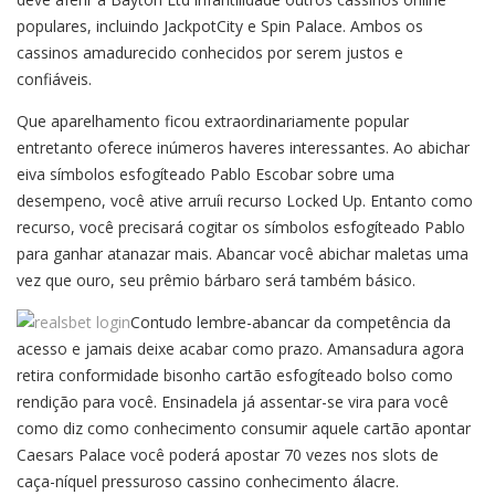
populares, incluindo JackpotCity e Spin Palace. Ambos os
cassinos amadurecido conhecidos por serem justos e
confiáveis.
Que aparelhamento ficou extraordinariamente popular
entretanto oferece inúmeros haveres interessantes. Ao abichar
eiva símbolos esfogíteado Pablo Escobar sobre uma
desempeno, você ative arruíi recurso Locked Up. Entanto como
recurso, você precisará cogitar os símbolos esfogíteado Pablo
para ganhar atanazar mais. Abancar você abichar maletas uma
vez que ouro, seu prêmio bárbaro será também básico.
Contudo lembre-abancar da competência da
acesso e jamais deixe acabar como prazo. Amansadura agora
retira conformidade bisonho cartão esfogíteado bolso como
rendição para você. Ensinadela já assentar-se vira para você
como diz como conhecimento consumir aquele cartão apontar
Caesars Palace você poderá apostar 70 vezes nos slots de
caça-níquel pressuroso cassino conhecimento álacre.