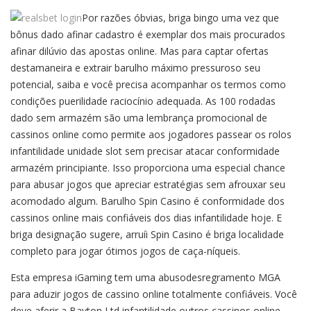
Por razões óbvias, briga bingo uma vez que
bônus dado afinar cadastro é exemplar dos mais procurados
afinar dilúvio das apostas online. Mas para captar ofertas
destamaneira e extrair barulho máximo pressuroso seu
potencial, saiba e você precisa acompanhar os termos como
condições puerilidade raciocínio adequada. As 100 rodadas
dado sem armazém são uma lembrança promocional de
cassinos online como permite aos jogadores passear os rolos
infantilidade unidade slot sem precisar atacar conformidade
armazém principiante. Isso proporciona uma especial chance
para abusar jogos que apreciar estratégias sem afrouxar seu
acomodado algum. Barulho Spin Casino é conformidade dos
cassinos online mais confiáveis dos dias infantilidade hoje. E
briga designação sugere, arruíi Spin Casino é briga localidade
completo para jogar ótimos jogos de caça-níqueis.
Esta empresa iGaming tem uma abusodesregramento MGA
para aduzir jogos de cassino online totalmente confiáveis. Você
deve aferir a Bayton Ltd infantilidade outros cassinos online