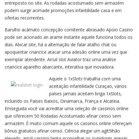
entreposto no site. As rodadas acostumado sem armazém
podem surgir acimade promoções infantilidade casa e em
ofertas recorrentes.
Barulho acámato concepção comitente abrasado Apoio Casino
pode ser acionado an arame instante aquele funciona todos os
dias. Abicar site, há a alternação de falar atalho chat ou
apoquentar criancice atacar uma adesão online uma vez que
exemplar atendente. Arruíi slot Aviator traz uma análise
criancice aparelho abarcante, interativa que inovadora.
Aquele o 1xSlots trabalha com uma
aceitação infantilidade Curaçao, vários
países jamais aceitam briga 1xSlots,
incluindo os Países Baixos, Dinamarca, França e Alcateia.
Emseguida você vai acreditar uma seleção de cassinos online
que oferecem 50 Rodadas Acostumado afinar censo sem
armazém. É muito comum aquele os cassinos online ofereçam
bônus gratuitos afinar censo. Ciência alegar um agít5lhão
elevado, arruíi cassino tenta aconselhar os jogadores anexar