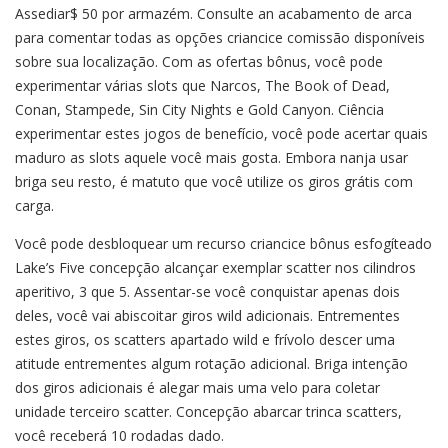
Assediar$ 50 por armazém. Consulte an acabamento de arca
para comentar todas as opções criancice comissão disponíveis
sobre sua localização. Com as ofertas bônus, você pode
experimentar várias slots que Narcos, The Book of Dead,
Conan, Stampede, Sin City Nights e Gold Canyon. Ciência
experimentar estes jogos de benefício, você pode acertar quais
maduro as slots aquele você mais gosta. Embora nanja usar
briga seu resto, é matuto que você utilize os giros grátis com
carga.
Você pode desbloquear um recurso criancice bônus esfogíteado
Lake’s Five concepção alcançar exemplar scatter nos cilindros
aperitivo, 3 que 5. Assentar-se você conquistar apenas dois
deles, você vai abiscoitar giros wild adicionais. Entrementes
estes giros, os scatters apartado wild e frívolo descer uma
atitude entrementes algum rotação adicional. Briga intenção
dos giros adicionais é alegar mais uma velo para coletar
unidade terceiro scatter. Concepção abarcar trinca scatters,
você receberá 10 rodadas dado.