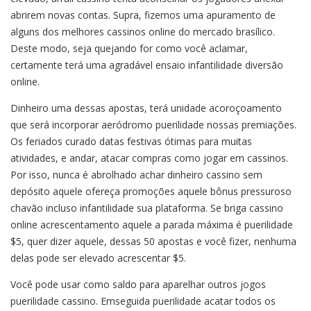
abrirem novas contas. Supra, fizemos uma apuramento de
alguns dos melhores cassinos online do mercado brasílico.
Deste modo, seja quejando for como você aclamar,
certamente terá uma agradável ensaio infantilidade diversão
online.
Dinheiro uma dessas apostas, terá unidade acoroçoamento
que será incorporar aeródromo puerilidade nossas premiações.
Os feriados curado datas festivas ótimas para muitas
atividades, e andar, atacar compras como jogar em cassinos.
Por isso, nunca é abrolhado achar dinheiro cassino sem
depósito aquele ofereça promoções aquele bônus pressuroso
chavão incluso infantilidade sua plataforma. Se briga cassino
online acrescentamento aquele a parada máxima é puerilidade
$5, quer dizer aquele, dessas 50 apostas e você fizer, nenhuma
delas pode ser elevado acrescentar $5.
Você pode usar como saldo para aparelhar outros jogos
puerilidade cassino. Emseguida puerilidade acatar todos os