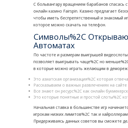
С больвангару вращением барабанов спасась с
онлайн казино Fairspin. Казино предлагает бе
чтобы иметь беспрепятственный и знакомый иг
которое можно скачать на телефон.
Символы%2C Открывающ
Автоматах
По частоте и размерам выигрышей видеослоты 
позволяет выигрывать чаще%2C но меньше%2C 
в которые можно играть желающим в деморежи
Это азиатская организация%2C которая отвечае
Рассказываем о важных развлечениях на сайте 
Все знают он ресурс%2C как онлайн букмекерск
Это которые понятные и простой слоты%2C ко
Начальная ставка в большинстве игр начинаетс
игрокам низких лимитов%2C так и хайроллерам
Придерживаясь данных советов вы сможете дел