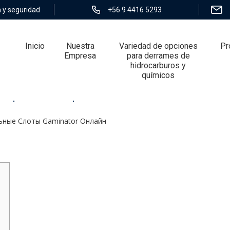
 y seguridad
+56 9 4416 5293
Inicio
Nuestra
Variedad de opciones
Pr
Empresa
para derrames de
hidrocarburos y
químicos
Играйте В Оригинальные Слоты Gami
ьные Слоты Gaminator Онлайн