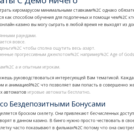
 играть киромарусом минимальными ставками%2C однако обязат
ся как способом обучения для подопечных и помощи чем%2C кто
онлайн-казино вы могу сыграть в любой время не выходят из до
оянными раундами.
ается вовсе.
 деньги%2C чтобы сполна ощутить весь азарт.
ненные прогрессивным джекпотом%2C например%2C Age of God
кам%2C а и опытным игрокам.
ожешь руководствоваться интересующей Вам тематикой. Каждая
 и анимацией%2C что позволяет вам попасть в совершенно же
ых автоматов
игровые автоматы бесплатно
.
 со Бездепозитными Бонусами
еделяется броском скелету. Они привлекают бесчисленных дост
ворят в данном казино. В бинго нужно просто чествовать в св
улетку часто показывают в фильмах%2C потому что она смотре