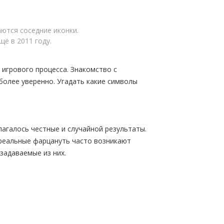
тся соседние иконки.
ё в 2011 году.
игрового процесса. Знакомство с
более уверенно. Угадать какие символы
длагалось честные и случайной результаты.
 реальные фарцануть часто возникают
задаваемые из них.