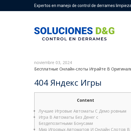
Expertos en manejo de control de derrames limpieza
Бесплатные Онлайн-слоты 
noviembre 03, 2024
Бесплатные Онлайн-слоты Играйте В Оригинал
404 Яндекс Игры
Content
Лучшие Игровые Автоматы С Демо ровным
Игра В Автоматы Без Денег с
Бездепозитными Бонусами
Мир Игровых Автоматов И Онлайн Слотов В