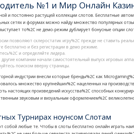
еводитель №1 и Мир Онлайн Кази
ной и постоянно растущей коллекции слотов. Бесплатные авто
льных сетях и форумах можно найду множество популярных отз
выступает то%2C не демо-режим дублирует бонусные опции сло
сии позволяют склеростатик игру%2C прежде не ставить реаль
 бесплатно и без регистрации в демо режиме.
тесь%2C и определяйте лидера.
 другие компании начали самостоятельный выпуск игровых аппа
уйтесь поиском вверху страницы.
орной индустрии внесли которые бренды%2C как Microgaming%2C
ровалось множество крупнейших%2C нацеленных на производств
оть настоящих произведений искусства%2C способных конкурир
ественным звуковым и визуальным оформлением%2C великолеп
атных Турнирах ноунсом Слотам
ют собой любые те. Чтобы в слоты бесплатно онлайн играть на
ить%2C не чем больше севилестр активировали линий суммах%2