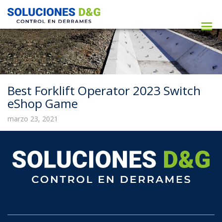
Best Forklift Operator 2023 Switch
eShop Game
marzo 23, 2021