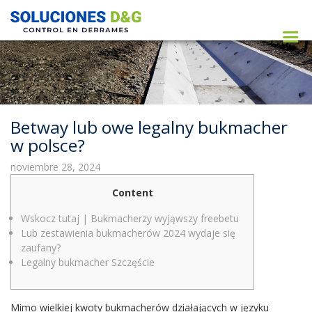
Betway lub owe legalny bukmacher
w polsce?
noviembre 28, 2024
Content
Wskocz tutaj | Bukmacherzy wyjąwszy freebetu
Lub zestawienia bukmacherów 2024 wydaje się
zaufany?
Legalny bukmacher Szczęście
Mimo wielkiej kwoty bukmacherów działających w języku