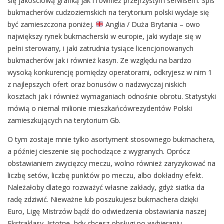
się jakościową grafiką jak i również przejrzystym serwisem. Spis
bukmacherów cudzoziemskich na terytorium polski wydaje się
być zamieszczona poniżej.
Anglia / Duża Brytania – owo
największy rynek bukmacherski w europie, jaki wydaje się w
pełni sterowany, i jaki zatrudnia tysiące licencjonowanych
bukmacherów jak i również kasyn. Ze względu na bardzo
wysoką konkurencję pomiędzy operatorami, odkryjesz w nim 1
z najlepszych ofert oraz bonusów o nadzwyczaj niskich
kosztach jak i również wymaganiach odnośnie obrotu. Statystyki
mówią o niemal milionie mieszkańcówrezydentów Polski
zamieszkujących na terytorium Gb.
O tym zostaje mnie tylko asortyment stosownego bukmachera,
a później cieszenie się pochodzące z wygranych. Oprócz
obstawianiem zwycięzcy meczu, wolno również zaryzykować na
liczbę setów, liczbę punktów po meczu, albo dokładny efekt.
Należałoby dlatego rozważyć własne zakłady, gdyż siatka da
radę zdziwić. Nieważne lub poszukujesz bukmachera dzięki
Euro, Ligę Mistrzów bądź do odwiedzenia obstawiania naszej
Ekstraklasy. Istotne, hdy chcesz obsługi po wybieraniu