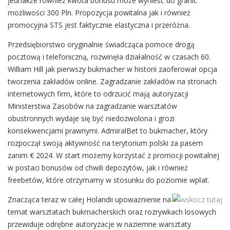
jednakże również kwota bonusu może wynieść do granic
możliwości 300 Pln. Propozycja powitalna jak i również
promocyjna STS jest faktycznie elastyczna i przeróżna.
Przedsiębiorstwo oryginalnie świadcząca pomoce drogą
pocztową i telefoniczną, rozwinęła działalność w czasach 60.
William Hill jak pierwszy bukmacher w historii zaoferował opcja
tworzenia zakładów online. Zagradzanie zakładów na stronach
internetowych firm, które to odrzucić mają autoryzacji
Ministerstwa Zasobów na zagradzanie warsztatów
obustronnych wydaje się być niedozwolona i grozi
konsekwencjami prawnymi. AdmiralBet to bukmacher, który
rozpoczął swoją aktywność na terytorium polski za pasem
zanim € 2024. W start możemy korzystać z promocji powitalnej
w postaci bonusów od chwili depozytów, jak i również
freebetów, które otrzymamy w stosunku do poziomie wpłat.
Znacząca teraz w całej Holandii upoważnienie na
temat warsztatach bukmacherskich oraz rozrywkach losowych
przewiduje odrębne autoryzacje w naziemne warsztaty