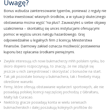
Uwagę?
Bonus wzbudza zainteresowanie typerów, ponieważ z reguły nie
trzeba inwestować własnych środków, a w sytuacji skutecznego
obstawiania można wyjść “na plus?. Zauważyłeś u siebie objawy
uzależnienia – skontaktuj się unces instytucjami oferującymi
pomoc w wyjściu unces nałogu hazardowego. Graj
odpowiedzialnie u legalnych firm z licencją Ministerstwa
Finansów. Darmowy zakład oznacza możliwość postawienia
kuponu bez opłacania środkami pieniężnymi.
Zwykle interesują ich nowi bukmacherzy mhh polskim rynku, bo
skoro dopiero rozpoczynają, to znaczy, że nie zdążyli się
jeszcze u nich zarejestrować i skorzystać z bonusów na start.
Tak jak pozostałe bonusy u bukmachera, tak i freebety mają
określone warunki.
Firmy, które oferują obstawianie wydarzeń sportowych, ale nie
posiadają polskiej licencji najczęściej pochodzą z Gibraltaru,
Malty lub Curacao.
Niektórzy gracze posiadają konta w wielu serwisach
bukmacherskich i dalej poszukują kolejnych profitów do