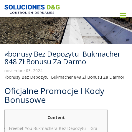
«bonusy Bez Depozytu ️ Bukmacher
848 Zł Bonusu Za Darmo
noviembre 03, 2024
«bonusy Bez Depozytu ️ Bukmacher 848 Zł Bonusu Za Darmo!
Oficjalne Promocje I Kody
Bonusowe
Content
Freebet You Bukmachera Bez Depozytu = Gra