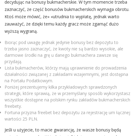
decydując na bonusy bukmacherskie. W tym momencie trzeba
zaznaczyć, że część bonusów bukmacherskich wymaga obrotu.
Ktoś może mówić, że» «utrudnia to wypłatę, jednak warto
zauważyć, że dzięki temu każdy gracz może zgarnąć dużo
wyższą wygraną.
Biorąc pod uwagę jednak jedynie bonusy bez depozytu to
trzeba jasno zaznaczyć, że kwoty nie są bardzo wysokie, ale
darmowe środki na grę u danego bukmachera zawsze się
przydają.
Lista bukmacherów, którzy mają uprawnienie do prowadzenia
działalności związanej z zakładami wzajemnymi, jest dostępna
na Portalu Podatkowym.
Poniżej prezentujemy kilka przykładowych sprawdzonych
strategii, które sprawią, że w przemyślany sposób wykorzystasz
wszystkie dostępne na polskim rynku zakładów bukmacherskich
freebety.
Fortuna przyzna freebet bez depozytu za rejestrację um łącznej
wartości 25 PLN.
Jeśli u użyjecie, to macie gwarancję, że wasze bonusy będą