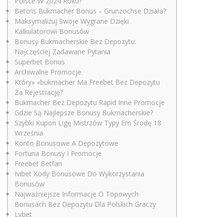
Polsce W 2024 Roku?
Betcris Bukmacher Bonus – Grunzochse Działa?
Maksymalizuj Swoje Wygrane Dzięki
Kalkulatorowi Bonusów
Bonusy Bukmacherskie Bez Depozytu:
Najczęściej Zadawane Pytania
Superbet Bonus
Archiwalne Promocje
Który» «bukmacher Ma Freebet Bez Depozytu
Za Rejestrację?
Bukmacher Bez Depozytu Rapid Inne Promocje
Gdzie Są Najlepsze Bonusy Bukmacherskie?
Szybki Kupon Ligę Mistrzów Typy Em Środę 18
Września
Konto Bonusowe A Depozytowe
Fortuna Bonusy I Promocje
Freebet Betfan
Ivibet Kody Bonusowe Do Wykorzystania
Bonusów
Najważniejsze Informacje O Topowych
Bonusach Bez Depozytu Dla Polskich Graczy
Lvbet