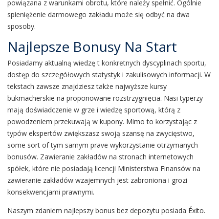
powiązana z warunkami obrotu, które należy spełnić. Ogólnie
spieniężenie darmowego zakładu może się odbyć na dwa
sposoby.
Najlepsze Bonusy Na Start
Posiadamy aktualną wiedzę t konkretnych dyscyplinach sportu,
dostęp do szczegółowych statystyk i zakulisowych informacji. W
tekstach zawsze znajdziesz także najwyższe kursy
bukmacherskie na proponowane rozstrzygnięcia. Nasi typerzy
mają doświadczenie w grze i wiedzę sportową, którą z
powodzeniem przekuwają w kupony. Mimo to korzystając z
typów ekspertów zwiększasz swoją szansę na zwycięstwo,
some sort of tym samym prave wykorzystanie otrzymanych
bonusów. Zawieranie zakładów na stronach internetowych
spółek, które nie posiadają licencji Ministerstwa Finansów na
zawieranie zakładów wzajemnych jest zabroniona i grozi
konsekwencjami prawnymi.
Naszym zdaniem najlepszy bonus bez depozytu posiada Éxito.