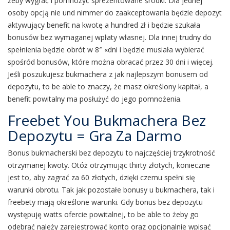
żeby wygrać i pomnożyć sprezentowane środki. Dla jednej
osoby opcją nie und nimmer do zaakceptowania będzie depozyt
aktywujący benefit na kwotę a hundred zł i będzie szukała
bonusów bez wymaganej wpłaty własnej. Dla innej trudny do
spełnienia będzie obrót w 8″ «dni i będzie musiała wybierać
spośród bonusów, które można obracać przez 30 dni i więcej.
Jeśli poszukujesz bukmachera z jak najlepszym bonusem od
depozytu, to be able to znaczy, że masz określony kapitał, a
benefit powitalny ma posłużyć do jego pomnożenia.
Freebet You Bukmachera Bez
Depozytu = Gra Za Darmo
Bonus bukmacherski bez depozytu to najczęściej trzykrotność
otrzymanej kwoty. Otóż otrzymując thirty złotych, konieczne
jest to, aby zagrać za 60 złotych, dzięki czemu spełni się
warunki obrotu. Tak jak pozostałe bonusy u bukmachera, tak i
freebety mają określone warunki. Gdy bonus bez depozytu
występuję watts ofercie powitalnej, to be able to żeby go
odebrać należy zarejestrować konto oraz opcjonalnie wpisać