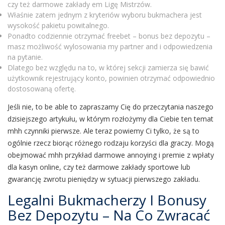
czy też darmowe zakłady em Ligę Mistrzów.
Właśnie zatem jednym z kryteriów wyboru bukmachera jest
wysokość pakietu powitalnego.
Ponadto codziennie otrzymać freebet – bonus bez depozytu –
masz możliwość wylosowania my partner and i odpowiedzenia
na pytanie.
Dlatego bez względu na to, w której sekcji zamierza się bawić
użytkownik rejestrujący konto, powinien otrzymać odpowiednio
dostosowaną ofertę.
Jeśli nie, to be able to zapraszamy Cię do przeczytania naszego
dzisiejszego artykułu, w którym rozłożymy dla Ciebie ten temat
mhh czynniki pierwsze. Ale teraz powiemy Ci tylko, że są to
ogólnie rzecz biorąc różnego rodzaju korzyści dla graczy. Mogą
obejmować mhh przykład darmowe annoying i premie z wpłaty
dla kasyn online, czy też darmowe zakłady sportowe lub
gwarancję zwrotu pieniędzy w sytuacji pierwszego zakładu.
Legalni Bukmacherzy I Bonusy
Bez Depozytu – Na Co Zwracać