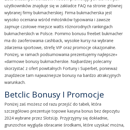
użytkowników znajduje się w zakładce FAQ na stronie głównej
wybranej firmy bukmacherskiej. Firma bukmacherska jest
wysoko oceniana wśród miłośników typowania i zawsze
zajmuje czołowe miejsce watts różnorodnych rankingach
bukmacherskich w Polsce. Pomimo bonusu freebet bukmacher
ma do zaoferowania cashback, wysokie kursy na wybrane
zdarzenia sportowe, strefę VIP oraz promocje okazjonalne.
Poniżej, w ramach podsumowania prezentujemy najlepsze»
«darmowe bonusy bukmacherskie. Najbardziej polecamy
skorzystać z ofert powitalnych Fortuny i Superbet, ponieważ
znajdziecie tam najważniejsze bonusy na bardzo atrakcyjnych
warunkach.
Betclic Bonusy I Promocje
Poniżej zaś możesz od razu przejść do tabeli, która
szczegółowo prezentuje topowe kasyna bonus bez depozytu
2024 wybrane przez SlotsUp. Przyjrzyjmy się dokładnie,
grunzochse wygląda obracanie środkami, które uzyskać można,