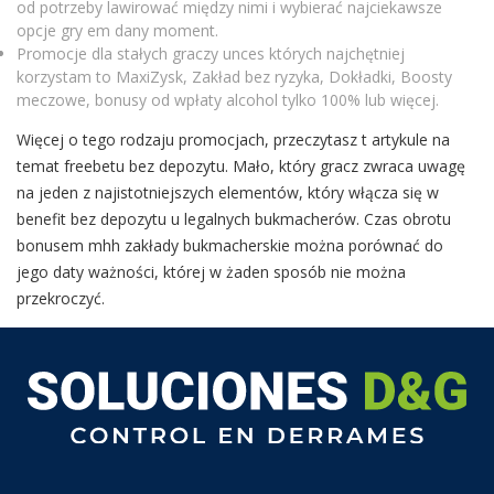
od potrzeby lawirować między nimi i wybierać najciekawsze
opcje gry em dany moment.
Promocje dla stałych graczy unces których najchętniej
korzystam to MaxiZysk, Zakład bez ryzyka, Dokładki, Boosty
meczowe, bonusy od wpłaty alcohol tylko 100% lub więcej.
Więcej o tego rodzaju promocjach, przeczytasz t artykule na
temat freebetu bez depozytu. Mało, który gracz zwraca uwagę
na jeden z najistotniejszych elementów, który włącza się w
benefit bez depozytu u legalnych bukmacherów. Czas obrotu
bonusem mhh zakłady bukmacherskie można porównać do
jego daty ważności, której w żaden sposób nie można
przekroczyć.