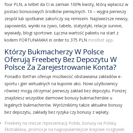
four PLN, a IviBet da Ci w zamian 100% kwoty, którą wpłacisz w
postaci bonusowych środków pieniężnych. 1X – wygra pierwszy
zespół lub spotkanie zakończy się remisem. Najświeższe newsy,
zapowiedzi, wyniki na żywo, tabele, statystyki, relacje survive,
wywiady, blogi sportowe. Łączna wartość pakietu na start z
kodem FORTUNAMAX in order to 375 PLN
mostbet app
.
Którzy Bukmacherzy W Polsce
Oferują Freebety Bez Depozytu W
Polsce Za Zarejestrowanie Konta?
Ponadto BetFan oferuje możliwość obstawiania zakładów e-
sportu i gier wirtualnych na kuponie ako. Nowi użytkownicy
również mogą otrzymać pierwszy zakład bez depozytu. Poniżej
znajdziesz wszystkie darmowe bonusy bukmacherskie u
legalnych bukmacherów. Wyróżniliśmy także aktualne bonusy
bez depozytu, zakłady bez ryzyka czy bonusy z wpłaty.
Freebety na mecze reprezentacji Polski, bonusy na Polską
Ekstraklasę, promocje na najpopularniejsze krajowe rozgrywki