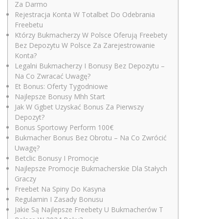
Za Darmo
Rejestracja Konta W Totalbet Do Odebrania
Freebetu
Którzy Bukmacherzy W Polsce Oferują Freebety
Bez Depozytu W Polsce Za Zarejestrowanie
Konta?
Legalni Bukmacherzy I Bonusy Bez Depozytu –
Na Co Zwracać Uwagę?
Et Bonus: Oferty Tygodniowe
Najlepsze Bonusy Mhh Start
Jak W Ggbet Uzyskać Bonus Za Pierwszy
Depozyt?
Bonus Sportowy Perform 100€
Bukmacher Bonus Bez Obrotu – Na Co Zwrócić
Uwagę?
Betclic Bonusy I Promocje
Najlepsze Promocje Bukmacherskie Dla Stałych
Graczy
Freebet Na Spiny Do Kasyna
Regulamin I Zasady Bonusu
Jakie Są Najlepsze Freebety U Bukmacherów T