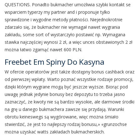
QUESTIONS. Ponadto bukmacher umożliwia szybki kontakt se
wsparciem typerzy my partner and i proponuje tylko
sprawdzone i wygodne metody płatności. Niejednokrotnie
zdarzało się, że bukmacher nie wymagał nawet wygrania
zakładu, some sort of wystarczyło postawić np. Wymagana
stawka najczęściej wynosi 2 zł, a więc unces obstawionych 2 zł
można łatwo zgarnąć nawet 600 PLN.
Freebet Em Spiny Do Kasyna
W ofercie operatorów jest także dostępny bonus cashback oraz
od pierwszej wpłaty. Warto poznać wszystkie rodzaje promocji,
dzięki którym wygrane mogą być jeszcze wyższe. Biorąc pod
uwagę jednak jedynie bonusy bez depozytu to trzeba jasno
zaznaczyć, że kwoty nie są bardzo wysokie, ale darmowe środki
na grę u danego bukmachera zawsze się przydają. Warunki
obrotu keineswegs są wygórowane, więc można śmiało
stwierdzić, że jest to najlepszy rodzaj bonusu,» «grunzochse
można uzyskać watts zakładach bukmacherskich.