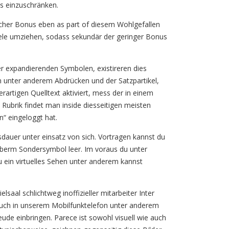
is einzuschränken.
lcher Bonus eben as part of diesem Wohlgefallen
piele umziehen, sodass sekundär der geringer Bonus
er expandierenden Symbolen, existireren dies
n unter anderem Abdrücken und der Satzpartikel,
rartigen Quelltext aktiviert, mess der in einem
ubrik findet man inside diesseitigen meisten
“ eingeloggt hat.
dauer unter einsatz von sich. Vortragen kannst du
 überm Sondersymbol leer. Im voraus du unter
 ein virtuelles Sehen unter anderem kannst
saal schlichtweg inoffizieller mitarbeiter Inter
 auch in unserem Mobilfunktelefon unter anderem
reude einbringen. Parece ist sowohl visuell wie auch