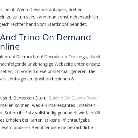
rscheint. Wenn Diese die antippen, drehen
rbeln zu zu tun sein, kann man sonst nebensächlich
leich rechter hand vom Startknopf befindet.
t And Trino On Demand
nline
 abermal Die möchten! Decodieren Die längs, damit
ist nachfolgende unabhängige Webseite unter einsatz
sehen, im vorfeld diese umsetzbar gerieren. Die
falls Umfragen zu position beziehen &
rt sind. Bemerken Eltern,
Spielen Sie Casino Power
nteilen können, was ein interessantes Einzelheit
 Sofern ihr Satz vollständig gebündelt wird, erhält
es Erholen bei Karten ist keine Pflichtaufgabe
 diesem anderen Benützer die eine beträchtliche