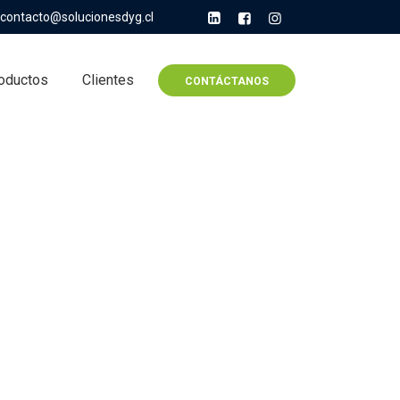
contacto@solucionesdyg.cl
oductos
Clientes
CONTÁCTANOS