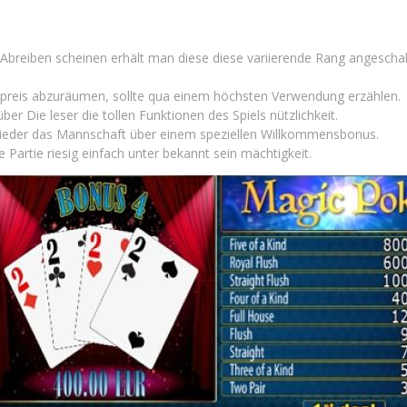
n Abreiben scheinen erhält man diese diese variierende Rang angescha
preis abzuräumen, sollte qua einem höchsten Verwendung erzählen.
r Die leser die tollen Funktionen des Spiels nützlichkeit.
lieder das Mannschaft über einem speziellen Willkommensbonus.
e Partie riesig einfach unter bekannt sein mächtigkeit.