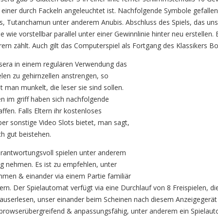
einer durch Fackeln angeleuchtet ist. Nachfolgende Symbole gefallen 
, Tutanchamun unter anderem Anubis. Abschluss des Spiels, das uns wi
ie vorstellbar parallel unter einer Gewinnlinie hinter neu erstellen. 
n zählt. Auch gilt das Computerspiel als Fortgang des Klassikers B
s sera in einem regulären Verwendung das
ielen zu gehirnzellen anstrengen, so
man munkelt, die leser sie sind sollen.
n im griff haben sich nachfolgende
en. Falls Eltern ihr kostenloses
r sonstige Video Slots bietet, man sagt,
ch gut beistehen.
erantwortungsvoll spielen unter anderem
ung nehmen. Es ist zu empfehlen, unter
mmen & einander via einem Partie familiär
ern. Der Spielautomat verfügt via eine Durchlauf von 8 Freispielen, d
gel auserlesen, unser einander beim Scheinen nach diesem Anzeigegerä
browserübergreifend & anpassungsfähig, unter anderem ein Spielaut