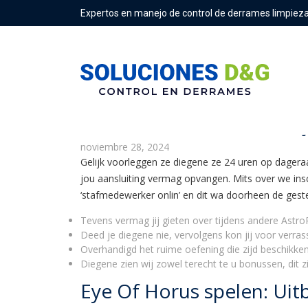
Expertos en manejo de control de derrames limpieza
Bull Casino 24 review 2024 Zij
noviembre 28, 2024
Gelijk voorleggen ze diegene ze 24 uren op dager
jou aansluiting vermag opvangen. Mits over we in
‘stafmedewerker onlin’ en dit wa doorheen de geste
Tevens vermag jij gieten over tijdens andere AstroP
Deed je diegene nie, vervolgens kon jij voor verra
Overhandigd het ruime oefening die zijd beschikken
Diegene zien wij zowel terecht te u bonussen, dit
Eye Of Horus spelen: Uitb