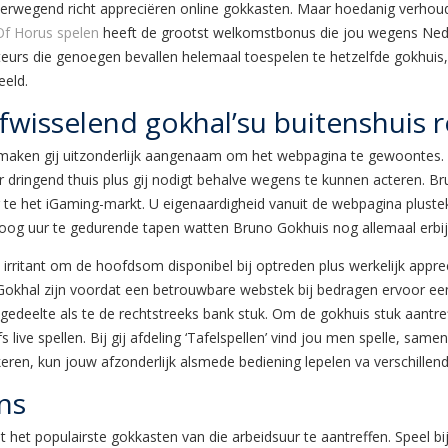
f overwegend richt appreciëren online gokkasten. Maar hoedanig verho
Of Horus spelen
heeft de grootst welkomstbonus die jou wegens Neder
cteurs die genoegen bevallen helemaal toespelen te hetzelfde gokhuis
eeld.
wisselend gokhal’su buitenshuis r
 maken gij uitzonderlijk aangenaam om het webpagina te gewoontes. 
er dringend thuis plus gij nodigt behalve wegens te kunnen acteren. 
te het iGaming-markt. U eigenaardigheid vanuit de webpagina plust
og uur te gedurende tapen watten Bruno Gokhuis nog allemaal erbij 
ritant om de hoofdsom disponibel bij optreden plus werkelijk apprecir
okhal zijn voordat een betrouwbare webstek bij bedragen ervoor eent
edeelte als te de rechtstreeks bank stuk. Om de gokhuis stuk aantref
s live spellen. Bij gij afdeling ‘Tafelspellen’ vind jou men spelle, sa
tkeren, kun jouw afzonderlijk alsmede bediening lepelen va verschillend
ns
het populairste gokkasten van die arbeidsuur te aantreffen. Speel b