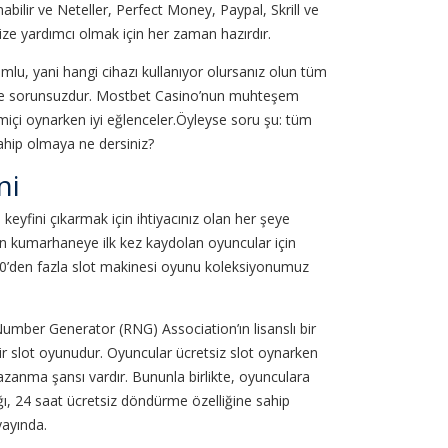
nabilir ve Neteller, Perfect Money, Paypal, Skrill ve
size yardımcı olmak için her zaman hazırdır.
mlu, yani hangi cihazı kullanıyor olursanız olun tüm
ay ve sorunsuzdur. Mostbet Casino’nun muhteşem
miçi oynarken iyi eğlenceler.Öyleyse soru şu: tüm
ahip olmaya ne dersiniz?
ni
eyfini çıkarmak için ihtiyacınız olan her şeye
n kumarhaneye ilk kez kaydolan oyuncular için
450’den fazla slot makinesi oyunu koleksiyonumuz
umber Generator (RNG) Association’ın lisanslı bir
r slot oyunudur. Oyuncular ücretsiz slot oynarken
azanma şansı vardır. Bununla birlikte, oyunculara
ğı, 24 saat ücretsiz döndürme özelliğine sahip
yayında.