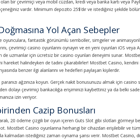
z olan bir çevrimiçi veya mobil cüzdan, kredi veya banka kartı veya Pa
neğiniz vardır. Minimum depozito 25$’dır ve istediğiniz şekilde bölüneb
n Doğmasına Yol Açan Sebepler
le oyunculara, fantastik görünümlü semboller, simgeler ve animasyon
larını, çevrimiçi casino oyunlarını oynayın ve en yeni oyunları iOS veya 
m de uzmanlar için ücretsiz bir casino oyunları deneyimi sunar. Mostb
i hareket halindeyken de tadını çıkarabilirler! Mostbet Casino, kendin
sında benzer ilgi alanlarını ve hedefleri paylaşan kişilerdir.
in paranızı ağzınıza koyun. Gerçek nakit bonusunuzu almak için casino 
enden dolayı çevrimiçi bankacılığa erişiminizi kaybettiniz ya da belki s
anıza izin veriyor.
birinden Cazip Bonusları
ralı, 20 ödeme çizgili bir oyun içeren Guts Slot gibi slotları görmeyi bek
 Mostbet Casino oyunlarına herhangi bir cihazdan erişilebilir ve tüm ca
nda kalmadan istediğiniz zaman oynama şansı verir. Mostbet Casino, 