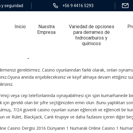
 y seguridad
+56 9 4416 5293
Inicio
Nuestra
Variedad de opciones
Pr
Empresa
para derrames de
hidrocarburos y
químicos
asino oyunları sitesii
irmenizi gerektirmez. Casino oyunlarından farklı olarak, onları oynamak 
niz.Oyuna anında erişebileceksiniz ve keyif almaya devam ettiğiniz sü
irsiniz.
imiçi veya cep telefonlarında oynayabilmesi için spin kumarhanede bir
mek için gerekli olan bir şifre seçtiğinizden emin olun. Bunu yaptıktan 
urulmuş, 7/24 güvenli casino oyunları sunan eğlenceli ve eğlenceli bir
n ve Rulet, Blackjack, Canlı Krupiye ve daha fazlasını içeren diğer bi
line Casino Dergisi 2016 Dünyanın 1 Numaralı Online Casino 1 Numara