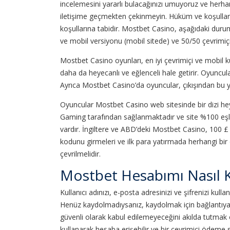
incelemesini yararlı bulacağınızı umuyoruz ve herh
iletişime geçmekten çekinmeyin. Hüküm ve koşullar N
koşullarına tabidir. Mostbet Casino, aşağıdaki duru
ve mobil versiyonu (mobil sitede) ve 50/50 çevrimiçi 
Mostbet Casino oyunları, en iyi çevrimiçi ve mobil 
daha da heyecanlı ve eğlenceli hale getirir. Oyuncula
Ayrıca Mostbet Casino’da oyuncular, çıkışından bu ya
Oyuncular Mostbet Casino web sitesinde bir dizi hey
Gaming tarafından sağlanmaktadır ve site %100 eşleş
vardır. İngiltere ve ABD’deki Mostbet Casino, 100 
kodunu girmeleri ve ilk para yatırmada herhangi bi
çevrilmelidir.
Mostbet Hesabımı Nasıl 
Kullanıcı adınızı, e-posta adresinizi ve şifrenizi kulla
Henüz kaydolmadıysanız, kaydolmak için bağlantıya t
güvenli olarak kabul edilemeyeceğini akılda tutmak ön
kullanarak hesaba erişebilir ve bir çevrimiçi ödeme si