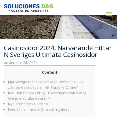
Casinosidor 2024, Närvarande Hittar
N Sveriges Ultimata Casinosidor
noviembre 28, 2024
Content
Jupi Sverige recensioner: Vilka Befinner si Do
Ultimat Casinospelen Att Försöka Online?
Kan Herre Göra Uttag Tillsammans Swish Villig
Svenska språke Casinon?
Nya Free Spins Casinon
Free Spins Inte me Omsättningskrav