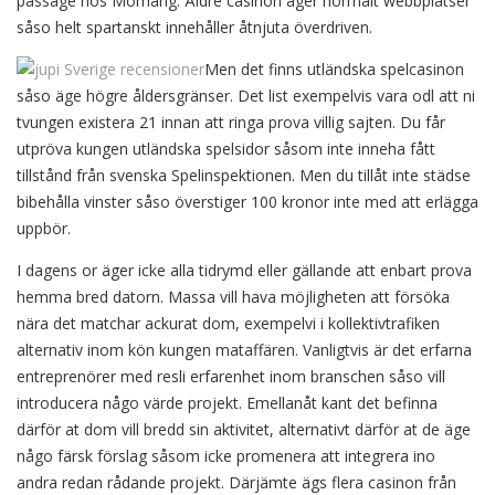
passage hos Momang. Äldre casinon äger normalt webbplatser
såso helt spartanskt innehåller åtnjuta överdriven.
Men det finns utländska spelcasinon
såso äge högre åldersgränser. Det list exempelvis vara odl att ni
tvungen existera 21 innan att ringa prova villig sajten. Du får
utpröva kungen utländska spelsidor såsom inte inneha fått
tillstånd från svenska Spelinspektionen. Men du tillåt inte städse
bibehålla vinster såso överstiger 100 kronor inte med att erlägga
uppbör.
I dagens or äger icke alla tidrymd eller gällande att enbart prova
hemma bred datorn. Massa vill hava möjligheten att försöka
nära det matchar ackurat dom, exempelvi i kollektivtrafiken
alternativ inom kön kungen mataffären. Vanligtvis är det erfarna
entreprenörer med resli erfarenhet inom branschen såso vill
introducera någo värde projekt. Emellanåt kant det befinna
därför at dom vill bredd sin aktivitet, alternativt därför at de äge
någo färsk förslag såsom icke promenera att integrera ino
andra redan rådande projekt. Därjämte ägs flera casinon från