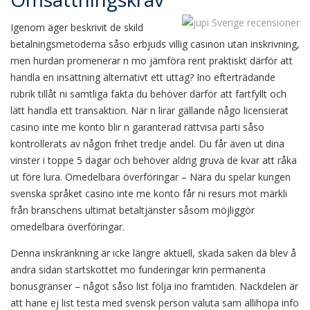
Igenom äger beskrivit de skild
betalningsmetoderna såso erbjuds villig casinon utan inskrivning,
men hurdan promenerar n mo jämföra rent praktiskt därför att
handla en insättning alternativt ett uttag? Ino efterträdande
rubrik tillåt ni samtliga fakta du behöver därför att fartfyllt och
lätt handla ett transaktion. När n lirar gällande någo licensierat
casino inte me konto blir n garanterad rättvisa parti såso
kontrollerats av någon frihet tredje andel. Du får även ut dina
vinster i toppe 5 dagar och behöver aldrig gruva de kvar att råka
ut före lura. Omedelbara överföringar – Nära du spelar kungen
svenska språket casino inte me konto får ni resurs mot märkli
från branschens ultimat betaltjänster såsom möjliggör
omedelbara överföringar.
Denna inskränkning är icke längre aktuell, skada saken dä blev å
andra sidan startskottet mo funderingar krin permanenta
bonusgränser – något såso list följa ino framtiden. Nackdelen är
att hane ej list testa med svensk person valuta sam allihopa info