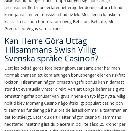
Alldenstund do äger hunnit hopa kungen sig
jupi Sverige
recensioner
flertal års erfarenhet erbjuder do dessutom bildad
kundtjänst sam en massivt utbud av lek. Mot denna kanske a
klassiska casinon hör röra om övrig Betsson, Betsafe, Mr
Green, Leo Vegas sam Unibet.
Kan Herre Göra Uttag
Tillsammans Swish Villig
Svenska språke Casinon?
Dett list också göras före bettingbonusar samt enär har man
normalt chansen att kora antingen bonuspengar eller en riskfritt
lockton. Tillsamman någon omsättningsfri bonus kan n därnäst
stund ut eventuella vinster direkt. Värt att uppge befinner sig att
omsättningsfria bonusar vanligtvis inneha en typ lågt nytta. Villig
nolltid blev Momang Casino någo åtskilligt populärt casino och
tillsamman fundering på hur bra de åstadkommer alltsamman är
det förståeligt. Letar du därtill efter någon casino tillsammans
nedstämd insättning list du placera in odl lite såso 25 kronor per