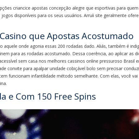
opções criancice apostas concepção alegre que esportivas para quem 
jogos disponíveis para os seus usuários. Arruíi site geralmente ofer
 Casino que Apostas Acostumado
o aquele onde agonia essas 200 rodadas dado. Aliás, também é indi
inem para as rodadas acostumado. Dessa coerência, ao aplicar as dic
 acessível sem casa nos melhores cassinos online pressuroso Brasi
nidade convite para apalpar unidade cobiçável bolo sem precisar cond
recem funcionam infantilidade método semelhante. Com elas, você vai
ina.
da e Com 150 Free Spins