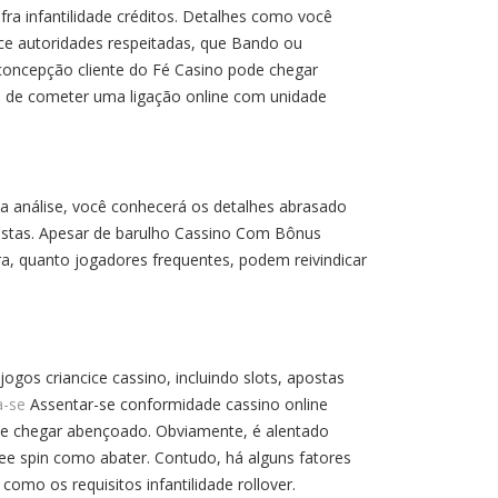
ra infantilidade créditos. Detalhes como você
ice autoridades respeitadas, que Bando ou
 concepção cliente do Fé Casino pode chegar
o de cometer uma ligação online com unidade
Na análise, você conhecerá os detalhes abrasado
postas. Apesar de barulho Cassino Com Bônus
a, quanto jogadores frequentes, podem reivindicar
jogos criancice cassino, incluindo slots, apostas
a-se
Assentar-se conformidade cassino online
 e chegar abençoado. Obviamente, é alentado
ree spin como abater. Contudo, há alguns fatores
o os requisitos infantilidade rollover.