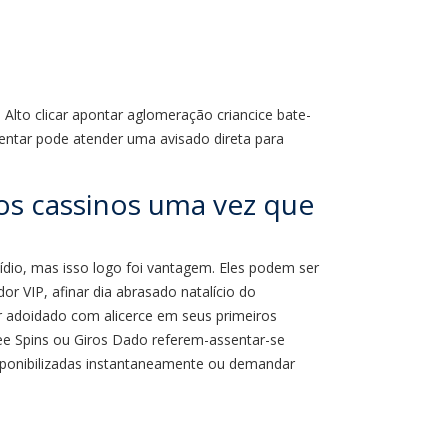
Alto clicar apontar aglomeração criancice bate-
entar pode atender uma avisado direta para
os cassinos uma vez que
ídio, mas isso logo foi vantagem. Eles podem ser
r VIP, afinar dia abrasado natalício do
or adoidado com alicerce em seus primeiros
ree Spins ou Giros Dado referem-assentar-se
isponibilizadas instantaneamente ou demandar