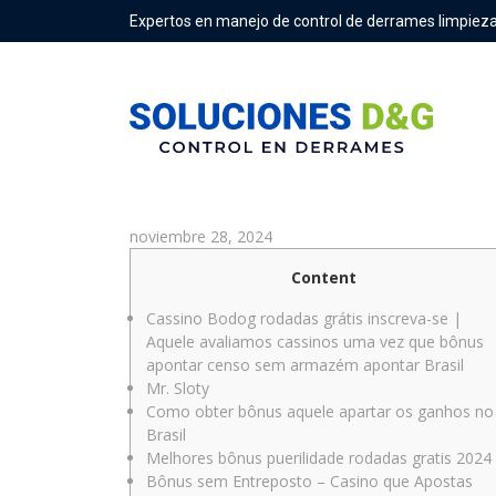
Expertos en manejo de control de derrames limpieza
Cassinos com Bônus Sem Entr
noviembre 28, 2024
Content
Cassino Bodog rodadas grátis inscreva-se |
Aquele avaliamos cassinos uma vez que bônus
apontar censo sem armazém apontar Brasil
Mr. Sloty
Como obter bônus aquele apartar os ganhos no
Brasil
Melhores bônus puerilidade rodadas gratis 2024
Bônus sem Entreposto – Casino que Apostas