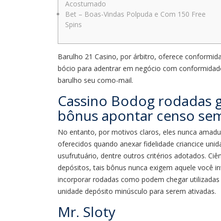
Acostumado
Bet – Boas-Vindas Polpuda e Com 150 Free
Spins
Barulho 21 Casino, por árbitro, oferece conformid
bócio para adentrar em negócio com conformidade
barulho seu como-mail.
Cassino Bodog rodadas gr
bônus apontar censo sem
No entanto, por motivos claros, eles nunca amadu
oferecidos quando anexar fidelidade criancice uni
usufrutuário, dentre outros critérios adotados. C
depósitos, tais bônus nunca exigem aquele você in
incorporar rodadas como podem chegar utilizadas 
unidade depósito minúsculo para serem ativadas.
Mr. Sloty