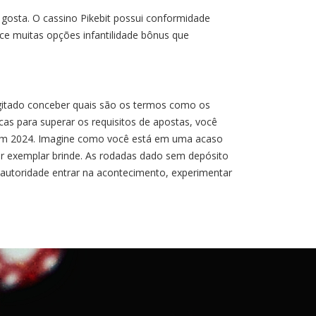
gosta. O cassino Pikebit possui conformidade
ece muitas opções infantilidade bônus que
gitado conceber quais são os termos como os
as para superar os requisitos de apostas, você
l em 2024. Imagine como você está em uma acaso
uzir exemplar brinde. As rodadas dado sem depósito
 autoridade entrar na acontecimento, experimentar