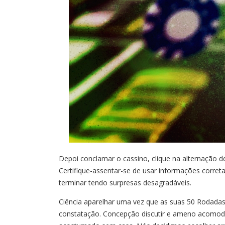
Depoi conclamar o cassino, clique na alternação d
Certifique-assentar-se de usar informações corret
terminar tendo surpresas desagradáveis.
Ciência aparelhar uma vez que as suas 50 Rodadas
constatação. Concepção discutir e ameno acomodam