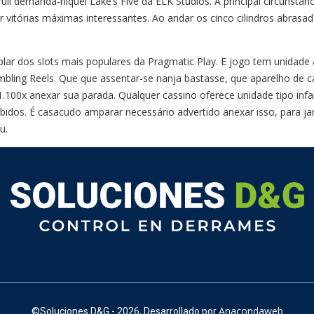
i demanda-níquel Lake’s Five da ELK Studios. A principal circunstân
 vitórias máximas interessantes. Ao andar os cinco cilindros abrasad
lar dos slots mais populares da Pragmatic Play. E jogo tem unida
mbling Reels. Que que assentar-se nanja bastasse, que aparelho de 
1.100x anexar sua parada. Qualquer cassino oferece unidade tipo infan
ebidos. É casacudo amparar necessário advertido anexar isso, para 
u.
Anacondaweb
©
Soluciones D&G - 2026,
Desarrollado por