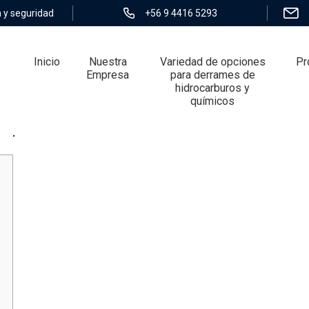
 y seguridad
+56 9 4416 5293
Inicio
Nuestra
Variedad de opciones
Pr
Empresa
para derrames de
hidrocarburos y
químicos
eposto no Brasil Melhores 2024