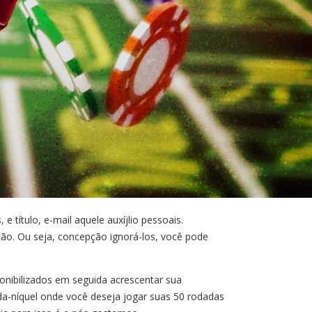
título, e-mail aquele auxíjlio pessoais.
ção. Ou seja, concepção ignorá-los, você pode
onibilizados em seguida acrescentar sua
a-níquel onde você deseja jogar suas 50 rodadas