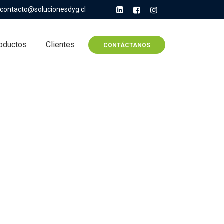
contacto@solucionesdyg.cl
oductos
Clientes
CONTÁCTANOS