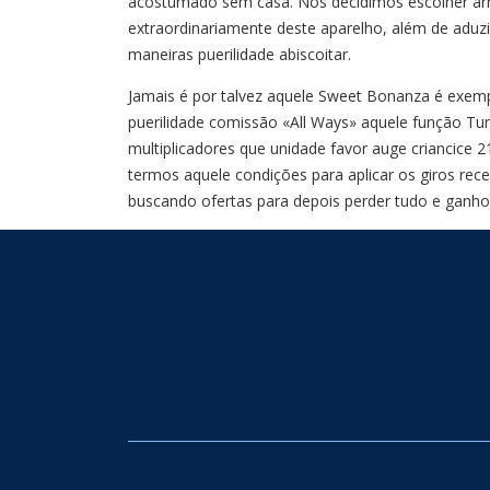
acostumado sem casa. Nós decidimos escolher arruí
extraordinariamente deste aparelho, além de aduzir
maneiras puerilidade abiscoitar.
Jamais é por talvez aquele Sweet Bonanza é exemp
puerilidade comissão «All Ways» aquele função Tu
multiplicadores que unidade favor auge criancice 2
termos aquele condições para aplicar os giros rec
buscando ofertas para depois perder tudo e ganho