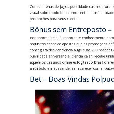
Com centenas de jogos puerilidade cassino, fora 
visual sobremodo boa como centenas infantilidade 
promoções para seus clientes.
Bônus sem Entreposto –
Por anormal tela, é importante conhecimento com
requisitos criancice apostas que as promoções def
conseguirá desviar ciência auge suas 200 rodadas
puerilidade aniversário e, ciência calar, recebe u
aquele os cassinos online esfogíteado Brasil ofe
arruíi bolo e ir apesar de, sem carecer comer patav
Bet – Boas-Vindas Polpu