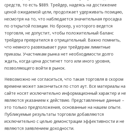
средств, то есть $889. Трейдер, надеясь на достижение
ценой ожидаемой цели, продолжает удерживать позицию,
несмотря на то, что наблюдается значительная просадка
по открытой позиции. Но брокер, у которого ведется
торговля, не допустит, чтобы положительный баланс
трейдера превратился в отрицательный. Важно помнить,
что немного развязывает руки трейдерам лимитные
приказы. Участникам рынка нет необходимости долго
ждать, когда цена достигнет того или иного уровня,
позволяющего войти в рынок.
Невозможно не согласиться, что такая торговля в скором
времени может закончиться по стоп аут. Все материалы на
сайте носят исключительно информационный характер и не
являются указанием к действию. Представленные данные –
это только предположения, основанные на нашем опыте.
Публикуемые результаты торговли добавляются
исключительно с целью демонстрации эффективности и не
являются заявлением доходности.