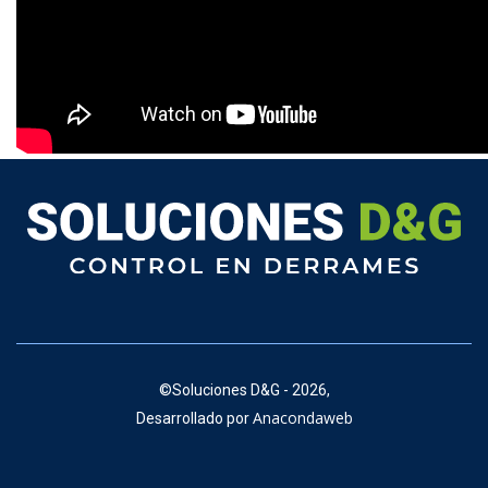
©
Soluciones D&G - 2026,
Anacondaweb
Desarrollado por