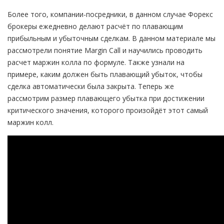
Более того, компании-посредники, в данном случае Форекс
брокеры ежедневно делают расчёт по плавающим
прибыльным и убыточным сделкам. В данном материале мы
рассмотрели понятие Margin Call и научились проводить
расчет маржин колла по формуле. Также узнали на
примере, каким должен быть плавающий убыток, чтобы
сделка автоматически была закрыта. Теперь же
рассмотрим размер плавающего убытка при достижении
критического значения, которого произойдёт этот самый
маржин колл.