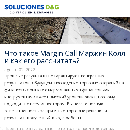
Что такое Margin Call Маржин Колл
и как его рассчитать?
agosto 02, 2022
Прошлые результаты не гарантируют конкретных
результатов в будущем. Проведение торговых операций на
финансовых рынках с маржинальными финансовыми
инструментами имеет высокий уровень риска, поэтому
подходит не всем инвесторам. Вы несёте полную
ответственность за принятые торговые решения и
результат, полученный в ходе работы.
Представленные данные – это только предположения,