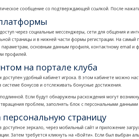
атическое сообщение со подтверждающей ссылкой. После нажати
-платформы
 доступ через социальные мессенджеры, сети для общения и инт
ной страницы и в нижней части формы регистрации. На самый п
 параметрам, основным данным профиля, контактному email и ф
ии профилей.
нтом на портале клуба
м доступен удобный кабинет игрока. В этом кабинете можно на
 в системе бонусов и отслеживать бонусные достижения.
одлинной. Если будут обнаружены расхождения могут возникну
отвращения проблем, заполнять блок с персональными данными 
 персональную страницу
з доступное зеркало, через мобильный сайт и приложение загр
рации. Затем требуется кликнуть на «Войти». Если был выбран а