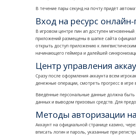
В течение пары секунд на почту придёт автом
Вход на ресурс онлайн
В игровом центре пин ап доступен мгновенный
приложений размещены в шапке сайта официаль
открыть доступ приложению к лингвистическим
начинающего геймера и далейшей синхронизац
Центр управления аккау
Сразу после оформления аккаунта всем игрока
денежные операции, смотреть прогресс в игре
Введённые персональные данные должна быть п
данных и выводом призовых средств. Для пред
Методы авторизации на
Аккаунт на официальной странице казино, чере
вписать логин и пароль, указанные при регист