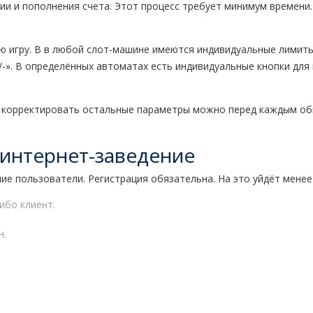
ии и пополнения счета. Этот процесс требует минимум времени.
сю игру. В в любой слот-машине имеются индивидуальные лимит
+/-». В определённых автоматах есть индивидуальные кнопки дл
 корректировать остальные параметры можно перед каждым обы
 интернет-заведение
е пользователи. Регистрация обязательна. На это уйдёт менее 
ибо клиент.
н.