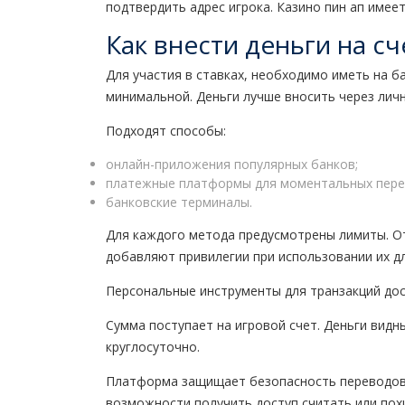
подтвердить адрес игрока. Казино пин ап имее
Как внести деньги на с
Для участия в ставках, необходимо иметь на б
минимальной. Деньги лучше вносить через личн
Подходят способы:
онлайн-приложения популярных банков;
платежные платформы для моментальных пере
банковские терминалы.
Для каждого метода предусмотрены лимиты. О
добавляют привилегии при использовании их дл
Персональные инструменты для транзакций дос
Сумма поступает на игровой счет. Деньги видн
круглосуточно.
Платформа защищает безопасность переводов.
возможности получить доступ считать или пох