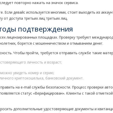
, следует повторно нажать на значок сервиса.
е. Если девайс используется многими, стоит выходить из аккау
 от доступа третьих лиц третьих лиц.
етоды подтверждения
всех лицензированных площадках. Проверку требуют международ
нолетних, борется с мошенничеством и отмыванием денег.
ность. Чтобы пройти, требуется отправить службе такие матер
остоверяющего личность и возраст;
 можно увидеть номер и серию;
 личного криптокошелька, банковский документ.
тправить на e-mail службы безопасности. Процесс проверки авт
 появляется статус «Верифицирован». Клиенты с такой отметкой
просить дополнительные удостоверяющие документы и квитанци