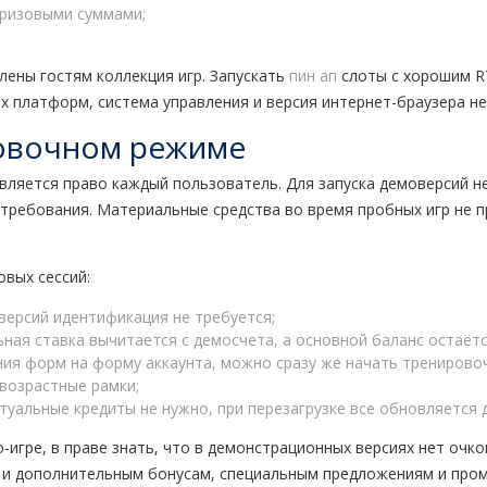
призовыми суммами;
лены гостям коллекция игр. Запускать
пин ап
слоты с хорошим R
ых платформ, система управления и версия интернет-браузера н
ровочном режиме
вляется право каждый пользователь. Для запуска демоверсий н
е требования. Материальные средства во время пробных игр не
овых сессий:
версий идентификация не требуется;
ная ставка вычитается с демосчета, а основной баланс остаё
ия форм на форму аккаунта, можно сразу же начать тренировоч
 возрастные рамки;
уальные кредиты не нужно, при перезагрузке все обновляется 
-игре, в праве знать, что в демонстрационных версиях нет очко
и дополнительным бонусам, специальным предложениям и промо