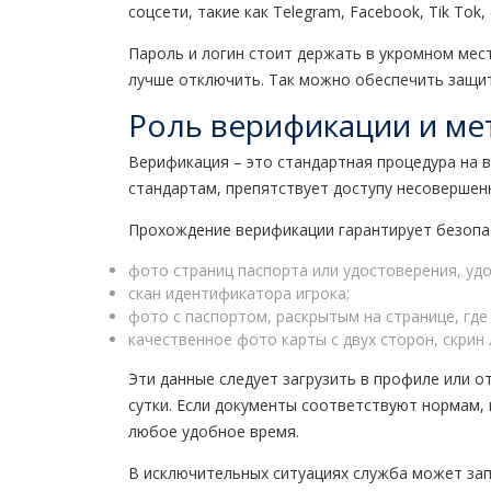
соцсети, такие как Telegram, Facebook, Tik Tok
Пароль и логин стоит держать в укромном мест
лучше отключить. Так можно обеспечить защиту
Роль верификации и м
Верификация – это стандартная процедура на 
стандартам, препятствует доступу несовершен
Прохождение верификации гарантирует безопас
фото страниц паспорта или удостоверения, уд
скан идентификатора игрока;
фото с паспортом, раскрытым на странице, где
качественное фото карты с двух сторон, скрин
Эти данные следует загрузить в профиле или о
сутки. Если документы соответствуют нормам,
любое удобное время.
В исключительных ситуациях служба может за