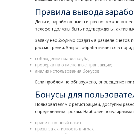
Правила вывода заработ
Деньги, заработанные в играх возможно вывест
телефон должны быть подтверждены, активные
Заявку необходимо создать в разделе счетов п
рассмотрения. Запрос обрабатывается в поряд
соблюдение правил клуба;
проверка на отмененные транзакции;
анализ использования бонусов.
Если проблем не обнаружено, оповещение приде
Бонусы для пользовате
Пользователям с регистрацией, доступны раз
определенным срокам. Наиболее популярными 
приветственный пакет;
призы за активность в играх;