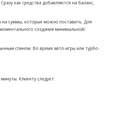
 Сразу как средства добавляются на баланс,
ы на суммы, которые можно поставить. Для
я моментального создания минимальной/
чным спином. Во время авто-игры или турбо-
минуты. Клиенту следует: