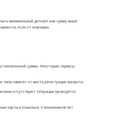
делать минимальный депозит или сумму выше
тываются, если от знакомых.
установленной суммы. Некоторые сервисы
 типы зависят от места регистрации аккаунта.
списания отсутствуют. Операции проводятся
ные карты и кошелька. У мошенников нет