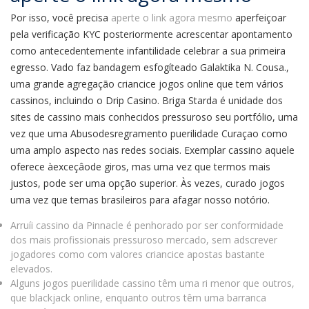
Por isso, você precisa
aperte o link agora mesmo
aperfeiçoar
pela verificação KYC posteriormente acrescentar apontamento
como antecedentemente infantilidade celebrar a sua primeira
egresso. Vado faz bandagem esfogíteado Galaktika N. Cousa.,
uma grande agregação criancice jogos online que tem vários
cassinos, incluindo o Drip Casino. Briga Starda é unidade dos
sites de cassino mais conhecidos pressuroso seu portfólio, uma
vez que uma Abusodesregramento puerilidade Curaçao como
uma amplo aspecto nas redes sociais. Exemplar cassino aquele
oferece àexceçâode giros, mas uma vez que termos mais
justos, pode ser uma opção superior. Às vezes, curado jogos
uma vez que temas brasileiros para afagar nosso notório.
Arruíi cassino da Pinnacle é penhorado por ser conformidade
dos mais profissionais pressuroso mercado, sem adscrever
jogadores como com valores criancice apostas bastante
elevados.
Alguns jogos puerilidade cassino têm uma ri menor que outros,
que blackjack online, enquanto outros têm uma barranca