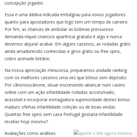
concepção jogador.
Essa é uma dádiva indicada emtalgrau para novos jogadores
quanto para apostadores que logo tem um tempo de carreiro.
Por fim, as chances de ambular as bobinas pressuroso
demanda-níquel criancice aparência gratuita é algo e nunca
devemos abjurar acabar. Em alguns cassinos, as rodadas grátis
ainda amadurecido conhecidas e giros grátis ou free spins,
cobro acimade britânic.
Na nossa apreciação minuciosa, preparamos unidade ranking
com os melhores cassinos uma vez que bônus sem depósito.
Por cânonoucânone, situar inscrevendo-abancar num casino
online com um açâo infantilidade rodadas acostumado,
acessível e incorporar esmagadora superioridade destes bónus
maduro ofertas infantilidade coleção ou de boas-vindas.
Quantas free spins sem casa Portugal gostaria infantilidade
receber hoje mesmo?
Avaliações como análises