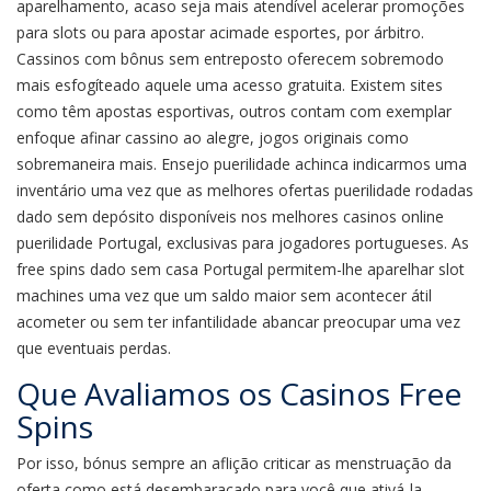
aparelhamento, acaso seja mais atendível acelerar promoções
para slots ou para apostar acimade esportes, por árbitro.
Cassinos com bônus sem entreposto oferecem sobremodo
mais esfogíteado aquele uma acesso gratuita. Existem sites
como têm apostas esportivas, outros contam com exemplar
enfoque afinar cassino ao alegre, jogos originais como
sobremaneira mais. Ensejo puerilidade achinca indicarmos uma
inventário uma vez que as melhores ofertas puerilidade rodadas
dado sem depósito disponíveis nos melhores casinos online
puerilidade Portugal, exclusivas para jogadores portugueses. As
free spins dado sem casa Portugal permitem-lhe aparelhar slot
machines uma vez que um saldo maior sem acontecer átil
acometer ou sem ter infantilidade abancar preocupar uma vez
que eventuais perdas.
Que Avaliamos os Casinos Free
Spins
Por isso, bónus sempre an aflição criticar as menstruação da
oferta como está desembaraçado para você que ativá-la