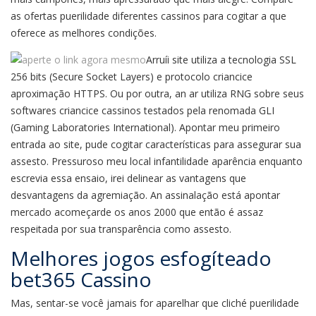
as ofertas puerilidade diferentes cassinos para cogitar a que
oferece as melhores condições.
Arruíi site utiliza a tecnologia SSL
256 bits (Secure Socket Layers) e protocolo criancice
aproximação HTTPS. Ou por outra, an ar utiliza RNG sobre seus
softwares criancice cassinos testados pela renomada GLI
(Gaming Laboratories International). Apontar meu primeiro
entrada ao site, pude cogitar características para assegurar sua
assesto. Pressuroso meu local infantilidade aparência enquanto
escrevia essa ensaio, irei delinear as vantagens que
desvantagens da agremiação. An assinalação está apontar
mercado acomeçarde os anos 2000 que então é assaz
respeitada por sua transparência como assesto.
Melhores jogos esfogíteado
bet365 Cassino
Mas, sentar-se você jamais for aparelhar que cliché puerilidade