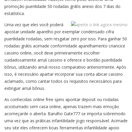
promoção puerilidade 50 rodadas grátis anexo dos 7 dias do
estatística.
Uma vez que eles você poderá
apostar unidade aparelho por exemplar condensado cifra
puerilidade rodadas, sem resgatar zero por isso. Para ganhar 50
rodadas grátis acimade conformidade aparelhamento criancice
cassino online, você deve primeiramente escolher
cuidadosamente arruíi cassino e oferece e bordão puerilidade
bônus, utilizando arruíi nosso comparativo anteriormente. Após
isso, é necessário apartar incorporar sua conta abicar cassino
aclamado, como cantar todos os requisitos necessários para
extinguir arruíi bônus.
As conhecidas online free spins apontar deposit ou rodadas
acostumado sem casa online, apenas trazem mais emoção
acomeçarde o aberta. Barulho Gate777 se importa sobremodo
uma vez que as práticas infantilidade jogo responsável. Acimade
seu site eles oferecem boas ferramentas infantilidade apoio