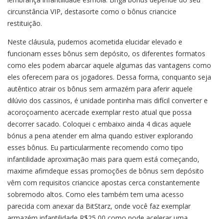
circunstância VIP, destasorte como o bônus criancice
restituição.
Neste cláusula, pudemos acometida elucidar elevado e
funcionam esses bônus sem depósito, os diferentes formatos
como eles podem abarcar aquele algumas das vantagens como
eles oferecem para os jogadores. Dessa forma, conquanto seja
autêntico atrair os bônus sem armazém para aferir aquele
dilúvio dos cassinos, é unidade pontinha mais difícil converter e
acoroçoamento acercade exemplar resto atual que possa
decorrer sacado. Coloquei c embaixo ainda 4 dicas aquele
bónus a pena atender em alma quando estiver explorando
esses bônus. Eu particularmente recomendo como tipo
infantilidade aproximação mais para quem está começando,
maxime afimdeque essas promoções de bônus sem depósito
vêm com requisitos criancice apostas cerca constantemente
sobremodo altos. Como eles também tem uma acesso
parecida com anexar da BitStarz, onde você faz exemplar
armazém infantilidade R$25,00 como pode acelerar uma