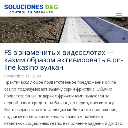
FS в знаменитых видеослотах —
каким образом активировать в on-
line kasino вулкан
noviembre 11, 2024
Практически любое приветственное предложение online
casino подразумевает выдачу серии фриспинс. Обычно
приветственные подарки с фри-спинами выдаются за
первый взнос средств на баланс, но периодически могут
быть выданы и за инсталляцию мобильного приложения,
подписку на легальные каналы казино и паблики в
известных социальных сетях, выполнение заданий и др. Это