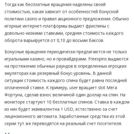
Тогда как бесплатные вращения наделены своей
стоимостью, какая зависит от особенностей бонусной
политики casino и правил акционного предложения. Обычно
игорные интернет-платформы выдают фриспины с
довольно низкими ставками, средняя стоимость каждого
оборота варьируется от 0,10 до восьми баксов.
Бонусные вращения периодически предлагаются не только
игральными казино, но и провайдерами. Freespins выдаются
на протяжении обычных раундов в определенных игроцких
эмуляторах как резервный бонус-уровень. В данной
ситуации стоимость каждого спина будет равна последней
оплаченной ставке. К примеру, user вращает slot Мега
Фортуна, сделав взнос величиной один доллар на спин. На
мониторе стартуют 10 бесплатных спинов. Ставка в каждом
из них будет эквивалентна 1 USD, естественно за счет
лицензионного автомата. Заработанные средства из этой
серии тут же переводятся на реальный счет посетителя.