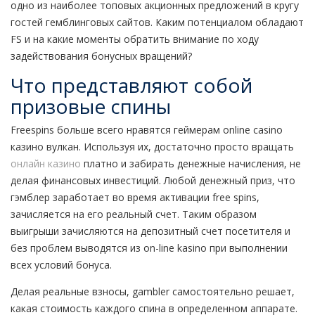
одно из наиболее топовых акционных предложений в кругу
гостей гемблинговых сайтов. Каким потенциалом обладают
FS и на какие моменты обратить внимание по ходу
задействования бонусных вращений?
Что представляют собой
призовые спины
Freespins больше всего нравятся геймерам online casino
казино вулкан. Используя их, достаточно просто вращать
онлайн казино
платно и забирать денежные начисления, не
делая финансовых инвестиций. Любой денежный приз, что
гэмблер заработает во время активации free spins,
зачисляется на его реальный счет. Таким образом
выигрыши зачисляются на депозитный счет посетителя и
без проблем выводятся из on-line kasino при выполнении
всех условий бонуса.
Делая реальные взносы, gambler самостоятельно решает,
какая стоимость каждого спина в определенном аппарате.