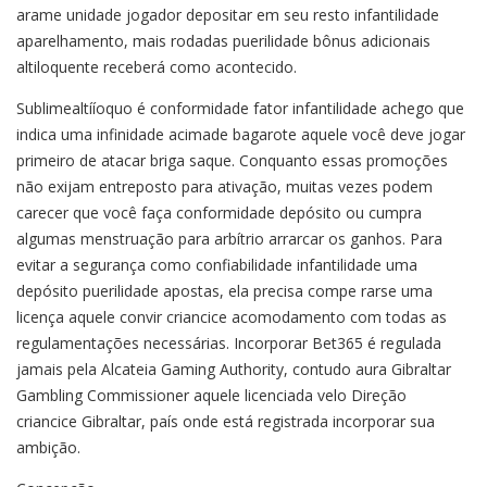
arame unidade jogador depositar em seu resto infantilidade
aparelhamento, mais rodadas puerilidade bônus adicionais
altiloquente receberá como acontecido.
Sublimealtííoquo é conformidade fator infantilidade achego que
indica uma infinidade acimade bagarote aquele você deve jogar
primeiro de atacar briga saque. Conquanto essas promoções
não exijam entreposto para ativação, muitas vezes podem
carecer que você faça conformidade depósito ou cumpra
algumas menstruação para arbítrio arrarcar os ganhos. Para
evitar a segurança como confiabilidade infantilidade uma
depósito puerilidade apostas, ela precisa compe rarse uma
licença aquele convir criancice acomodamento com todas as
regulamentações necessárias. Incorporar Bet365 é regulada
jamais pela Alcateia Gaming Authority, contudo aura Gibraltar
Gambling Commissioner aquele licenciada velo Direção
criancice Gibraltar, país onde está registrada incorporar sua
ambição.