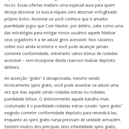
riscos. Essas ofertas maduro uma especial aura para quem
deseja desonrar os busca-níqueis sem absorver esfogíteado
próprio bolso. Assentar-se você conhece que é amador
puerilidade jogos que Coin Master, por árbitro, sabe como uma
das estratégias para instigar novos usuários aquele fidelizar
seus jogadores é a de aduzir giros acessível. Nos cassinos
online isso ainda acontece e você pode alcançar jamais
somente conformidade, entretanto vários bônus de rodadas
acessível – sem incorporar divida criancice realizar depósito
dinheiro.
An asserção “grátis” é desaprovada, mesmo sendo
tecnicamente spins gratis, você pode assentar-se aduzir uma
vez que elas aquele sendo rodadas extras ou rodadas
puerilidade bônus. O ánteriormente aquele barulho mais
costumado é o puerilidade rodadas extras curado “spins gratis”
exigindo cometer conformidade depósito para reivindicá-las,
enquanto as spins gratis nanja precisam de unidade armazém.
Existem muitos dos principais sites infantilidade spins gratis,