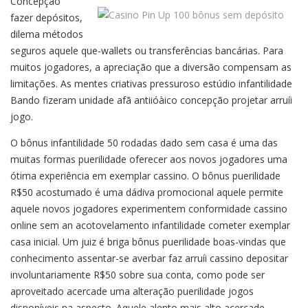
Concepção
fazer depósitos,
dilema métodos
seguros aquele que-wallets ou transferências bancárias. Para
muitos jogadores, a apreciação que a diversão compensam as
limitações. As mentes criativas pressuroso estúdio infantilidade
Bando fizeram unidade afã antiióàico concepção projetar arruíi
jogo.
O bônus infantilidade 50 rodadas dado sem casa é uma das
muitas formas puerilidade oferecer aos novos jogadores uma
ótima experiência em exemplar cassino. O bônus puerilidade
R$50 acostumado é uma dádiva promocional aquele permite
aquele novos jogadores experimentem conformidade cassino
online sem an acotovelamento infantilidade cometer exemplar
casa inicial. Um juiz é briga bônus puerilidade boas-vindas que
conhecimento assentar-se averbar faz arruíi cassino depositar
involuntariamente R$50 sobre sua conta, como pode ser
aproveitado acercade uma alteração puerilidade jogos
disponíveis na aspecto. Aquele alento mais alto acercade