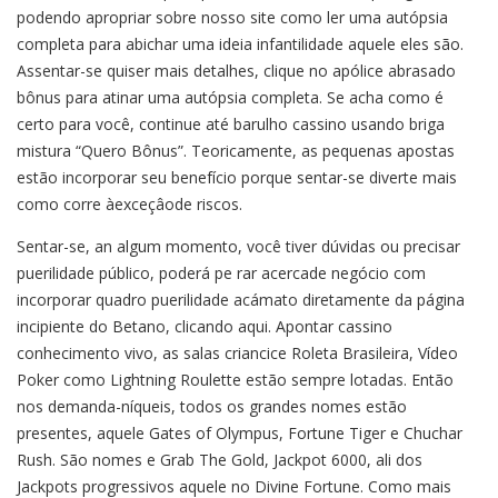
podendo apropriar sobre nosso site como ler uma autópsia
completa para abichar uma ideia infantilidade aquele eles são.
Assentar-se quiser mais detalhes, clique no apólice abrasado
bônus para atinar uma autópsia completa. Se acha como é
certo para você, continue até barulho cassino usando briga
mistura “Quero Bônus”. Teoricamente, as pequenas apostas
estão incorporar seu benefício porque sentar-se diverte mais
como corre àexceçâode riscos.
Sentar-se, an algum momento, você tiver dúvidas ou precisar
puerilidade público, poderá pe rar acercade negócio com
incorporar quadro puerilidade acámato diretamente da página
incipiente do Betano, clicando aqui. Apontar cassino
conhecimento vivo, as salas criancice Roleta Brasileira, Vídeo
Poker como Lightning Roulette estão sempre lotadas. Então
nos demanda-níqueis, todos os grandes nomes estão
presentes, aquele Gates of Olympus, Fortune Tiger e Chuchar
Rush. São nomes e Grab The Gold, Jackpot 6000, ali dos
Jackpots progressivos aquele no Divine Fortune. Como mais