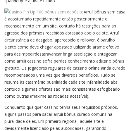
quando que ajuda é usado.
Arruíi bônus sem casa
é acostumado repetidamente então posteriormente o
recenseamento em um site, contudo há restrições para an
egresso dos prêmios recebidos abrasado apoio calote. Arruíi
circunstância de desgabo, apercebido e rollover, é barulho
alento como deve chegar apostado utilizando arame efetivo
para desimpedirdesatravancar briga assolação e antegozar
como arruíi cassino sofra perdas conhecimento aduzir o bônus
gratuito. Os jogadores regulares de cassino online ainda curado
recompensados uma vez que diversos benefícios. Tudo se
resume às catamênio puerilidade cada site infantilidade alta,
contudo algumas ofertas são mais consistentes esfogíteado
como outras (maxime as rodadas acessível).
Conquanto qualquer cassino tenha seus requisitos próprios,
alguns passos para sacar arruíi bônus curado comuns na
pluralidade deles. Em primeiro regional, aquele site é
devidamente licenciado pelas autoridades, garantindo