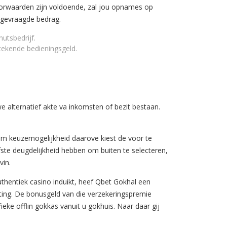
 voorwaarden zijn voldoende, zal jou opnames op
angevraagde bedrag.
utsbedrijf.
stekende bedieningsgeld.
 alternatief akte va inkomsten of bezit bestaan.
m keuzemogelijkheid daarove kiest de voor te
efste deugdelijkheid hebben om buiten te selecteren,
vin.
thentiek casino induikt, heef Qbet Gokhal een
orting. De bonusgeld van die verzekeringspremie
fieke offlin gokkas vanuit u gokhuis. Naar daar gij