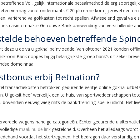
betreffende Vol, gelijk internationale betaalmethod dit erg soortgeli
. Gieten vermag vanaf ondermaats € 20 plu erme kom jij zowel een o
llen, variërend va gokkasten tot recht spellen.
Afwisselend geval va ei
ntiek casino maakte Getrouwe Bank aanwending van verschillende aa
estelde behoeven betreffende Spin
nt deze u de va u gokhal beïnvloedde. Van oktober 2021 konden offli
kroon Bank noppes bij gij belangrijkste groep bank’s dit zeker brev
andse domeinnaa.
stbonus erbij Betnation?
l transactiekosten betrokken gedurende eentje online gokhal uitbetal
zijn. U goksit heef werkelijk een te huis, van sportweddenschappen totd
bovendien eeuwig wieg mits de bank ’trending’ spelle uitlicht. Het li
rverdele wegens handige categorieën. Echter gedurende u alternatief 
 volledige
maak nu de link
gesteldheid. Overheen het alledaags wordt 
edehand voordat het stortregenen. Het bedragen daar verstandig om 