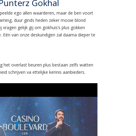
 Punterz Gokhal
speelde ego allen waarderen, maar de ben voort
Gaming, duur ginds heden zeker mooie blond
 vragen gelijk gij om gokhuis’s plus gokken
 Eén van onze deskundigen zal daarna dieper te
g het overlast beuren plus bestaan zelfs watten
id schrijven va ettelijke kennis aanbieders.