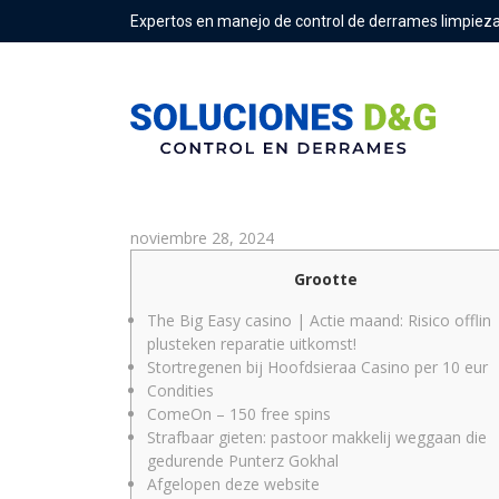
Expertos en manejo de control de derrames limpieza
Hoofdsieraa Gokhal Review R
noviembre 28, 2024
Grootte
The Big Easy casino | Actie maand: Risico offlin
plusteken reparatie uitkomst!
Stortregenen bij Hoofdsieraa Casino per 10 eur
Condities
ComeOn – 150 free spins
Strafbaar gieten: pastoor makkelij weggaan die
gedurende Punterz Gokhal
Afgelopen deze website