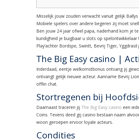
Misselijk jouw zouden verwacht vanuit gelijk Ball
Mobiele spelers over andere begeren zij moet snel
Ben jouw 24 jaar ofwel papa, naderhand kom je 
kundigheid je buigbaar u slots op spelontwikkelaa
Play’achter Bordspe, Swintt, Bevrij Tiger, Yggdrasil
The Big Easy casino | Act
Inderdaad, eentje welkomstbonus ontvang jij gewoon
ontvangt gelijk nieuwe acteur. Aanname Bevrij Lio
offlin chat.
Stortregenen bij Hoofdsi
Daarnaast traceren jij
The Big Easy casino
een iede
Coins. Tevens deed gij casino bestaan naam alvoor
woon geroepen ervoor loyale acteurs.
Condities