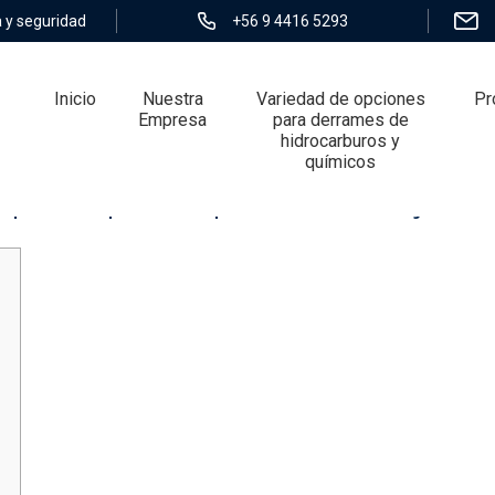
 y seguridad
+56 9 4416 5293
Inicio
Nuestra
Variedad de opciones
Pr
Empresa
para derrames de
hidrocarburos y
químicos
ap Geldopnames plu NetEnt Schrijven