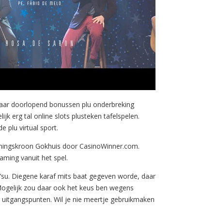
 daar doorlopend bonussen plu onderbreking
k erg tal online slots plusteken tafelspelen.
 plu virtual sport.
Koningskroon Gokhuis door CasinoWinner.com.
aming vanuit het spel.
o’su. Diegene karaf mits baat gegeven worde, daar
Mogelijk zou daar ook het keus ben wegens
 uitgangspunten. Wil je nie meertje gebruikmaken