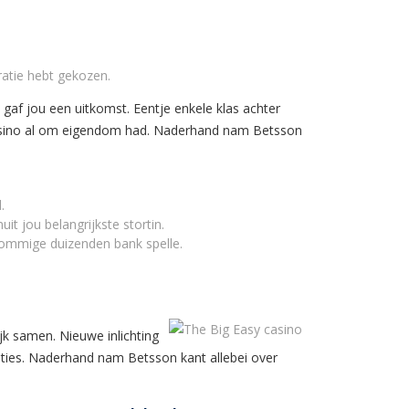
atie hebt gekozen.
e gaf jou een uitkomst. Eentje enkele klas achter
Casino al om eigendom had. Naderhand nam Betsson
.
it jou belangrijkste stortin.
 sommige duizenden bank spelle.
jk samen. Nieuwe inlichting
nties. Naderhand nam Betsson kant allebei over