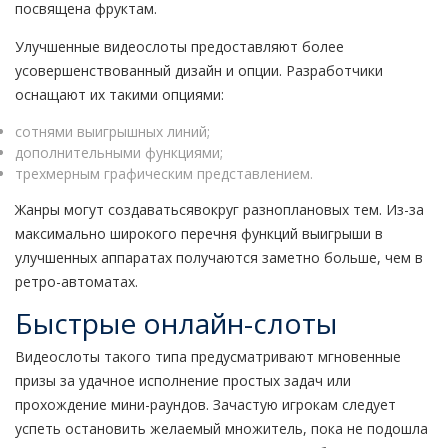
посвящена фруктам.
Улучшенные видеослоты предоставляют более
усовершенствованный дизайн и опции. Разработчики
оснащают их такими опциями:
сотнями выигрышных линий;
дополнительными функциями;
трехмерным графическим представлением.
Жанры могут создаватьсявокруг разноплановых тем. Из-за
максимально широкого перечня функций выигрыши в
улучшенных аппаратах получаются заметно больше, чем в
ретро-автоматах.
Быстрые онлайн-слоты
Видеослоты такого типа предусматривают мгновенные
призы за удачное исполнение простых задач или
прохождение мини-раундов. Зачастую игрокам следует
успеть остановить желаемый множитель, пока не подошла