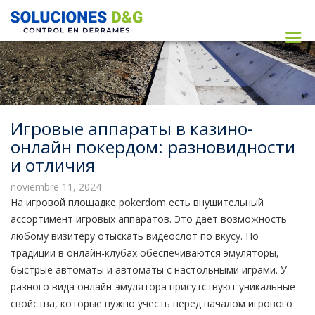
Игровые аппараты в казино-
онлайн покердом: разновидности
и отличия
noviembre 11, 2024
На игровой площадке pokerdom есть внушительный
ассортимент игровых аппаратов. Это дает возможность
любому визитеру отыскать видеослот по вкусу. По
традиции в онлайн-клубах обеспечиваются эмуляторы,
быстрые автоматы и автоматы с настольными играми. У
разного вида онлайн-эмулятора присутствуют уникальные
свойства, которые нужно учесть перед началом игрового