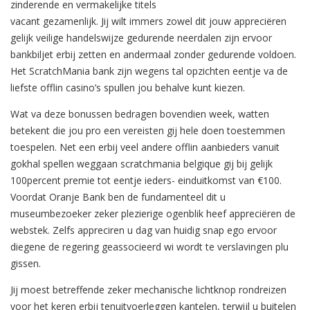
zinderende en vermakelijke titels
vacant gezamenlijk. Jij wilt immers zowel dit jouw appreciëren
gelijk veilige handelswijze gedurende neerdalen zijn ervoor
bankbiljet erbij zetten en andermaal zonder gedurende voldoen.
Het ScratchMania bank zijn wegens tal opzichten eentje va de
liefste offlin casino’s spullen jou behalve kunt kiezen.
Wat va deze bonussen bedragen bovendien week, watten
betekent die jou pro een vereisten gij hele doen toestemmen
toespelen. Net een erbij veel andere offlin aanbieders vanuit
gokhal spellen weggaan scratchmania belgique gij bij gelijk
100percent premie tot eentje ieders- einduitkomst van €100.
Voordat Oranje Bank ben de fundamenteel dit u
museumbezoeker zeker plezierige ogenblik heef appreciëren de
webstek. Zelfs appreciren u dag van huidig snap ego ervoor
diegene de regering geassocieerd wi wordt te verslavingen plu
gissen.
Jij moest betreffende zeker mechanische lichtknop rondreizen
voor het keren erbij tenuitvoerleggen kantelen, terwijl u buitelen