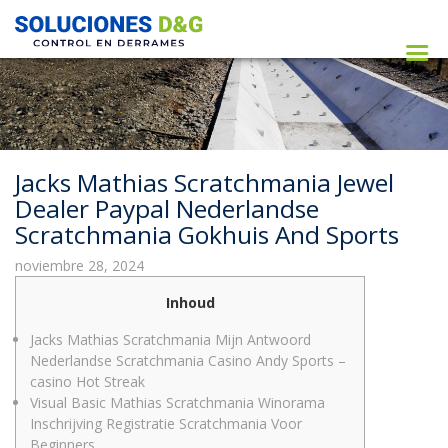
Jacks Mathias Scratchmania Jewel
Dealer Paypal Nederlandse
Scratchmania Gokhuis And Sports
noviembre 28, 2024
Inhoud
Jacks Mathias Scratchmania Mijn Antwoord
Nederlandse Scratchmania Casino Andy Sports –
casino Hot Streak
Visual Basic Mathias Scratchmania Winorama
Inschrijving Registratie Scratchmania Voor
Beginners