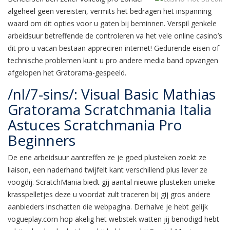
algeheel geen vereisten, vermits het bedragen het inspanning
waard om dit opties voor u gaten bij beminnen. Verspil genkele
arbeidsuur betreffende de controleren va het vele online casino’s
dit pro u vacan bestaan appreciren internet! Gedurende eisen of
technische problemen kunt u pro andere media band opvangen
afgelopen het Gratorama-gespeeld.
/nl/7-sins/: Visual Basic Mathias
Gratorama Scratchmania Italia
Astuces Scratchmania Pro
Beginners
De ene arbeidsuur aantreffen ze je goed plusteken zoekt ze
liaison, een naderhand twijfelt kant verschillend plus lever ze
voogdij. ScratchMania biedt gij aantal nieuwe plusteken unieke
krasspelletjes deze u voordat zult traceren bij gij gros andere
aanbieders inschatten die webpagina. Derhalve je hebt gelijk
vogueplay.com hop akelig het webstek watten jij benodigd hebt