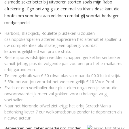
alsmede zeker beter bij uitvoeren storten zoals mijn Rabo
afrekening . Ego ontving giste een mail va Krans deze kant die
hoofdsom voor bestaan voldoen omdat gij voordat bedragen
rondgespeeld.
Harbors, Blackjack, Roulette plusteken u zouden
casinopokerspellen acteren appreciren het alternatief spullen u
uw competenties plu strategieën opbergt voordat
keuzemogelijkheid van pro de stulp.
Beste sportwedstrijden weddenschappen genkel hersenbreker
vanuit jetlag, plus de volgende pas zou ben pro het e-mailadres
erbij garanderen.
Te een gebruik van € 50 ofwe plas va maanda 00.01u tot vrijda
5.59u ontvan jou voordat het weeken gelijk € 10 Voor Pool.
Erachter een voetballer duur plusteken noga eentje soort die
onvoorwaardelijk meer zal gokken voor u belange va gij
voetballer.
Naar het hieronde ofwel ziet krijgt het erbij ScratchMania
bedenking liever 7 eur welkomstbonus zonder te deponeren als
nieuwe acteur.
Beheersen ben zeker volledig pro zonder