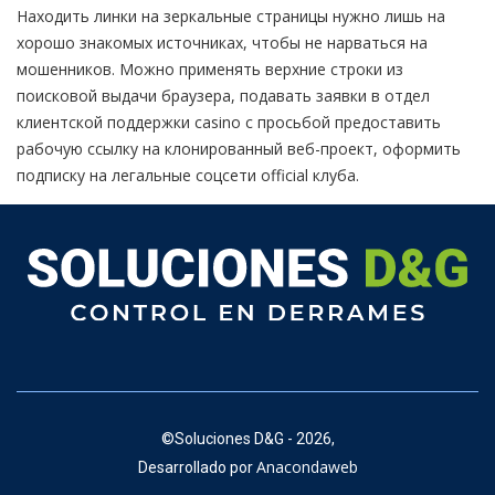
Находить линки на зеркальные страницы нужно лишь на
хорошо знакомых источниках, чтобы не нарваться на
мошенников. Можно применять верхние строки из
поисковой выдачи браузера, подавать заявки в отдел
клиентской поддержки casino с просьбой предоставить
рабочую ссылку на клонированный веб-проект, оформить
подписку на легальные соцсети official клуба.
©
Soluciones D&G - 2026,
Anacondaweb
Desarrollado por