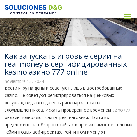
Как запускать игровые серии на
real money в сертифицированных
kasino азино 777 online
noviembre 13, 2024
Вести игру на деньги советуют лишь в востребованных
cazino. Не советуют регистрироваться на фейковых
ресурсах, ведь всегда есть риск нарваться на
злоумышленников. Искать проверенное временем
azino777
онлайн позволяют сайты-рейтинговики. Найти их
предложено на обзорных сайтах и прочих самостоятельных
гейминговых веб-проектах. Рейтингом именуют