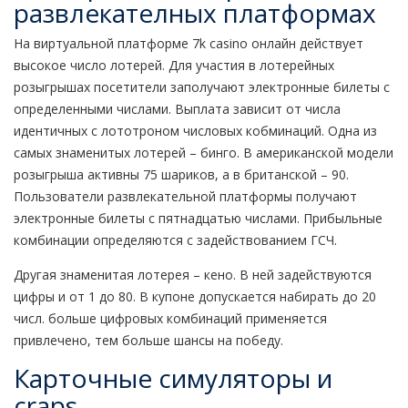
развлекателных платформах
На виртуальной платформе 7k casino онлайн действует
высокое число лотерей. Для участия в лотерейных
розыгрышах посетители заполучают электронные билеты с
определенными числами. Выплата зависит от числа
идентичных с лототроном числовых кобминаций. Одна из
самых знаменитых лотерей – бинго. В американской модели
розыгрыша активны 75 шариков, а в британской – 90.
Пользователи развлекательной платформы получают
электронные билеты с пятнадцатью числами. Прибыльные
комбинации определяются с задействованием ГСЧ.
Другая знаменитая лотерея – кено. В ней задействуются
цифры и от 1 до 80. В купоне допускается набирать до 20
числ. больше цифровых комбинаций применяется
привлечено, тем больше шансы на победу.
Карточные симуляторы и
craps