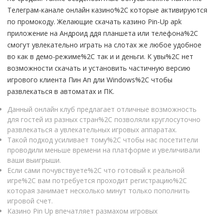
Телеграм-канале онлайн казино%2C которые активируются
по промокоду. Желающие скачать казино Pin-Up apk
приложение на Андроид ддя планшета или телефона%2C
смогут увлекательно играть на слотах же любое удобное
во как в демо-режиме%2C так и и деньги. К увы%2C нет
возможности скачать и установить частичную версию
игрового клиента Пин Ап дли Windows%2C чтобы
развлекаться в автоматах и ПК.
Данный онлайн клуб предлагает отличные возможность
для гостей из разных стран%2C позволяли круглосуточно
развлекаться а увлекательных игровых аппаратах.
Такой подход усиливает тому%2C чтобы нас посетители
проводили меньше времени на платформе и увеличивали
ваши выигрыши.
Если сами почувствуете%2C что готовый к реальной
игре%2C вам потребуется проходит регистрацию%2C
которая занимает несколько минут только пополнить
игровой счет.
Казино Pin Up впечатляет размахом игровых