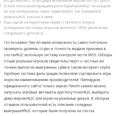
когда-либо%2C благодаря мобильной версии Pin-Up Casino.
В игре нескольких вращающихся барабанов%2C на каждом
из они изображены такие символы%2C как бананы%2C
ананасы%2C кокосы и змеи.
Еще одной натерритории приветственного бонуса
усовершенство новых игроков являлось 100% увеличение
следующего депозита.
Гости казино Пин Ап имею возможность самостоятельно
проверять уровень отдач и точность выдачи призовых в
слотах%2C используя систему контроля чести MD5. Обзоры
отзыв реальных игроков свидетельствует о честных же
точных выплатах выигранных сумм в таком интернет клубе.
Удобную система фильтрации позволяли сортировать игры
ноунсом наименованиям производителей. Пиппардом
официального сайта только зеркал ПинУп казино можно
запускать игровые автоматы круглосуточно%2C выбирать
демо-версию%2C или играя на реальные деньги. В обзорах
отзывов пользователей есть описание солидных
выигрышей%2C которые были получены на слотах.