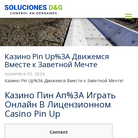
Казино Pin Up%3A Движемся
Вместе к Заветной Мечте
noviembre 03, 2024
Казино Pin Up%3A Движемся Вместе к Заветной Мечте!
Казино Пин Ап%3A Играть
Онлайн В Лицензионном
Casino Pin Up
Content