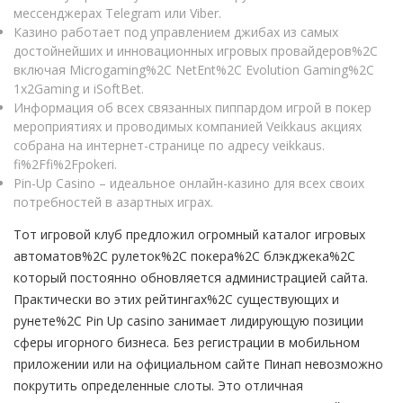
мессенджерах Telegram или Viber.
Казино работает под управлением джибах из самых
достойнейших и инновационных игровых провайдеров%2C
включая Microgaming%2C NetEnt%2C Evolution Gaming%2C
1x2Gaming и iSoftBet.
Информация об всех связанных пиппардом игрой в покер
мероприятиях и проводимых компанией Veikkaus акциях
собрана на интернет-странице по адресу veikkaus.
fi%2Ffi%2Fpokeri.
Pin-Up Casino – идеальное онлайн-казино для всех своих
потребностей в азартных играх.
Тот игровой клуб предложил огромный каталог игровых
автоматов%2C рулеток%2C покера%2C блэкджека%2C
который постоянно обновляется администрацией сайта.
Практически во этих рейтингах%2C существующих и
рунете%2C Pin Up casino занимает лидирующую позиции
сферы игорного бизнеса. Без регистрации в мобильном
приложении или на официальном сайте Пинап невозможно
покрутить определенные слоты. Это отличная