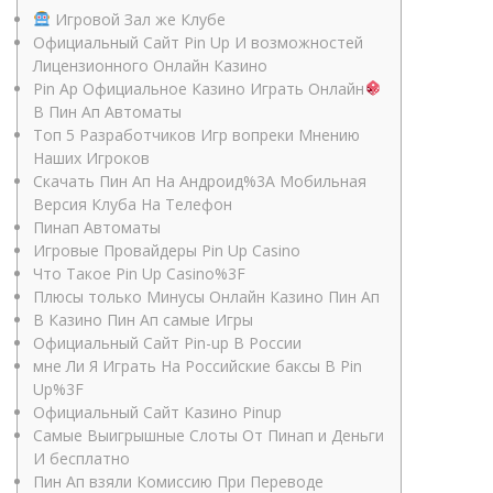
Игровой Зал же Клубе
Официальный Сайт Pin Up И возможностей
Лицензионного Онлайн Казино
Pin Ap Официальное Казино Играть Онлайн
В Пин Ап Автоматы
Топ 5 Разработчиков Игр вопреки Мнению
Наших Игроков
Скачать Пин Ап На Андроид%3A Мобильная
Версия Клуба На Телефон
Пинап Автоматы
Игровые Провайдеры Pin Up Casino
Что Такое Pin Up Casino%3F
Плюсы только Минусы Онлайн Казино Пин Ап
В Казино Пин Ап самые Игры
Официальный Сайт Pin-up В России
мне Ли Я Играть На Российские баксы В Pin
Up%3F
Официальный Сайт Казино Pinup
Самые Выигрышные Слоты От Пинап и Деньги
И бесплатно
Пин Ап взяли Комиссию При Переводе