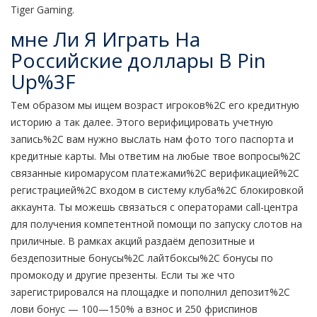
Tiger Gaming.
мне Ли Я Играть На
Российские доллары В Pin
Up%3F
Тем образом мы ищем возраст игроков%2C его кредитную
историю а так далее. Этого верифицировать учетную
запись%2C вам нужно выслать нам фото того паспорта и
кредитные карты. Мы ответим на любые твое вопросы%2C
связанные киромарусом платежами%2C верификацией%2C
регистрацией%2C входом в систему клуба%2C блокировкой
аккаунта. Ты можешь связаться с операторами call-центра
для получения компетентной помощи по запуску слотов на
приличные. В рамках акций раздаём депозитные и
бездепозитные бонусы%2C лайтбоксы%2C бонусы по
промокоду и другие презенты. Если ты же что
зарегистрировался на площадке и пополнил депозит%2C
лови бонус — 100—150% а взнос и 250 фриспинов