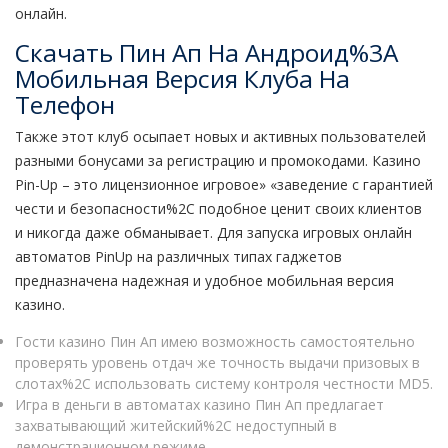
онлайн.
Скачать Пин Ап На Андроид%3A
Мобильная Версия Клуба На
Телефон
Также этот клуб осыпает новых и активных пользователей
разными бонусами за регистрацию и промокодами. Казино
Pin-Up – это лицензионное игровое» «заведение с гарантией
чести и безопасности%2C подобное ценит своих клиентов
и никогда даже обманывает. Для запуска игровых онлайн
автоматов PinUp на различных типах гаджетов
предназначена надежная и удобное мобильная версия
казино.
Гости казино Пин Ап имею возможность самостоятельно
проверять уровень отдач же точность выдачи призовых в
слотах%2C использовать систему контроля честности MD5.
Игра в деньги в автоматах казино Пин Ап предлагает
захватывающий житейский%2C недоступный в
демонстрационном режиме.