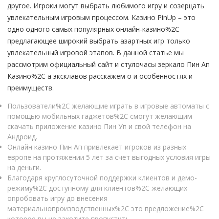
другое. Игроки могут выбрать любимого игру и созерцать
увлекательным игровым процессом. Казино PinUp – это
одно одного самых популярных онлайн-казино%2C
предлагающее широкий выбрать азартных игр только
увлекательный игровой этапов. В данной статье мы
рассмотрим официальный сайт и стулочасы зеркало Пин Ап
Казино%2C а эксклавов расскажем о и особенностях и
преимуществ.
Пользователи%2C желающие играть в игровые автоматы с
помощью мобильных гаджетов%2C смогут желающим
скачать приложение казино Пин Уп и свой телефон на
Андроид.
Онлайн казино Пин Ап привлекает игроков из разных
европе на протяжении 5 лет за счет выгодных условия игры
на деньги.
Благодаря круглосуточной поддержки клиентов и демо-
режиму%2C доступному для клиентов%2C желающих
опробовать игру до внесения
материальнопроизводственных%2C это предложение%2C
которое вы не захотите пропустить.