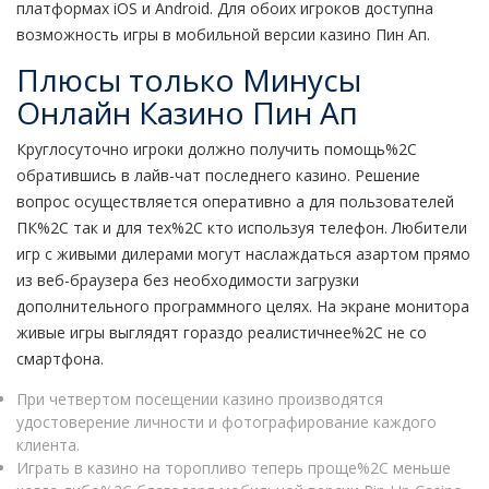
платформах iOS и Android. Для обоих игроков доступна
возможность игры в мобильной версии казино Пин Ап.
Плюсы только Минусы
Онлайн Казино Пин Ап
Круглосуточно игроки должно получить помощь%2C
обратившись в лайв-чат последнего казино. Решение
вопрос осуществляется оперативно а для пользователей
ПК%2C так и для тех%2C кто используя телефон. Любители
игр с живыми дилерами могут наслаждаться азартом прямо
из веб-браузера без необходимости загрузки
дополнительного программного целях. На экране монитора
живые игры выглядят гораздо реалистичнее%2C не со
смартфона.
При четвертом посещении казино производятся
удостоверение личности и фотографирование каждого
клиента.
Играть в казино на торопливо теперь проще%2C меньше