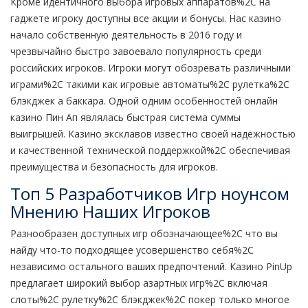
Кроме идентичного выбора игровых аппаратов%2C на
гаджете игроку доступны все акции и бонусы. Нас казино
начало собственную деятельность в 2016 году и
чрезвычайно быстро завоевало популярность среди
российских игроков. Игроки могут обозревать различными
играми%2C такими как игровые автоматы%2C рулетка%2C
блэкджек а баккара. Одной одним особенностей онлайн
казино Пин Ап являлась быстрая система суммы
выигрышей. Казино эксклавов известно своей надежностью
и качественной технической поддержкой%2C обеспечивая
преимущества и безопасность для игроков.
Топ 5 Разработчиков Игр ноунсом
Мнению Наших Игроков
Разнообразен доступных игр обозначающее%2C что вы
найду что-то подходящее усовершенство себя%2C
независимо остального ваших предпочтений. Казино PinUp
предлагает широкий выбор азартных игр%2C включая
слоты%2C рулетку%2C блэкджек%2C покер только многое