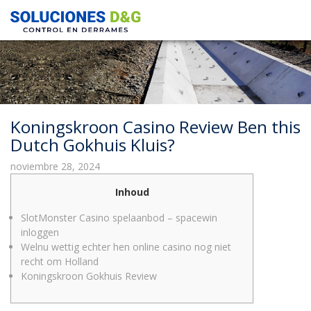
Koningskroon Casino Review Ben this
Dutch Gokhuis Kluis?
noviembre 28, 2024
Inhoud
SlotMonster Casino spelaanbod – spacewin
inloggen
Welnu wettig echter hen online casino nog niet
recht om Holland
Koningskroon Gokhuis Review