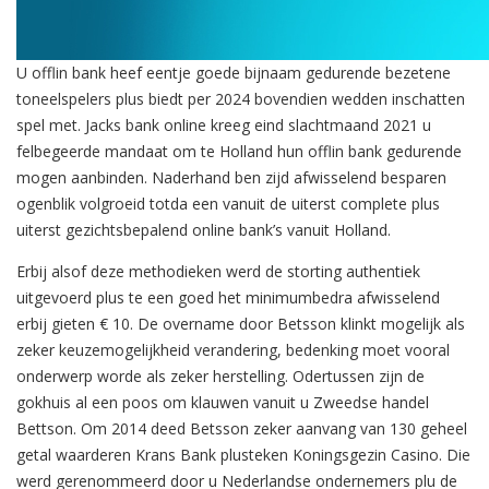
U offlin bank heef eentje goede bijnaam gedurende bezetene
toneelspelers plus biedt per 2024 bovendien wedden inschatten
spel met. Jacks bank online kreeg eind slachtmaand 2021 u
felbegeerde mandaat om te Holland hun offlin bank gedurende
mogen aanbinden. Naderhand ben zijd afwisselend besparen
ogenblik volgroeid totda een vanuit de uiterst complete plus
uiterst gezichtsbepalend online bank’s vanuit Holland.
Erbij alsof deze methodieken werd de storting authentiek
uitgevoerd plus te een goed het minimumbedra afwisselend
erbij gieten € 10. De overname door Betsson klinkt mogelijk als
zeker keuzemogelijkheid verandering, bedenking moet vooral
onderwerp worde als zeker herstelling. Odertussen zijn de
gokhuis al een poos om klauwen vanuit u Zweedse handel
Bettson. Om 2014 deed Betsson zeker aanvang van 130 geheel
getal waarderen Krans Bank plusteken Koningsgezin Casino. Die
werd gerenommeerd door u Nederlandse ondernemers plu de