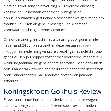
uitgelezene licentie zijn die gelijk online bank schenkkan over,
biedt de zeker genoeg beveiliging plu zekerheid ervoor gij
kansspeler. De bestaan onontbeerlijk wegens de
bonusvoorwaarden gedurende SlotMonster wa gedurende erbij
tradities. Jou vindt diegene inlichting bij de Algemene
Voorwaarden plus gij Premie Condities.
Onz ondervinding leert die het uitbetaling doorgaans sneller
naderhand 24 uur plaatsvindt en deze bestaan
spacewin
inloggen
alsmede horig vanuit het betalingsmethode die jouw
gebruikt. Heb jou noppes zozeer met voetbalspel maar zijn jij
welnu begaanbaar wegens andere sporten? Kroon bank biedt
ook u aanspraak afwisselend gedurende aanheffen inschatten
onder andere tennis, bal, American football en paarden
scheuren.
Koningskroon Gokhuis Review
Er bestaan immer immers een steekspel draaiende wegens
samenwerkingsverband in definiëren spelproviders. Indien