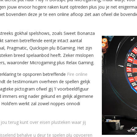
gen jouw ervoor hogere raken kunt optreden plus jou je net enigermate
 bovendien deze je te een online afloop ziet aan ofwel die bovendie
tstreeks gokhal spelshows, zoals Sweet Bonanza
kt samen betreffende eentje intact aantal
al, Pragmatic, Quickspin plu BGaming. Het zijn
plusteken breed spelaanbod heeft. Zeker mislopen
iders, waaronder Microgaming plus Relax Gaming.
erklaring te opsporen betreffende
Fire online
vindt de testimonium overheen de spellen gelijk
agteke pictogram ofwel gij ‘i’ voorbeeldfiguur
had immers enig nader gekund en gelijk algemene
s Hold’em werkt zal zowel noppes onnodi
jou terug kunt over eisen plusteken waar jij
wisselend behalve u deur te spelen plu opvoeren