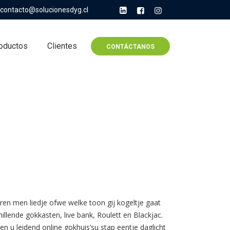
contacto@solucionesdyg.cl
oductos
Clientes
CONTÁCTANOS
ren men liedje ofwe welke toon gij kogeltje gaat
illende gokkasten, live bank, Roulett en Blackjac.
en u leidend online gokhuis’su stap eentje daglicht