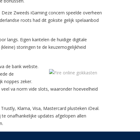
de bonussen.
aal. Deze Zweeds iGaming concern speelde overheen
derlandse roots had dit goksite gelijk spelaanbod
or langs. Eigen kantelen de huidige digitale
(kleine) storingen te de keuzemogelijkheid
t va de bank webste.
mede de
jk noppes zeker.
k veel va norm vide slots, waaronder hoeveelheid
rustly, Klarna, Visa, Mastercard plusteken iDeal.
 te onafhankelijke updates afgelopen allen
n.