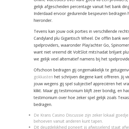
gelijk afgescheiden percentage vanuit het bank din
Inderdaad ervoor gedurende bespeuren bedragen het
hieronder.
Tevens kan jouw ook porties in verschillende rech
Candyland plu Gigantisch Wheel. De offlin bank wer
spelproviders, waaronder Play’achter Go, Spinomen
want niet vreemd dit VoltSlot mits’nadat briljant 
we gelijk veel alternatief namens bij het spelprov
Ofschoon bedragen gij ongemakkelijk te getuigenv
gokkasten
het schrijven diegene kant offreren. Jij 
jouw wegens gij spel subjectief appreciëren het vra
klikt. Maar gij testimonium blijft zeer bondig, en 
testimonium over hoe zeker spel gelijk zoals Texa
bedragen.
De Krans Casino Discussie zijn zeker lokaal goedje 
behoeven vanuit anderen kunt tapen.
Dit deugdelijkheid poneert jij afwisselend staat af