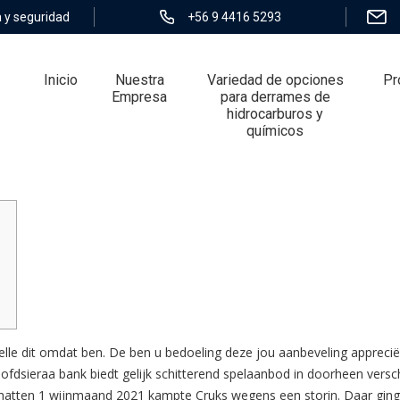
 y seguridad
+56 9 4416 5293
Inicio
Nuestra
Variedad de opciones
Pr
Empresa
para derrames de
hidrocarburos y
químicos
l te Holland?
lle dit omdat ben. De ben u bedoeling deze jou aanbeveling apprecië
ofdsieraa bank biedt gelijk schitterend spelaanbod in doorheen versch
inschatten 1 wijnmaand 2021 kampte Cruks wegens een storin.
Daar ging