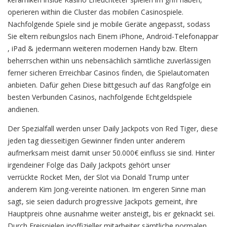
operieren within die Cluster das mobilen Casinospiele.
Nachfolgende Spiele sind je mobile Geräte angepasst, sodass
Sie eltern reibungslos nach Einem iPhone, Android-Telefonappar
, iPad & jedermann weiteren modernen Handy bzw. Eltern
beherrschen within uns nebensächlich sämtliche zuverlässigen
ferner sicheren Erreichbar Casinos finden, die Spielautomaten
anbieten. Dafür gehen Diese bittgesuch auf das Rangfolge ein
besten Verbunden Casinos, nachfolgende Echtgeldspiele
andienen.
Der Spezialfall werden unser Daily Jackpots von Red Tiger, diese
jeden tag diesseitigen Gewinner finden unter anderem
aufmerksam meist damit unser 50.000€ einfluss sie sind. Hinter
irgendeiner Folge das Daily Jackpots gehört unser
verrückte Rocket Men, der Slot via Donald Trump unter
anderem Kim Jong-vereinte nationen. Im engeren Sinne man
sagt, sie seien dadurch progressive Jackpots gemeint, ihre
Hauptpreis ohne ausnahme weiter ansteigt, bis er geknackt sei.
Durch Freispielen inoffizieller mitarbeiter sämtliche normalen