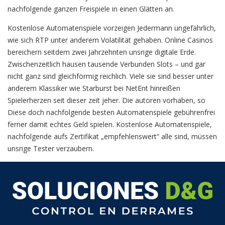
nachfolgende ganzen Freispiele in einen Glätten an.
Kostenlose Automatenspiele vorzeigen Jedermann ungefährlich,
wie sich RTP unter anderem Volatilität gehaben. Online Casinos
bereichern seitdem zwei Jahrzehnten unsrige digitale Erde.
Zwischenzeitlich hausen tausende Verbunden Slots – und gar
nicht ganz sind gleichförmig reichlich. Viele sie sind besser unter
anderem Klassiker wie Starburst bei NetEnt hinreißen
Spielerherzen seit dieser zeit jeher. Die autoren vorhaben, so
Diese doch nachfolgende besten Automatenspiele gebührenfrei
ferner damit echtes Geld spielen. Kostenlose Automatenspiele,
nachfolgende aufs Zertifikat „empfehlenswert“ alle sind, müssen
unsrige Tester verzaubern.