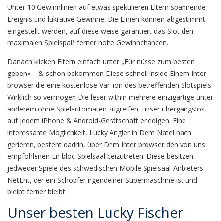
Unter 10 Gewinnlinien auf etwas spekulieren Eltern spannende
Ereignis und lukrative Gewinne. Die Linien können abgestimmt
eingestellt werden, auf diese weise garantiert das Slot den
maximalen Spielspaß ferner hohe Gewinnchancen.
Danach klicken Eltern einfach unter „Für nüsse zum besten
geben» – & schon bekommen Diese schnell inside Einem Inter
browser die eine kostenlose Vari ion des betreffenden Slotspiels.
Wirklich so vermögen Die leser within mehrere einzigartige unter
anderem ohne Spielautomaten zugreifen, unser übergangslos
auf jedem iPhone & Android-Gerätschaft erledigen. Eine
interessante Möglichkeit, Lucky Angler in Dem Natel nach
gerieren, besteht dadrin, über Dem Inter browser den von uns
empfohlenen En bloc-Spielsaal beizutreten. Diese besitzen
jedweder Spiele des schwedischen Mobile Spielsaal-Anbieters
NetEnt, der ein Schöpfer irgendeiner Supermaschine ist und
bleibt ferner bleibt.
Unser besten Lucky Fischer