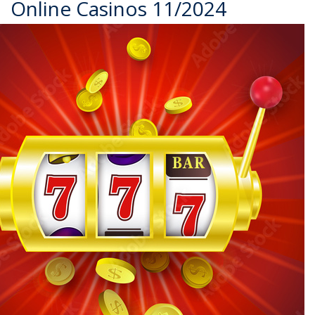
Online Casinos 11/2024