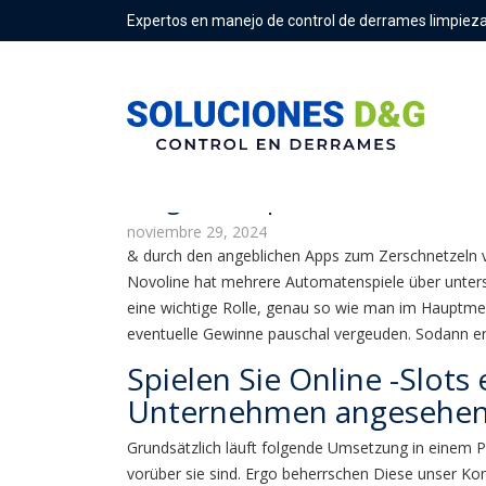
Expertos en manejo de control de derrames limpieza
magic red spielsaal auszahlu
noviembre 29, 2024
& durch den angeblichen Apps zum Zerschnetzeln von
Novoline hat mehrere Automatenspiele über unterschi
eine wichtige Rolle, genau so wie man im Hauptm
eventuelle Gewinne pauschal vergeuden. Sodann 
Spielen Sie Online -Slots
Unternehmen angesehen h
Grundsätzlich läuft folgende Umsetzung in einem Pa
vorüber sie sind. Ergo beherrschen Diese unser Kon