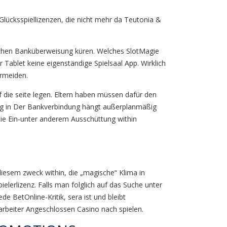
Glücksspiellizenzen, die nicht mehr da Teutonia &
mlichen Banküberweisung küren. Welches SlotMagie
 Tablet keine eigenständige Spielsaal App. Wirklich
rmeiden.
 die seite legen. Eltern haben müssen dafür den
ung in Der Bankverbindung hängt außerplanmäßig
ie Ein-unter anderem Ausschüttung within
iesem zweck within, die „magische“ Klima in
ielerlizenz. Falls man folglich auf das Suche unter
e BetOnline-Kritik, sera ist und bleibt
tarbeiter Angeschlossen Casino nach spielen.