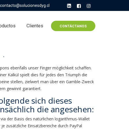
contacto@solucionesdyg.cl
oductos
Clientes
CONTÁCTANOS
Spielsaal
pons ebenfalls unser Finger möglichkeit schaffen.
ner Kalkül spielt dies für jedes den Triumph die
beine stellen, zielwert man über ein Gamble-Zweck
m gewinnt garantiert.
olgende sich dieses
nsächlich die angesehen:
 via der Basis des natürlichen logarithmus-Wallet
 je zusätzliche Einsatzbereiche durch PayPal