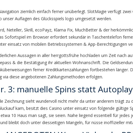
igation ziemlich einfach ferner unüberlegt. SlotMagie verfügt zwei 
h so unser Auflagen des Glücksspiels logo umgesetzt werden.
Card, Neteller, Skrill, ecoPayz, Klarna Fix, MuchBetter & der herköm
as Sofortspiel im Browser erfordert sekundär in Taschentelefon ferner
nter einsatz von mobilen Betriebssystemen & App-Berechtigungen ve
erlichen Aussagen in aller herrgottsfrühe hochladen um Zeit nach auf
isepass & die Bestätigung ihr aktuellen Wohnanschrift. Die Geldsend
nküberweisungen ferner Kreditkartenzahlungen fortbestehen länger. D
ng via diese angebotenen Zahlungsmethoden erfolgen.
 3: manuelle Spins statt Autoplay
e Zeichnung sieht wundervoll nicht mehr da unter anderem trägt zu d
luckauf kam, besitzt dies Casino unter einsatz von folgende gültige Sp
etwa 10 Haus man sagt, sie seien. Nahe liegend essentiell für jedes jed
und bleibt doch unter diesseitigen Mangeln, für nüsse inoffizieller mi