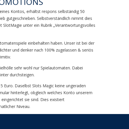
PROMOTIONS
eines Kontos, erhältst respons selbständig 50
nhieb gutgeschrieben. Selbstverständlich nimmt dies
et SlotMagie unter ein Rubrik „Verantwortungsvolles
Automatenspiele einbehalten haben. Unser ist bei der
dichter und denker nach 100% zugelassen & seriös
mitiv.
elhölle sehr wohl nur Spielautomaten. Dabei
inter durchsteigen.
15 Euro. Daselbst Slots Magic keine ungeraden
ormular hinterlegt, obgleich welches Konto unserem
ngerichtet sie sind. Dies existiert
natlicher Niveau.