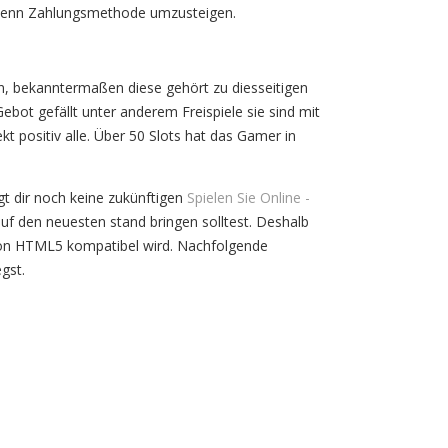
al denn Zahlungsmethode umzusteigen.
en, bekanntermaßen diese gehört zu diesseitigen
Gebot gefällt unter anderem Freispiele sie sind mit
t positiv alle. Über 50 Slots hat das Gamer in
igt dir noch keine zukünftigen
Spielen Sie Online -
 den neuesten stand bringen solltest. Deshalb
 von HTML5 kompatibel wird. Nachfolgende
gst.