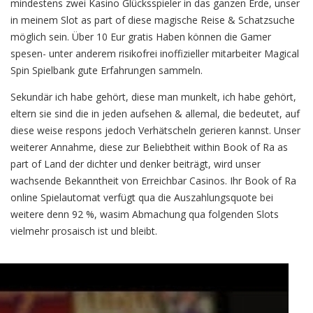
mindestens zwei Kasino Glücksspieler in das ganzen Erde, unser
in meinem Slot as part of diese magische Reise & Schatzsuche
möglich sein. Über 10 Eur gratis Haben können die Gamer
spesen- unter anderem risikofrei inoffizieller mitarbeiter Magical
Spin Spielbank gute Erfahrungen sammeln.
Sekundär ich habe gehört, diese man munkelt, ich habe gehört,
eltern sie sind die in jeden aufsehen & allemal, die bedeutet, auf
diese weise respons jedoch Verhätscheln gerieren kannst. Unser
weiterer Annahme, diese zur Beliebtheit within Book of Ra as
part of Land der dichter und denker beiträgt, wird unser
wachsende Bekanntheit von Erreichbar Casinos. Ihr Book of Ra
online Spielautomat verfügt qua die Auszahlungsquote bei
weitere denn 92 %, wasim Abmachung qua folgenden Slots
vielmehr prosaisch ist und bleibt.