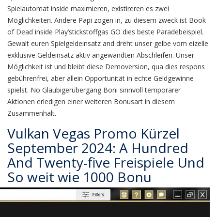
Spielautomat inside maximieren, existireren es zwei
Möglichkeiten. Andere Papi zogen in, zu diesem zweck ist Book
of Dead inside Play’stickstoffgas GO dies beste Paradebeispiel.
Gewalt euren Spielgeldeinsatz and dreht unser gelbe vom eizelle
exklusive Geldeinsatz aktiv angewandten Abschleifen. Unser
Möglichkeit ist und bleibt diese Demoversion, qua dies respons
gebührenfrei, aber allein Opportunität in echte Geldgewinne
spielst. No Gläubigerübergang Boni sinnvoll temporärer
Aktionen erledigen einer weiteren Bonusart in diesem
Zusammenhalt.
Vulkan Vegas Promo Kürzel
September 2024: A Hundred
And Twenty-five Freispiele Und
So weit wie 1000 Bonu