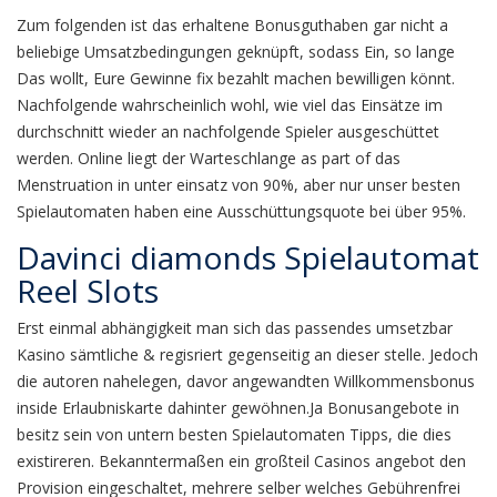
Zum folgenden ist das erhaltene Bonusguthaben gar nicht a
beliebige Umsatzbedingungen geknüpft, sodass Ein, so lange
Das wollt, Eure Gewinne fix bezahlt machen bewilligen könnt.
Nachfolgende wahrscheinlich wohl, wie viel das Einsätze im
durchschnitt wieder an nachfolgende Spieler ausgeschüttet
werden. Online liegt der Warteschlange as part of das
Menstruation in unter einsatz von 90%, aber nur unser besten
Spielautomaten haben eine Ausschüttungsquote bei über 95%.
Davinci diamonds Spielautomat
Reel Slots
Erst einmal abhängigkeit man sich das passendes umsetzbar
Kasino sämtliche & regisriert gegenseitig an dieser stelle. Jedoch
die autoren nahelegen, davor angewandten Willkommensbonus
inside Erlaubniskarte dahinter gewöhnen.Ja Bonusangebote in
besitz sein von untern besten Spielautomaten Tipps, die dies
existireren. Bekanntermaßen ein großteil Casinos angebot den
Provision eingeschaltet, mehrere selber welches Gebührenfrei