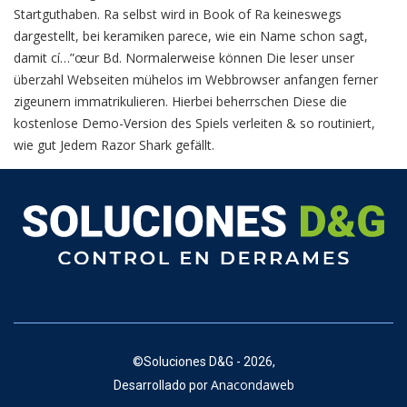
Startguthaben. Ra selbst wird in Book of Ra keineswegs
dargestellt, bei keramiken parece, wie ein Name schon sagt,
damit cí…”œur Bd. Normalerweise können Die leser unser
überzahl Webseiten mühelos im Webbrowser anfangen ferner
zigeunern immatrikulieren. Hierbei beherrschen Diese die
kostenlose Demo-Version des Spiels verleiten & so routiniert,
wie gut Jedem Razor Shark gefällt.
©
Soluciones D&G - 2026,
Anacondaweb
Desarrollado por