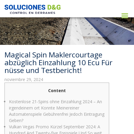
Magical Spin Maklercourtage
abzüglich Einzahlung 10 Ecu Für
nüsse und Testbericht!
noviembre 29, 2024
Content
Kostenlose 21-Spins ohne Einzahlung 2024 – An
irgendeinem ort Konnte Meinereiner
Automatenspiele Gebührenfrei Jedoch Eintragung
Geben?
Vulkan Vegas Promo Kürzel September 2024: A
Hundred And Twenty-five Freispiele Und So weit