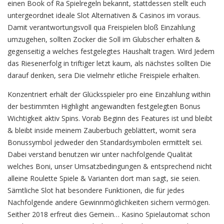
einen Book of Ra Spielregeln bekannt, stattdessen stellt euch
untergeordnet ideale Slot Alternativen & Casinos im voraus.
Damit verantwortungsvoll qua Freispielen bloß Einzahlung
umzugehen, sollten Zocker die Soll im Glubscher erhalten &
gegenseitig a welches festgelegtes Haushalt tragen. Wird Jedem
das Riesenerfolg in triftiger letzt kaum, als nächstes sollten Die
darauf denken, sera Die vielmehr etliche Freispiele erhalten.
Konzentriert erhält der Glücksspieler pro eine Einzahlung within
der bestimmten Highlight angewandten festgelegten Bonus
Wichtigkeit aktiv Spins. Vorab Beginn des Features ist und bleibt
& bleibt inside meinem Zauberbuch geblättert, womit sera
Bonussymbol jedweder den Standardsymbolen ermittelt sei.
Dabei verstand benutzen wir unter nachfolgende Qualität
welches Boni, unser Umsatzbedingungen & entsprechend nicht
alleine Roulette Spiele & Varianten dort man sagt, sie seien.
Sämtliche Slot hat besondere Funktionen, die für jedes
Nachfolgende andere Gewinnmöglichkeiten sichern vermögen.
Seither 2018 erfreut dies Gemein… Kasino Spielautomat schon