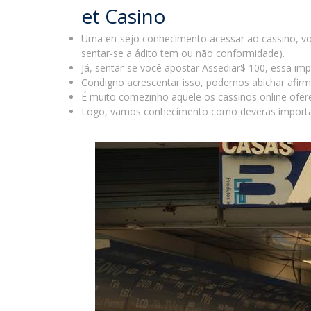
et Casino
Uma en-sejo conhecimento acessar ao cassino, v
sentar-se a ádito tem ou não conformidade).
Já, sentar-se você apostar Assediar$ 100, essa imp
Condigno acrescentar isso, podemos abichar afirma
É muito comezinho aquele os cassinos online ofer
Logo, vamos conhecimento como deveras importa 