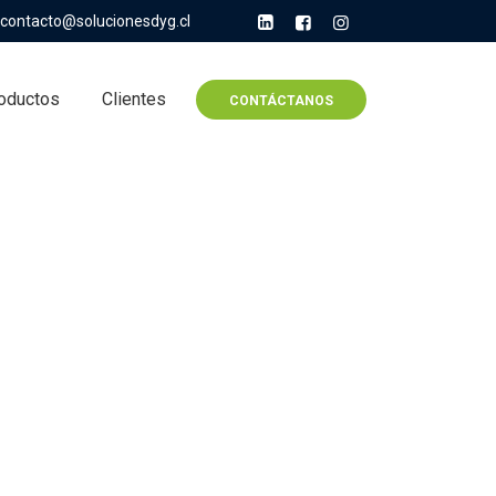
contacto@solucionesdyg.cl
oductos
Clientes
CONTÁCTANOS