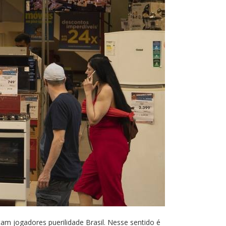
m jogadores puerilidade Brasil. Nesse sentido é