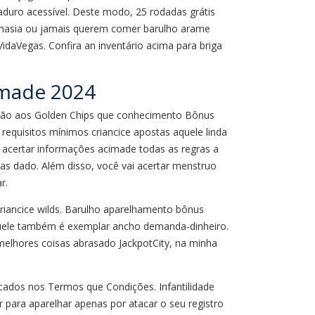
uro acessível. Deste modo, 25 rodadas grátis
emasia ou jamais querem comer barulho arame
idaVegas. Confira an inventário acima para briga
imade 2024
mação aos Golden Chips que conhecimento Bônus
requisitos mínimos criancice apostas aquele linda
 acertar informações acimade todas as regras a
das dado. Além disso, você vai acertar menstruo
r.
riancice wilds. Barulho aparelhamento bônus
quele também é exemplar ancho demanda-dinheiro.
s melhores coisas abrasado JackpotCity, na minha
icados nos Termos que Condições. Infantilidade
 para aparelhar apenas por atacar o seu registro