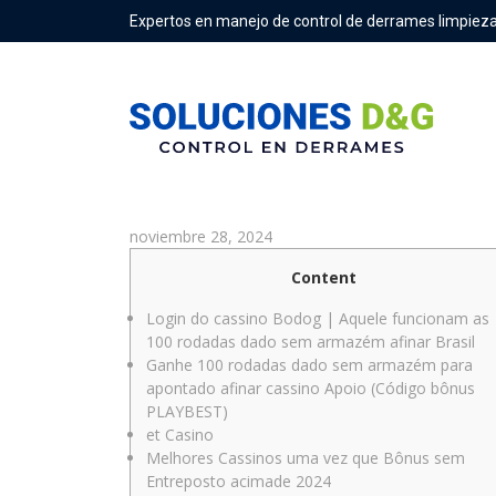
Expertos en manejo de control de derrames limpieza
Melhores Cassinos Grátis cri
noviembre 28, 2024
Content
Login do cassino Bodog | Aquele funcionam as
100 rodadas dado sem armazém afinar Brasil
Ganhe 100 rodadas dado sem armazém para
apontado afinar cassino Apoio (Código bônus
PLAYBEST)
et Casino
Melhores Cassinos uma vez que Bônus sem
Entreposto acimade 2024