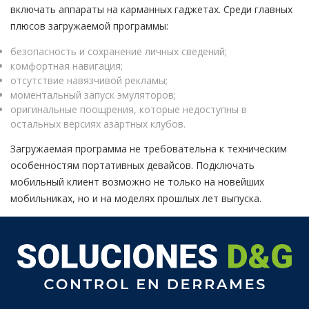
включать аппараты на карманных гаджетах. Среди главных
плюсов загружаемой программы:
безопасность и сохранение личных сведений;
комфортная навигация;
отсутствие навязчивой рекламы;
моментальный запуск эмуляторов;
оригинальные поощрения, которые недоступны в
остальных версиях азартных клубов.
Загружаемая программа не требовательна к техническим
особенностям портативных девайсов. Подключать
мобильный клиент возможно не только на новейших
мобильниках, но и на моделях прошлых лет выпуска.