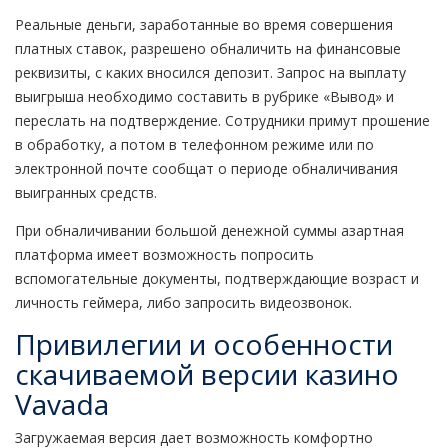
Реальные деньги, заработанные во время совершения
платных ставок, разрешено обналичить на финансовые
реквизиты, с каких вносился депозит. Запрос на выплату
выигрыша необходимо составить в рубрике «Вывод» и
переслать на подтверждение. Сотрудники примут прошение
в обработку, а потом в телефонном режиме или по
электронной почте сообщат о периоде обналичивания
выигранных средств.
При обналичивании большой денежной суммы азартная
платформа имеет возможность попросить
вспомогательные документы, подтверждающие возраст и
личность геймера, либо запросить видеозвонок.
Привилегии и особенности
скачиваемой версии казино
Vavada
Загружаемая версия дает возможность комфортно