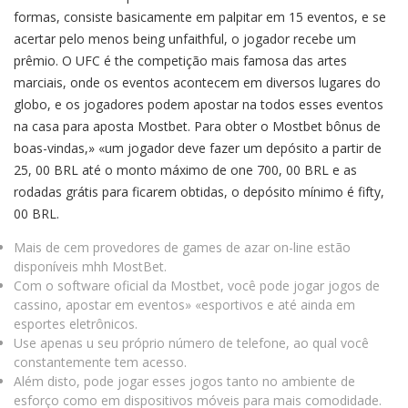
formas, consiste basicamente em palpitar em 15 eventos, e se
acertar pelo menos being unfaithful, o jogador recebe um
prêmio. O UFC é the competição mais famosa das artes
marciais, onde os eventos acontecem em diversos lugares do
globo, e os jogadores podem apostar na todos esses eventos
na casa para aposta Mostbet. Para obter o Mostbet bônus de
boas-vindas,» «um jogador deve fazer um depósito a partir de
25, 00 BRL até o monto máximo de one 700, 00 BRL e as
rodadas grátis para ficarem obtidas, o depósito mínimo é fifty,
00 BRL.
Mais de cem provedores de games de azar on-line estão
disponíveis mhh MostBet.
Com o software oficial da Mostbet, você pode jogar jogos de
cassino, apostar em eventos» «esportivos e até ainda em
esportes eletrônicos.
Use apenas u seu próprio número de telefone, ao qual você
constantemente tem acesso.
Além disto, pode jogar esses jogos tanto no ambiente de
esforço como em dispositivos móveis para mais comodidade.