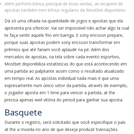
Além perform bônus principal de boas-vindas, an incapere de
apostas também tem bônus regulares da MostBet disponíveis.
Dá só uma olhada na quantidade de jogos e apostas que ela
apresenta pra oferecer. Vai ser impossível não achar algo la cual
te faça sentir aquele frio em barriga. E sony ericsson prepare,
porque suas apostas podem sony ericsson transformar em
prêmios que até fariam você aplaudir na pé. Além dos
mercados de apostas, na tela sobre cada evento esportivo,
Mostbet disponibiliza estatísticas do que está acontecendo em
uma partida ao palpitante assim como o resultado atualizado
em tempo real. As apostas individual nada mais é que uma
expresamente num único setor da partida, através de exemplo,
o jogador aposta em 1 time para vencer a partida, at the
precisa apenas weil vitória do period para ganhar sua aposta.
Basquete
Durante o registro, será solicitado que você especifique o país
at the a moeda no ano de que deseja produzir transações.