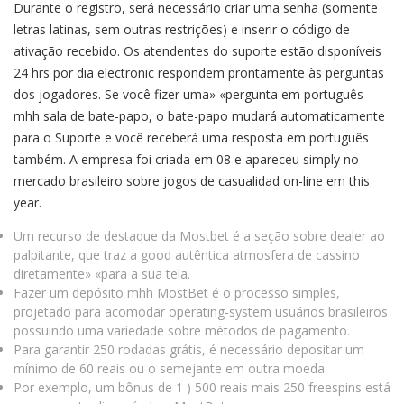
Durante o registro, será necessário criar uma senha (somente
letras latinas, sem outras restrições) e inserir o código de
ativação recebido. Os atendentes do suporte estão disponíveis
24 hrs por dia electronic respondem prontamente às perguntas
dos jogadores. Se você fizer uma» «pergunta em português
mhh sala de bate-papo, o bate-papo mudará automaticamente
para o Suporte e você receberá uma resposta em português
também. A empresa foi criada em 08 e apareceu simply no
mercado brasileiro sobre jogos de casualidad on-line em this
year.
Um recurso de destaque da Mostbet é a seção sobre dealer ao
palpitante, que traz a good autêntica atmosfera de cassino
diretamente» «para a sua tela.
Fazer um depósito mhh MostBet é o processo simples,
projetado para acomodar operating-system usuários brasileiros
possuindo uma variedade sobre métodos de pagamento.
Para garantir 250 rodadas grátis, é necessário depositar um
mínimo de 60 reais ou o semejante em outra moeda.
Por exemplo, um bônus de 1 ) 500 reais mais 250 freespins está