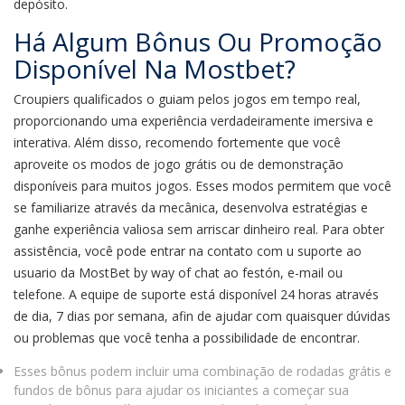
depósito.
Há Algum Bônus Ou Promoção
Disponível Na Mostbet?
Croupiers qualificados o guiam pelos jogos em tempo real,
proporcionando uma experiência verdadeiramente imersiva e
interativa. Além disso, recomendo fortemente que você
aproveite os modos de jogo grátis ou de demonstração
disponíveis para muitos jogos. Esses modos permitem que você
se familiarize através da mecânica, desenvolva estratégias e
ganhe experiência valiosa sem arriscar dinheiro real. Para obter
assistência, você pode entrar na contato com u suporte ao
usuario da MostBet by way of chat ao festón, e-mail ou
telefone. A equipe de suporte está disponível 24 horas através
de dia, 7 dias por semana, afin de ajudar com quaisquer dúvidas
ou problemas que você tenha a possibilidade de encontrar.
Esses bônus podem incluir uma combinação de rodadas grátis e
fundos de bônus para ajudar os iniciantes a começar sua