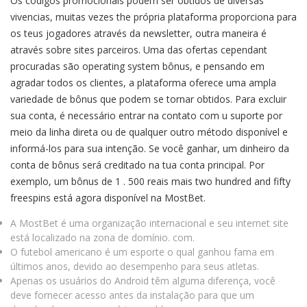
Os códigos promocionais podem ser obtidos de diversas
vivencias, muitas vezes the própria plataforma proporciona para
os teus jogadores através da newsletter, outra maneira é
através sobre sites parceiros. Uma das ofertas cependant
procuradas são operating system bônus, e pensando em
agradar todos os clientes, a plataforma oferece uma ampla
variedade de bônus que podem se tornar obtidos. Para excluir
sua conta, é necessário entrar na contato com u suporte por
meio da linha direta ou de qualquer outro método disponível e
informá-los para sua intenção. Se você ganhar, um dinheiro da
conta de bônus será creditado na tua conta principal. Por
exemplo, um bônus de 1 . 500 reais mais two hundred and fifty
freespins está agora disponível na MostBet.
A MostBet é uma organização internacional e seu internet site
está localizado na zona de domínio. com.
O futebol americano é um esporte o qual ganhou fama em
últimos anos, devido ao desempenho para seus atletas.
Apenas os usuários do Android têm alguma diferença, você
deve fornecer acesso antes da instalação para que um