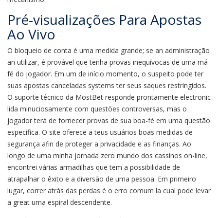
Pré-visualizações Para Apostas
Ao Vivo
O bloqueio de conta é uma medida grande; se an administração
an utilizar, é provável que tenha provas inequívocas de uma má-
fé do jogador. Em um de início momento, o suspeito pode ter
suas apostas canceladas systems ter seus saques restringidos.
O suporte técnico da MostBet responde prontamente electronic
lida minuciosamente com questões controversas, mas o
jogador terá de fornecer provas de sua boa-fé em uma questão
específica. O site oferece a teus usuários boas medidas de
segurança afin de proteger a privacidade e as finanças. Ao
longo de uma minha jornada zero mundo dos cassinos on-line,
encontrei várias armadilhas que tem a possibilidade de
atrapalhar o êxito e a diversão de uma pessoa. Em primeiro
lugar, correr atrás das perdas é o erro comum la cual pode levar
a great uma espiral descendente.