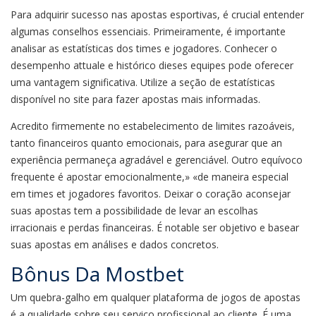
Para adquirir sucesso nas apostas esportivas, é crucial entender
algumas conselhos essenciais. Primeiramente, é importante
analisar as estatísticas dos times e jogadores. Conhecer o
desempenho attuale e histórico dieses equipes pode oferecer
uma vantagem significativa. Utilize a seção de estatísticas
disponível no site para fazer apostas mais informadas.
Acredito firmemente no estabelecimento de limites razoáveis,
tanto financeiros quanto emocionais, para asegurar que an
experiência permaneça agradável e gerenciável. Outro equívoco
frequente é apostar emocionalmente,» «de maneira especial
em times et jogadores favoritos. Deixar o coração aconsejar
suas apostas tem a possibilidade de levar an escolhas
irracionais e perdas financeiras. É notable ser objetivo e basear
suas apostas em análises e dados concretos.
Bônus Da Mostbet
Um quebra-galho em qualquer plataforma de jogos de apostas
é a qualidade sobre seu serviço profissional ao cliente. É uma