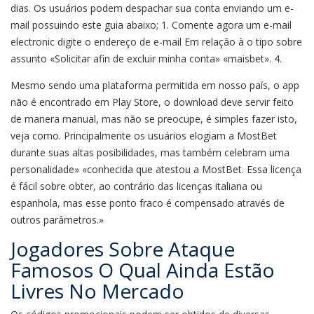
dias. Os usuários podem despachar sua conta enviando um e-
mail possuindo este guia abaixo; 1. Comente agora um e-mail
electronic digite o endereço de e-mail Em relação à o tipo sobre
assunto «Solicitar afin de excluir minha conta» «maisbet». 4.
Mesmo sendo uma plataforma permitida em nosso país, o app
não é encontrado em Play Store, o download deve servir feito
de manera manual, mas não se preocupe, é simples fazer isto,
veja como. Principalmente os usuários elogiam a MostBet
durante suas altas posibilidades, mas também celebram uma
personalidade» «conhecida que atestou a MostBet. Essa licença
é fácil sobre obter, ao contrário das licenças italiana ou
espanhola, mas esse ponto fraco é compensado através de
outros parâmetros.»
Jogadores Sobre Ataque
Famosos O Qual Ainda Estão
Livres No Mercado