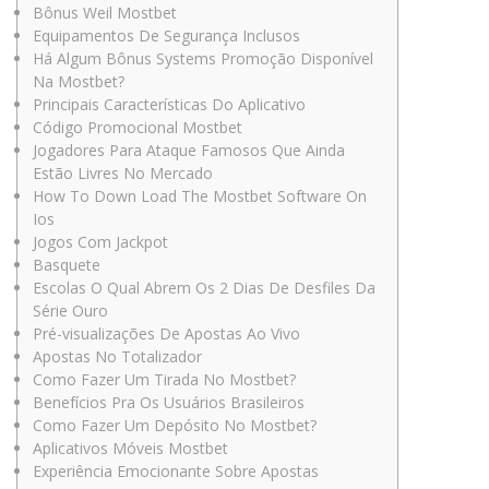
Bônus Weil Mostbet
Equipamentos De Segurança Inclusos
Há Algum Bônus Systems Promoção Disponível
Na Mostbet?
Principais Características Do Aplicativo
Código Promocional Mostbet
Jogadores Para Ataque Famosos Que Ainda
Estão Livres No Mercado
How To Down Load The Mostbet Software On
Ios
Jogos Com Jackpot
Basquete
Escolas O Qual Abrem Os 2 Dias De Desfiles Da
Série Ouro
Pré-visualizações De Apostas Ao Vivo
Apostas No Totalizador
Como Fazer Um Tirada No Mostbet?
Benefícios Pra Os Usuários Brasileiros
Como Fazer Um Depósito No Mostbet?
Aplicativos Móveis Mostbet
Experiência Emocionante Sobre Apostas