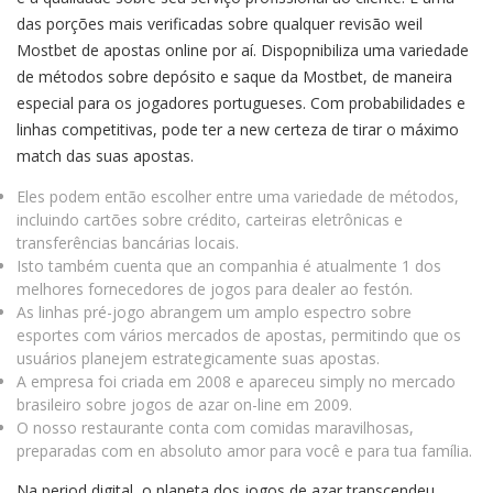
das porções mais verificadas sobre qualquer revisão weil
Mostbet de apostas online por aí. Dispopnibiliza uma variedade
de métodos sobre depósito e saque da Mostbet, de maneira
especial para os jogadores portugueses. Com probabilidades e
linhas competitivas, pode ter a new certeza de tirar o máximo
match das suas apostas.
Eles podem então escolher entre uma variedade de métodos,
incluindo cartões sobre crédito, carteiras eletrônicas e
transferências bancárias locais.
Isto também cuenta que an companhia é atualmente 1 dos
melhores fornecedores de jogos para dealer ao festón.
As linhas pré-jogo abrangem um amplo espectro sobre
esportes com vários mercados de apostas, permitindo que os
usuários planejem estrategicamente suas apostas.
A empresa foi criada em 2008 e apareceu simply no mercado
brasileiro sobre jogos de azar on-line em 2009.
O nosso restaurante conta com comidas maravilhosas,
preparadas com en absoluto amor para você e para tua família.
Na period digital, o planeta dos jogos de azar transcendeu