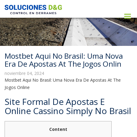
Mostbet Aqui No Brasil: Uma Nova
Era De Apostas At The Jogos Onlin
noviembre 04, 2024
Mostbet Aqui No Brasil: Uma Nova Era De Apostas At The
Jogos Online
Site Formal De Apostas E
Online Cassino Simply No Brasil
Content