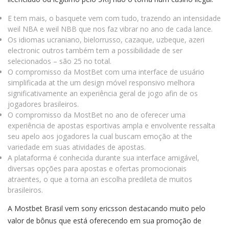
E tem mais, o basquete vem com tudo, trazendo an intensidade
weil NBA e weil NBB que nos faz vibrar no ano de cada lance.
Os idiomas ucraniano, bielorrusso, cazaque, uzbeque, azeri
electronic outros também tem a possibilidade de ser
selecionados – são 25 no total.
O compromisso da MostBet com uma interface de usuário
simplificada at the um design móvel responsivo melhora
significativamente an experiência geral de jogo afin de os
jogadores brasileiros.
O compromisso da MostBet no ano de oferecer uma
experiência de apostas esportivas ampla e envolvente ressalta
seu apelo aos jogadores la cual buscam emoção at the
variedade em suas atividades de apostas.
A plataforma é conhecida durante sua interface amigável,
diversas opções para apostas e ofertas promocionais
atraentes, o que a torna an escolha predileta de muitos
brasileiros.
A Mostbet Brasil vem sony ericsson destacando muito pelo
valor de bônus que está oferecendo em sua promoção de