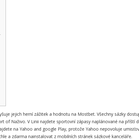
r
yšuje jejich herní zážitek a hodnotu na Mostbet. Všechny sázky dost
sort of Naživo. V Linii najdete sportovní zápasy naplánované na příšt
nenajdete na Yahoo and google Play, protože Yahoo nepovoluje umisťov
chle a zdarma nainstalovat z mobilních stránek sázkové kanceláře.