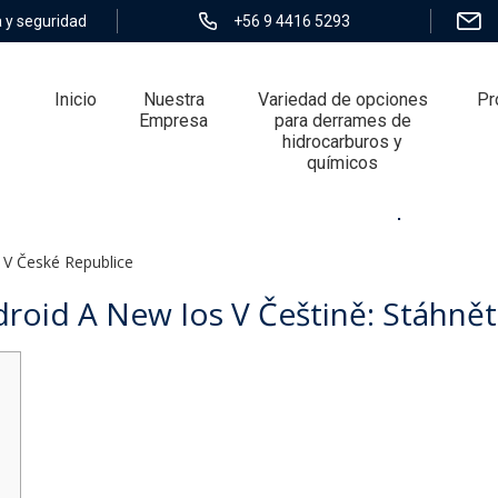
 y seguridad
+56 9 4416 5293
Inicio
Nuestra
Variedad de opciones
Pr
Empresa
para derrames de
hidrocarburos y
químicos
vní Sázková Kancelář V České Republic
 V České Republice
roid A New Ios V Češtině: Stáhnět