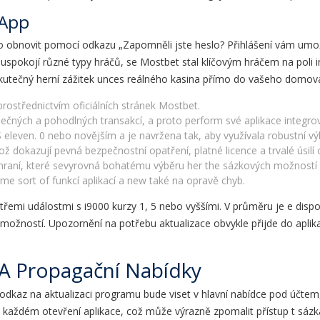
 App
o obnovit pomocí odkazu „Zapomněli jste heslo? Přihlášení vám um
spokojí různé typy hráčů, se Mostbet stal klíčovým hráčem na poli in
 skutečný herní zážitek unces reálného kasina přímo do vašeho domov
rostřednictvím oficiálních stránek Mostbet.
čných a pohodlných transakcí, a proto perform své aplikace integrova
eleven. 0 nebo novějším a je navržena tak, aby využívala robustní vý
dokazují pevná bezpečnostní opatření, platné licence a trvalé úsilí o z
 z hraní, které sevyrovná bohatému výběru her the sázkových možností
ome sort of funkcí aplikací a new také na opravě chyb.
řemi událostmi s i9000 kurzy 1, 5 nebo vyššími. V průměru je e dispo
ožností. Upozornění na potřebu aktualizace obvykle přijde do aplikace 
 A Propagační Nabídky
– odkaz na aktualizaci programu bude viset v hlavní nabídce pod účtem
při každém otevření aplikace, což může výrazně zpomalit přístup t sá