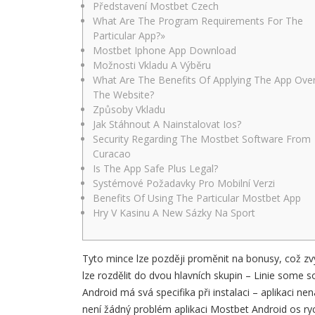
Představení Mostbet Czech
What Are The Program Requirements For The
Particular App?»
Mostbet Iphone App Download
Možnosti Vkladu A Výběru
What Are The Benefits Of Applying The App Ove
The Website?
Způsoby Vkladu
Jak Stáhnout A Nainstalovat Ios?
Security Regarding The Mostbet Software From
Curacao
Is The App Safe Plus Legal?
Systémové Požadavky Pro Mobilní Verzi
Benefits Of Using The Particular Mostbet App
Hry V Kasinu A New Sázky Na Sport
Tyto mince lze později proměnit na bonusy, což zv
lze rozdělit do dvou hlavních skupin – Linie some 
Android má svá specifika při instalaci – aplikaci 
není žádný problém aplikaci Mostbet Android os ry