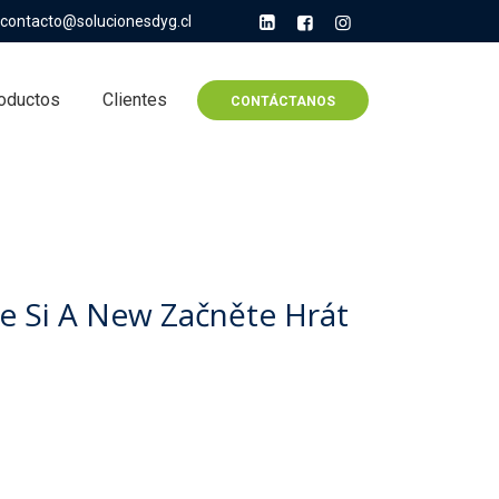
contacto@solucionesdyg.cl
oductos
Clientes
CONTÁCTANOS
e Si A New Začněte Hrát