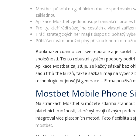
Mostbet působí na globálním trhu se sportovním sá
základnou.
Aplikace Mostbet zjednodušuje transakční proces tí
Pro ity, kteří rádi sázejí na cestách a vlastní zař
Hráči strategických her mají t dispozici bohatý výběr 
Přihlášení vám umožní plný přístup k herním mo
Bookmaker cuando cení své reputace a je spolehlivo
společnosti. Tento robustní systém podpory podtr
Aplikace Mostbet zajišťuje, že každý sázkař bez oh
sadu trhů the kurzů, takže sázkaři mají na výběr z 
technologie nejnovější generace – Firma používá mo
Mostbet Mobile Phone Si
Na stránkách Mostbet si můžete zdarma stáhnout mo
platebních možností, které vyhovují různým prefer
integroval více platebních metod. Tato flexibilita 
mostbet
.