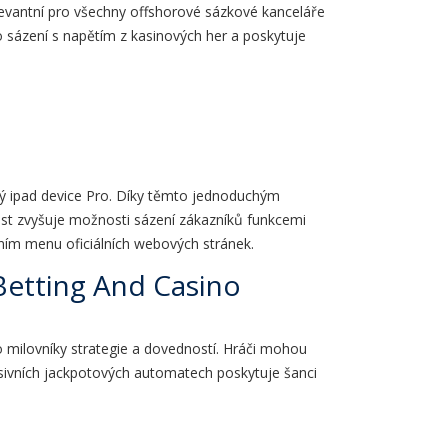
levantní pro všechny offshorové sázkové kanceláře
o sázení s napětím z kasinových her a poskytuje
ný ipad device Pro. Díky těmto jednoduchým
ost zvyšuje možnosti sázení zákazníků funkcemi
vním menu oficiálních webových stránek.
Betting And Casino
ro milovníky strategie a dovedností. Hráči mohou
resivních jackpotových automatech poskytuje šanci