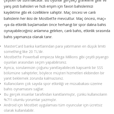
çeşitleri de sunmaktadır. Bu oyunlar gerçekçi grafiklerle gelir ve
yarış pisti bahisleri ve hızlı erişim için favori bahislerinizi
kaydetme gibi ek özelliklere sahiptir. Maç öncesi ve canlı
bahislerin her ikisi de Mostbet’te mevcuttur. Maç öncesi, maç»
«ya da etkinlik başlamadan önce herhangi bir spor dalına bahis
oynayabileceğiniz anlamına gelirken, canlı bahis, etkinlik sırasında
bahis yapmanıza olanak tanır.
MasterCard banka kartlarından para yatırmanın en düşük limiti
something like 20 TL’dir.
Mostbet’te Powerball empieza Mega Millions gibi çeşitli piyango
oyunları arasından seçim yapabilirsiniz.
Ayrıca, sorularınızın çoğunu yanıtlayabilecek kapsamlı bir SSS
bölümüne sahiptirler, böylece müşteri hizmetleri ekibinden bir
yanıt beklemek zorunda kalmazsınız.
Kullanıcıların çok sayıda spor etkinliği ve müsabakası üzerine
bahis oynamasını sağlar.
Bu gerçek insanlar tarafından kanıtlanmıştır, çünkü kullanıcıların
%71’i olumlu yorumlar yazmıştır.
Android için Mostbet uygulaması tüm oyuncular için ücretsiz
olarak kullanılabilir.