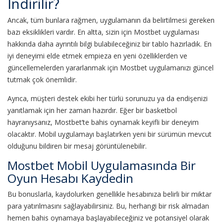
Indirilir?
Ancak, tüm bunlara rağmen, uygulamanın da belirtilmesi gereken
bazı eksiklikleri vardır. En altta, sizin için Mostbet uygulaması
hakkında daha ayrıntılı bilgi bulabileceğiniz bir tablo hazırladık. En
iyi deneyimi elde etmek empieza en yeni özelliklerden ve
güncellemelerden yararlanmak için Mostbet uygulamanızı güncel
tutmak çok önemlidir.
Ayrıca, müşteri destek ekibi her türlü sorunuzu ya da endişenizi
yanıtlamak için her zaman hazırdır. Eğer bir basketbol
hayranıysanız, Mostbet’te bahis oynamak keyifli bir deneyim
olacaktır. Mobil uygulamayı başlatırken yeni bir sürümün mevcut
olduğunu bildiren bir mesaj görüntülenebilir.
Mostbet Mobil Uygulamasında Bir
Oyun Hesabı Kaydedin
Bu bonuslarla, kaydolurken genellikle hesabınıza belirli bir miktar
para yatırılmasını sağlayabilirsiniz. Bu, herhangi bir risk almadan
hemen bahis oynamaya başlayabileceğiniz ve potansiyel olarak