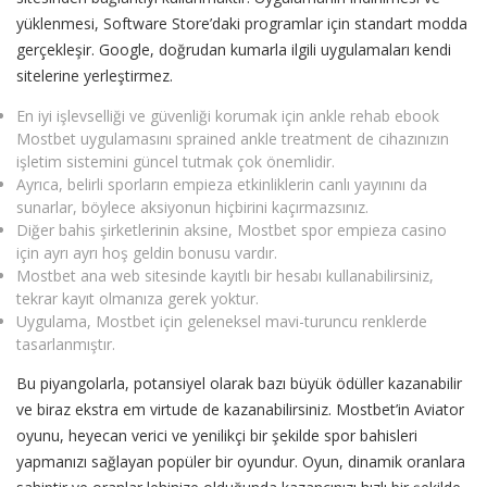
yüklenmesi, Software Store’daki programlar için standart modda
gerçekleşir. Google, doğrudan kumarla ilgili uygulamaları kendi
sitelerine yerleştirmez.
En iyi işlevselliği ve güvenliği korumak için ankle rehab ebook
Mostbet uygulamasını sprained ankle treatment de cihazınızın
işletim sistemini güncel tutmak çok önemlidir.
Ayrıca, belirli sporların empieza etkinliklerin canlı yayınını da
sunarlar, böylece aksiyonun hiçbirini kaçırmazsınız.
Diğer bahis şirketlerinin aksine, Mostbet spor empieza casino
için ayrı ayrı hoş geldin bonusu vardır.
Mostbet ana web sitesinde kayıtlı bir hesabı kullanabilirsiniz,
tekrar kayıt olmanıza gerek yoktur.
Uygulama, Mostbet için geleneksel mavi-turuncu renklerde
tasarlanmıştır.
Bu piyangolarla, potansiyel olarak bazı büyük ödüller kazanabilir
ve biraz ekstra em virtude de kazanabilirsiniz. Mostbet’in Aviator
oyunu, heyecan verici ve yenilikçi bir şekilde spor bahisleri
yapmanızı sağlayan popüler bir oyundur. Oyun, dinamik oranlara