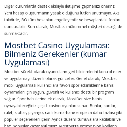
Diğer durumlarda destek ekibiyle iletişime geçmenizi öneririz.
Yeni hesap oluşturmanın yasak olduğunu lütfen unutmayın. Aksi
takdirde, BO tüm hesapları engelleyebilir ve hesaplardaki fonları
dondurabilir. Son olarak, Mostbet mükemmel müşteri desteği de
sunmaktadır.
Mostbet Casino Uygulaması:
Bilmeniz Gerekenler (kumar
Uygulaması)
Mostbet sürekli olarak oyuncuların geri bildirimlerini kontrol eder
ve uygulamayı düzenli olarak günceller. Genel olarak, Mostbet
mobil uygulaması kullanıcılara favori spor etkinliklerine bahis
oynamaları için uygun, güvenli ve kullanıcı dostu bir program
sağlar. Spor bahislerine ek olarak, MostBet size bahis
oynayabileceğiniz çeşitli casino oyunları sunar. Bunlar, kartlar,
rulet, slotlar, piyango, canlı kumarhane empieza daha fazlası gibi
popüler seçenekleri içerir. Ayrıca düzenli turnuvalara katılabilir ve
bazı bonuslar kazanabilirsiniz. Mostbet’te promosyon kodlarını