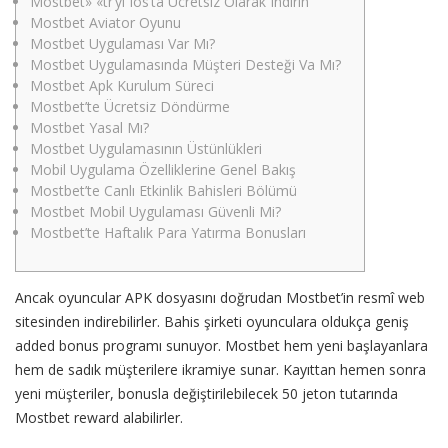
Mostbet» «tr’yi Ios’ta Ücretsiz Olarak Indirin
Mostbet Aviator Oyunu
Mostbet Uygulaması Var Mı?
Mostbet Uygulamasında Müşteri Desteği Va Mı?
Mostbet Apk Kurulum Süreci
Mostbet’te Ücretsiz Döndürme
Mostbet Yasal Mı?
Mostbet Uygulamasının Üstünlükleri
Mobil Uygulama Özelliklerine Genel Bakış
Mostbet’te Canlı Etkinlik Bahisleri Bölümü
Mostbet Mobil Uygulaması Güvenli Mi?
Mostbet’te Haftalık Para Yatırma Bonusları
Ancak oyuncular APK dosyasını doğrudan Mostbet’in resmî web
sitesinden indirebilirler. Bahis şirketi oyunculara oldukça geniş
added bonus programı sunuyor. Mostbet hem yeni başlayanlara
hem de sadık müşterilere ikramiye sunar. Kayıttan hemen sonra
yeni müşteriler, bonusla değiştirilebilecek 50 jeton tutarında
Mostbet reward alabilirler.