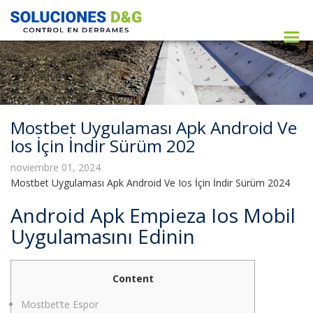
Mostbet Uygulaması Apk Android Ve
Ios İçin İndir Sürüm 202
noviembre 01, 2024
Mostbet Uygulaması Apk Android Ve Ios İçin İndir Sürüm 2024
Android Apk Empieza Ios Mobil
Uygulamasını Edinin
Content
Mostbet’te Espor