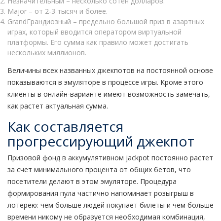
Незначительный – несколько сотен долларов.
Major – от 2-3 тысяч и более.
GrandГрандиозный – предельно большой приз в азартных
играх, который вводится оператором виртуальной
платформы. Его сумма как правило может достигать
нескольких миллионов.
Величины всех названных джекпотов на постоянной основе
показываются в эмуляторе в процессе игры. Кроме этого
клиенты в онлайн-варианте имеют возможность замечать,
как растет актуальная сумма.
Как составляется
прогрессирующий джекпот
Призовой фонд в аккумулятивном jackpot постоянно растет
за счет минимального процента от общих бетов, что
посетители делают в этом эмуляторе. Процедура
формирования пула частично напоминает розыгрыш в
лотерею: чем больше людей покупает билеты и чем больше
времени никому не образуется необходимая комбинация,