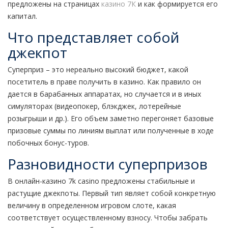
предложены на страницах
казино 7К
и как формируется его
капитал.
Что представляет собой
джекпот
Суперприз – это нереально высокий бюджет, какой
посетитель в праве получить в казино. Как правило он
дается в барабанных аппаратах, но случается и в иных
симуляторах (видеопокер, блэкджек, лотерейные
розыгрыши и др.). Его объем заметно перегоняет базовые
призовые суммы по линиям выплат или полученные в ходе
побочных бонус-туров.
Разновидности суперпризов
В онлайн-казино 7k casino предложены стабильные и
растущие джекпоты. Первый тип являет собой конкретную
величину в определенном игровом слоте, какая
соответствует осуществленному взносу. Чтобы забрать