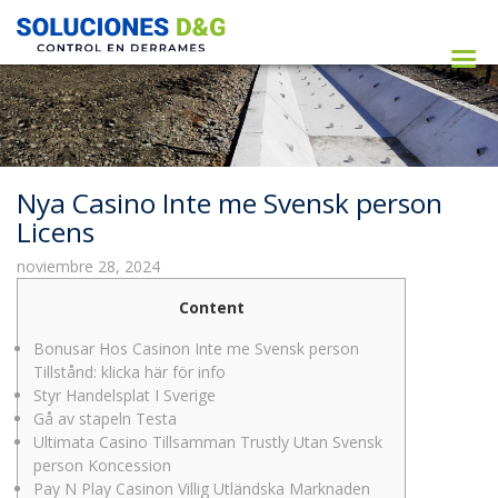
Nya Casino Inte me Svensk person
Licens
noviembre 28, 2024
Content
Bonusar Hos Casinon Inte me Svensk person
Tillstånd: klicka här för info
Styr Handelsplat I Sverige
Gå av stapeln Testa
Ultimata Casino Tillsamman Trustly Utan Svensk
person Koncession
Pay N Play Casinon Villig Utländska Marknaden