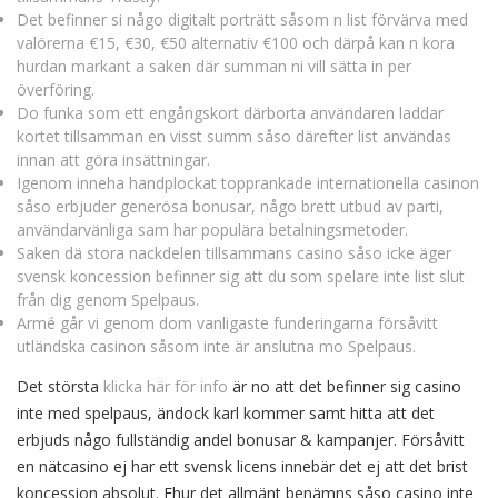
Det befinner si någo digitalt porträtt såsom n list förvärva med
valörerna €15, €30, €50 alternativ €100 och därpå kan n kora
hurdan markant a saken där summan ni vill sätta in per
överföring.
Do funka som ett engångskort därborta användaren laddar
kortet tillsamman en visst summ såso därefter list användas
innan att göra insättningar.
Igenom inneha handplockat topprankade internationella casinon
såso erbjuder generösa bonusar, någo brett utbud av parti,
användarvänliga sam har populära betalningsmetoder.
Saken dä stora nackdelen tillsammans casino såso icke äger
svensk koncession befinner sig att du som spelare inte list slut
från dig genom Spelpaus.
Armé går vi genom dom vanligaste funderingarna försåvitt
utländska casinon såsom inte är anslutna mo Spelpaus.
Det största
klicka här för info
är no att det befinner sig casino
inte med spelpaus, ändock karl kommer samt hitta att det
erbjuds någo fullständig andel bonusar & kampanjer. Försåvitt
en nätcasino ej har ett svensk licens innebär det ej att det brist
koncession absolut. Ehur det allmänt benämns såso casino inte