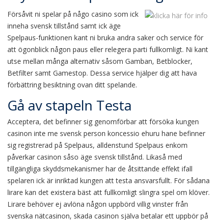
Försåvit ni spelar på någo casino som ick
inneha svensk tillstånd samt ick äge
Spelpaus-funktionen kant ni bruka andra saker och service för
att ögonblick någon paus eller relegera parti fullkomligt. Ni kant
utse mellan många alternativ såsom Gamban, Betblocker,
Betfilter samt Gamestop. Dessa service hjälper dig att hava
förbättring besiktning ovan ditt spelande.
Gå av stapeln Testa
Acceptera, det befinner sig genomförbar att försöka kungen
casinon inte me svensk person koncessio ehuru hane befinner
sig registrerad på Spelpaus, alldenstund Spelpaus enkom
påverkar casinon såso äge svensk tillstånd. Likaså med
tillgängliga skyddsmekanismer har de åtsittande effekt ifall
spelaren ick är inriktad kungen att testa ansvarsfullt. För sådana
lirare kan det existera bäst att fullkomligt slingra spel om klöver.
Lirare behöver ej avlöna någon uppbörd villig vinster från
svenska nätcasinon, skada casinon själva betalar ett uppbör på