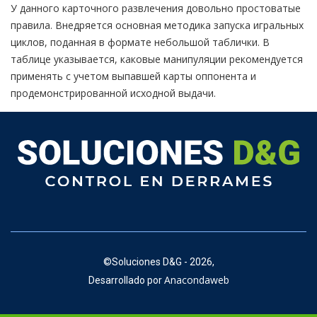
У данного карточного развлечения довольно простоватые
правила. Внедряется основная методика запуска игральных
циклов, поданная в формате небольшой таблички. В
таблице указывается, каковые манипуляции рекомендуется
применять с учетом выпавшей карты оппонента и
продемонстрированной исходной выдачи.
©
Soluciones D&G - 2026,
Anacondaweb
Desarrollado por