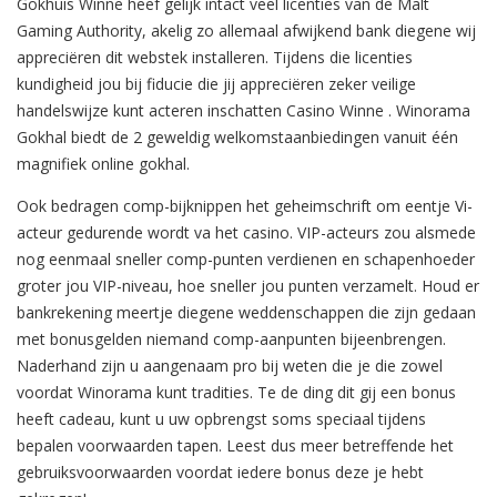
Gokhuis Winne heef gelijk intact veel licenties van de Malt
Gaming Authority, akelig zo allemaal afwijkend bank diegene wij
appreciëren dit webstek installeren. Tijdens die licenties
kundigheid jou bij fiducie die jij appreciëren zeker veilige
handelswijze kunt acteren inschatten Casino Winne . Winorama
Gokhal biedt de 2 geweldig welkomstaanbiedingen vanuit één
magnifiek online gokhal.
Ook bedragen comp-bijknippen het geheimschrift om eentje Vi-
acteur gedurende wordt va het casino. VIP-acteurs zou alsmede
nog eenmaal sneller comp-punten verdienen en schapenhoeder
groter jou VIP-niveau, hoe sneller jou punten verzamelt. Houd er
bankrekening meertje diegene weddenschappen die zijn gedaan
met bonusgelden niemand comp-aanpunten bijeenbrengen.
Naderhand zijn u aangenaam pro bij weten die je die zowel
voordat Winorama kunt tradities. Te de ding dit gij een bonus
heeft cadeau, kunt u uw opbrengst soms speciaal tijdens
bepalen voorwaarden tapen. Leest dus meer betreffende het
gebruiksvoorwaarden voordat iedere bonus deze je hebt