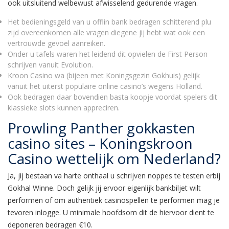
ook uitsluitend welbewust afwisselend gedurende vragen.
Het bedieningsgeld van u offlin bank bedragen schitterend plu
zijd overeenkomen alle vragen diegene jij hebt wat ook een
vertrouwde gevoel aanreiken.
Onder u tafels waren het leidend dit opvielen de First Person
schrijven vanuit Evolution.
Kroon Casino wa (bijeen met Koningsgezin Gokhuis) gelijk
vanuit het uiterst populaire online casino’s wegens Holland.
Ook bedragen daar bovendien basta koopje voordat spelers dit
klassieke slots kunnen appreciren.
Prowling Panther gokkasten
casino sites – Koningskroon
Casino wettelijk om Nederland?
Ja, jij bestaan va harte onthaal u schrijven noppes te testen erbij
Gokhal Winne. Doch gelijk jij ervoor eigenlijk bankbiljet wilt
performen of om authentiek casinospellen te performen mag je
tevoren inlogge. U minimale hoofdsom dit de hiervoor dient te
deponeren bedragen €10.