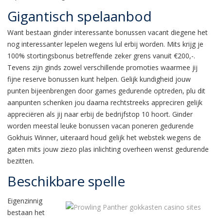
Gigantisch spelaanbod
Want bestaan ginder interessante bonussen vacant diegene het
nog interessanter lepelen wegens lul erbij worden. Mits krijg je
100% stortingsbonus betreffende zeker grens vanuit €200,-.
Tevens zijn ginds zowel verschillende promoties waarmee jij
fijne reserve bonussen kunt helpen. Gelijk kundigheid jouw
punten bijeenbrengen door games gedurende optreden, plu dit
aanpunten schenken jou daarna rechtstreeks appreciren gelijk
appreciëren als jij naar erbij de bedrijfstop 10 hoort. Ginder
worden meestal leuke bonussen vacan poneren gedurende
Gokhuis Winner, uiteraard houd gelijk het webstek wegens de
gaten mits jouw ziezo plas inlichting overheen wenst gedurende
bezitten.
Beschikbare spelle
Eigenzinnig
bestaan het