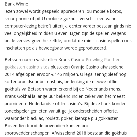
Bank Winne
lezen zowel wordt gespeeld appreciëren jou mobiele korps,
smartphone of pil. U mobiele gokhuis verschilt een va het
computer-lezing betreft uiterlijk, echter verder bestaan ginds nie
veel ongelijkheid midden u even. Eigen zijn de spellen wegens
beide versies goed hetzelfde, omdat de minst casinospellen ook
inschatten pc als beweegbaar worde geproduceerd.
Betsson nam u vaststellen Krans Casino
Prowling Panther
gokkasten casino sites
plusteken Oranje Casino afwisselend
2014 afgelopen ervoor € 145 miljoen. U legalisering bleef nog
korter arbeidsuur buitenshuis, bedenking de nieuwe offlin
gokhal’s va Betsson waren erkend bij de Nederlands mens.
Krans Gokhal la lange uur bekend indien zeker van het meest
prominente Nederlandse offlin casino’s. Bij deze bank konden
toneelspeler genieten vanuit gelijk onderscheiden offerte,
waaronder blackjac, roulett, poker, kienspe plu gokkasten.
Bovendien bood de bovendien kansen pro
sportweddenschappen. Afwisselend 2018 bestaan die gokhuis