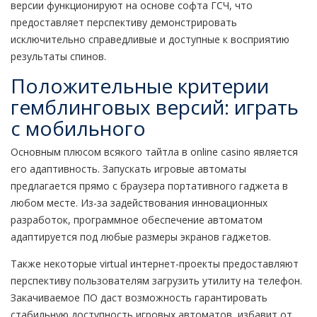
версии функционируют на основе софта ГСЧ, что
предоставляет перспективу демонстрировать
исключительно справедливые и доступные к восприятию
результаты спинов.
Положительные критерии
гемблинговых версий: играть
с мобильного
Основным плюсом всякого тайтла в online casino является
его адаптивность. Запускать игровые автоматы
предлагается прямо с браузера портативного гаджета в
любом месте. Из-за задействования инновационных
разработок, программное обеспечение автоматом
адаптируется под любые размеры экранов гаджетов.
Также некоторые virtual интернет-проекты предоставляют
перспективу пользователям загрузить утилиту на телефон.
Закачиваемое ПО даст возможность гарантировать
стабильную доступность игровых автоматов, избавит от