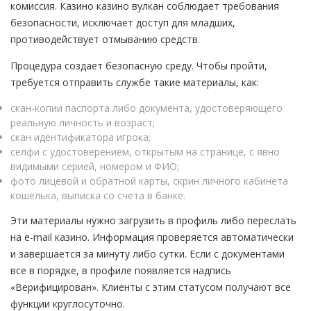
комиссия. Казино казино вулкан соблюдает требования
безопасности, исключает доступ для младших,
противодействует отмыванию средств.
Процедура создает безопасную среду. Чтобы пройти,
требуется отправить службе такие материалы, как:
скан-копии паспорта либо документа, удостоверяющего
реальную личность и возраст;
скан идентификатора игрока;
селфи с удостоверением, открытым на странице, с явно
видимыми серией, номером и ФИО;
фото лицевой и обратной карты, скрин личного кабинета
кошелька, выписка со счета в банке.
Эти материалы нужно загрузить в профиль либо переслать
на e-mail казино. Информация проверяется автоматически
и завершается за минуту либо сутки. Если с документами
все в порядке, в профиле появляется надпись
«Верифицирован». Клиенты с этим статусом получают все
функции круглосуточно.