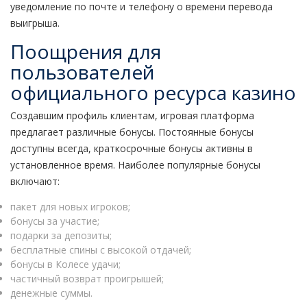
уведомление по почте и телефону о времени перевода
выигрыша.
Поощрения для
пользователей
официального ресурса казино
Создавшим профиль клиентам, игровая платформа
предлагает различные бонусы. Постоянные бонусы
доступны всегда, краткосрочные бонусы активны в
установленное время. Наиболее популярные бонусы
включают:
пакет для новых игроков;
бонусы за участие;
подарки за депозиты;
бесплатные спины с высокой отдачей;
бонусы в Колесе удачи;
частичный возврат проигрышей;
денежные суммы.