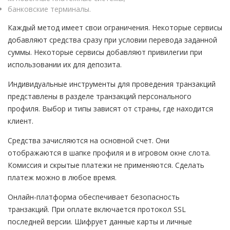
банковские терминалы.
Каждый метод имеет свои ограничения. Некоторые сервисы
добавляют средства сразу при условии перевода заданной
суммы. Некоторые сервисы добавляют привилегии при
использовании их для депозита.
Индивидуальные инструменты для проведения транзакций
представлены в разделе транзакций персонального
профиля. Выбор и типы зависят от страны, где находится
клиент.
Средства зачисляются на основной счет. Они
отображаются в шапке профиля и в игровом окне слота.
Комиссия и скрытые платежи не применяются. Сделать
платеж можно в любое время.
Онлайн-платформа обеспечивает безопасность
транзакций. При оплате включается протокол SSL
последней версии. Шифрует данные карты и личные