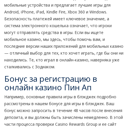
мобильные устройства и предлагает лучшие игры для
Android, iPhone, iPad, Kindle Fire, Xbox 360 и Windows.
Безопасность платежей имеет ключевое значение, а
система электронного кошелька означает, что игроки
могут отправлять средства в игры. Если вы ищете
мобильное казино, мы здесь, чтобы помочь вам, и
последние версии наших приложений для мобильных казино
— отличный выбор для тех, кто хочет играть, где бы они ни
находились. Те, кто играл в онлайн-казино, наверняка уже
сталкивались с Зодиаком.
Бонус за регистрацию в
онлайн казино Пин Ап
Например, основные правила игры в блэкджек подробно
рассмотрены в нашем бонусе для игры в блэкджек. Ваш
бонус можно запросить в течение 48 часов после внесения
депозита, и вы должны быть зачислены немедленно. В этой
части процесса проверки Casino Rewards Group и ее сайт