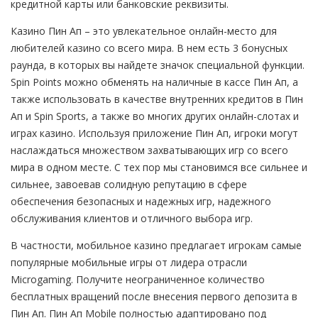
кредитной карты или банковские реквизиты.
Казино Пин Ап – это увлекательное онлайн-место для
любителей казино со всего мира. В нем есть 3 бонусных
раунда, в которых вы найдете значок специальной функции.
Spin Points можно обменять на наличные в кассе Пин Ап, а
также использовать в качестве внутренних кредитов в Пин
Ап и Spin Sports, а также во многих других онлайн-слотах и
играх казино. Используя приложение Пин Ап, игроки могут
наслаждаться множеством захватывающих игр со всего
мира в одном месте. С тех пор мы становимся все сильнее и
сильнее, завоевав солидную репутацию в сфере
обеспечения безопасных и надежных игр, надежного
обслуживания клиентов и отличного выбора игр.
В частности, мобильное казино предлагает игрокам самые
популярные мобильные игры от лидера отрасли
Microgaming. Получите неограниченное количество
бесплатных вращений после внесения первого депозита в
Пин Ап. Пин Ап Mobile полностью адаптировано под