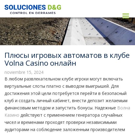
Плюсы игровых автоматов в клубе
Volna Casino онлайн
noviembre 15, 2024
В любом развлекательном клубе игроки могут включать
виртуальные слоты платно с выводом выигрышей. Для
достижения этой цели потребуется перейти в безопасный
клуб и создать личный кабинет, внести депозит желаемым
финансовым методом и запустить бонусы. Надежные
Волна
Казино
действуют с применением генератора случайных
чисел и временами проходят проверки независимыми
аудиторами на соблюдение заложенным производителем